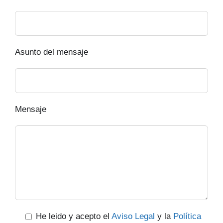
Asunto del mensaje
Mensaje
He leido y acepto el
Aviso Legal
y la
Política