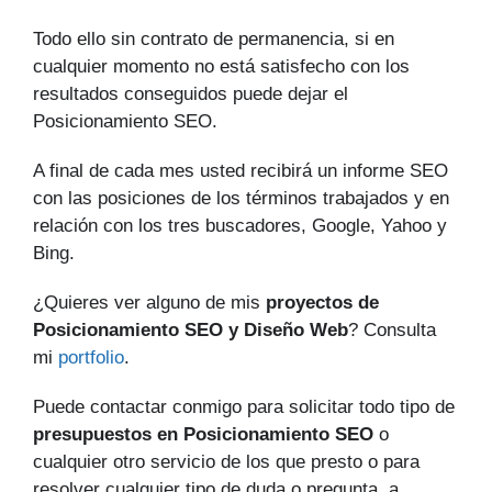
Todo ello sin contrato de permanencia, si en
cualquier momento no está satisfecho con los
resultados conseguidos puede dejar el
Posicionamiento SEO.
A final de cada mes usted recibirá un informe SEO
con las posiciones de los términos trabajados y en
relación con los tres buscadores, Google, Yahoo y
Bing.
¿Quieres ver alguno de mis
proyectos de
Posicionamiento SEO y Diseño Web
? Consulta
mi
portfolio
.
Puede contactar conmigo para solicitar todo tipo de
presupuestos en Posicionamiento SEO
o
cualquier otro servicio de los que presto o para
resolver cualquier tipo de duda o pregunta, a