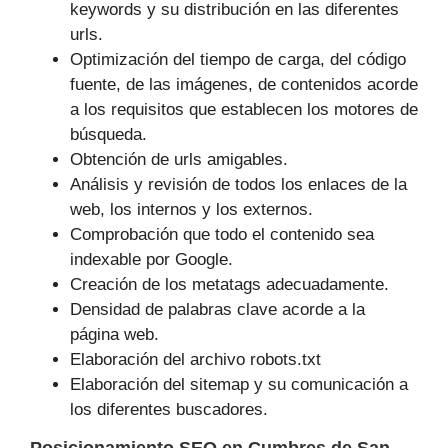
keywords y su distribución en las diferentes
urls.
Optimización del tiempo de carga, del código
fuente, de las imágenes, de contenidos acorde
a los requisitos que establecen los motores de
búsqueda.
Obtención de urls amigables.
Análisis y revisión de todos los enlaces de la
web, los internos y los externos.
Comprobación que todo el contenido sea
indexable por Google.
Creación de los metatags adecuadamente.
Densidad de palabras clave acorde a la
página web.
Elaboración del archivo robots.txt
Elaboración del sitemap y su comunicación a
los diferentes buscadores.