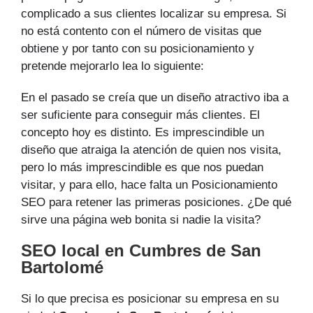
complicado a sus clientes localizar su empresa. Si
no está contento con el número de visitas que
obtiene y por tanto con su posicionamiento y
pretende mejorarlo lea lo siguiente:
En el pasado se creía que un diseño atractivo iba a
ser suficiente para conseguir más clientes. El
concepto hoy es distinto. Es imprescindible un
diseño que atraiga la atención de quien nos visita,
pero lo más imprescindible es que nos puedan
visitar, y para ello, hace falta un Posicionamiento
SEO para retener las primeras posiciones. ¿De qué
sirve una página web bonita si nadie la visita?
SEO local en Cumbres de San
Bartolomé
Si lo que precisa es posicionar su empresa en su