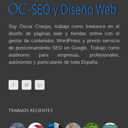
Soy Óscar Crespo, trabajo como freelance en el
diseño de páginas web y tiendas online con el
gestor de contenidos WordPress y presto servicio
de posicionamiento SEO en Google. Trabajo como
autónomo para empresas, profesionales,
autónomos y particulares de toda España.
TRABAJOS RECIENTES