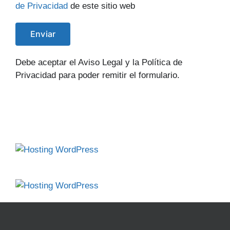
de Privacidad
de este sitio web
Debe aceptar el Aviso Legal y la Política de
Privacidad para poder remitir el formulario.