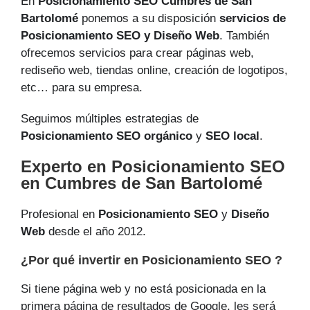
En
Posicionamiento SEO Cumbres de San
Bartolomé
ponemos a su disposición
servicios de
Posicionamiento SEO y Diseño Web
. También
ofrecemos servicios para crear páginas web,
rediseño web, tiendas online, creación de logotipos,
etc… para su empresa.
Seguimos múltiples estrategias de
Posicionamiento SEO orgánico
y
SEO local
.
Experto en Posicionamiento SEO
en Cumbres de San Bartolomé
Profesional en
Posicionamiento SEO
y
Diseño
Web
desde el año 2012.
¿Por qué invertir en Posicionamiento SEO ?
Si tiene página web y no está posicionada en la
primera página de resultados de Google, les será