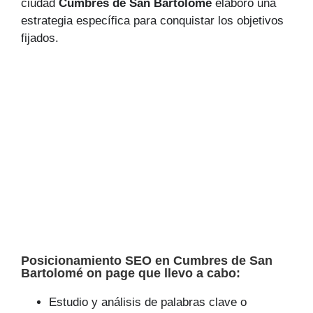
ciudad
Cumbres de San Bartolomé
elaboro una
estrategia específica para conquistar los objetivos
fijados.
Posicionamiento SEO en Cumbres de San
Bartolomé on page que llevo a cabo:
Estudio y análisis de palabras clave o