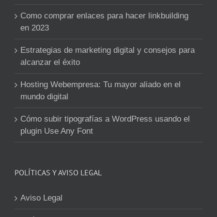
Como comprar enlaces para hacer linkbuilding
en 2023
Estrategias de marketing digital y consejos para
alcanzar el éxito
Hosting Webempresa: Tu mayor aliado en el
mundo digital
Cómo subir tipografías a WordPress usando el
plugin Use Any Font
POLÍTICAS Y AVISO LEGAL
Aviso Legal