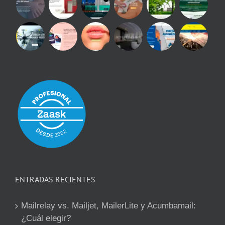
ENTRADAS RECIENTES
Mailrelay vs. Mailjet, MailerLite y Acumbamail:
¿Cuál elegir?