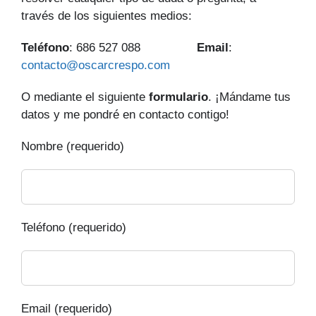
través de los siguientes medios:
Teléfono
: 686 527 088
Email
:
contacto@oscarcrespo.com
O mediante el siguiente
formulario
. ¡Mándame tus
datos y me pondré en contacto contigo!
Nombre (requerido)
Teléfono (requerido)
Email (requerido)