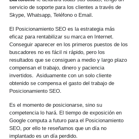
servicio de soporte para los clientes a través de
Skype, Whatsapp, Teléfono o Email.
El Posicionamiento SEO es la estrategia más
eficaz para rentabilizar su marca en Internet.
Conseguir aparecer en los primeros puestos de los
buscadores no es fácil ni rápido, pero los
resultados que se consiguen a medio y largo plazo
compensan el trabajo, dinero y paciencia
invertidos. Asiduamente con un solo cliente
obtenido se compensa el gasto del trabajo de
Posicionamiento SEO.
Es el momento de posicionarse, sino su
competencia lo hará. El tiempo de exposición en
Google computa a futuro para el Posicionamiento
SEO, por ello te reseñamos que un día no
implantado es un día perdido.