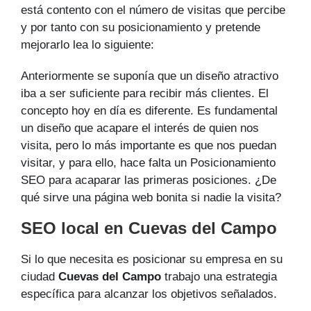
está contento con el número de visitas que percibe
y por tanto con su posicionamiento y pretende
mejorarlo lea lo siguiente:
Anteriormente se suponía que un diseño atractivo
iba a ser suficiente para recibir más clientes. El
concepto hoy en día es diferente. Es fundamental
un diseño que acapare el interés de quien nos
visita, pero lo más importante es que nos puedan
visitar, y para ello, hace falta un Posicionamiento
SEO para acaparar las primeras posiciones. ¿De
qué sirve una página web bonita si nadie la visita?
SEO local en Cuevas del Campo
Si lo que necesita es posicionar su empresa en su
ciudad
Cuevas del Campo
trabajo una estrategia
específica para alcanzar los objetivos señalados.