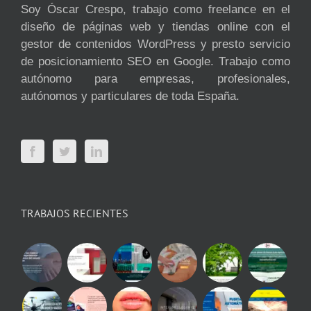
Soy Óscar Crespo, trabajo como freelance en el
diseño de páginas web y tiendas online con el
gestor de contenidos WordPress y presto servicio
de posicionamiento SEO en Google. Trabajo como
autónomo para empresas, profesionales,
autónomos y particulares de toda España.
TRABAJOS RECIENTES