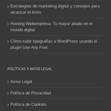
Estrategias de marketing digital y consejos para
alcanzar el éxito
Hosting Webempresa: Tu mayor aliado en el
mundo digital
Cómo subir tipografías a WordPress usando el
plugin Use Any Font
POLÍTICAS Y AVISO LEGAL
Aviso Legal
Política de Privacidad
Política de Cookies