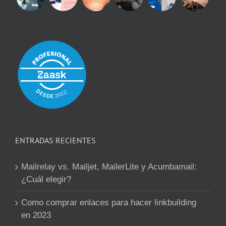
ENTRADAS RECIENTES
Mailrelay vs. Mailjet, MailerLite y Acumbamail:
¿Cuál elegir?
Como comprar enlaces para hacer linkbuilding
en 2023