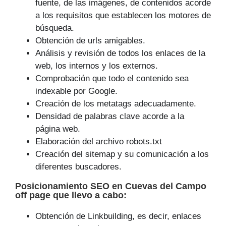
fuente, de las imágenes, de contenidos acorde
a los requisitos que establecen los motores de
búsqueda.
Obtención de urls amigables.
Análisis y revisión de todos los enlaces de la
web, los internos y los externos.
Comprobación que todo el contenido sea
indexable por Google.
Creación de los metatags adecuadamente.
Densidad de palabras clave acorde a la
página web.
Elaboración del archivo robots.txt
Creación del sitemap y su comunicación a los
diferentes buscadores.
Posicionamiento SEO
en Cuevas del Campo
off page que
llevo a cabo
:
Obtención de Linkbuilding, es decir, enlaces