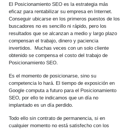
El Posicionamiento SEO es la estrategia más
eficaz para rentabilizar su empresa en Internet.
Conseguir ubicarse en los primeros puestos de los
buscadores no es sencillo ni rápido, pero los
resultados que se alcanzan a medio y largo plazo
compensan el trabajo, dinero y paciencia
invertidos. Muchas veces con un solo cliente
obtenido se compensa el costo del trabajo de
Posicionamiento SEO.
Es el momento de posicionarse, sino su
competencia lo hará. El tiempo de exposición en
Google computa a futuro para el Posicionamiento
SEO, por ello te indicamos que un día no
implantado es un día perdido.
Todo ello sin contrato de permanencia, si en
cualquier momento no está satisfecho con los