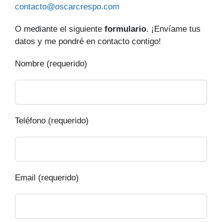
contacto@oscarcrespo.com
O mediante el siguiente
formulario
. ¡Envíame tus
datos y me pondré en contacto contigo!
Nombre (requerido)
Teléfono (requerido)
Email (requerido)