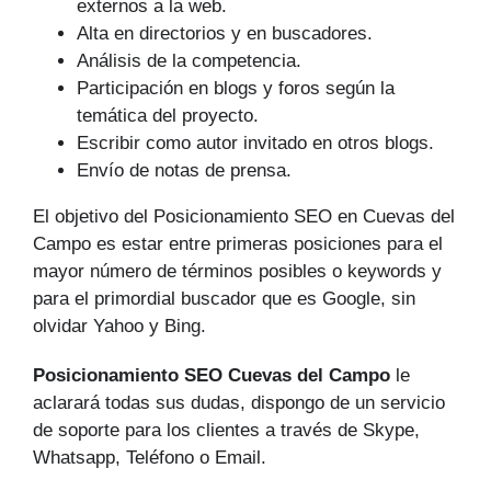
externos a la web.
Alta en directorios y en buscadores.
Análisis de la competencia.
Participación en blogs y foros según la
temática del proyecto.
Escribir como autor invitado en otros blogs.
Envío de notas de prensa.
El objetivo del Posicionamiento SEO en Cuevas del
Campo es estar entre primeras posiciones para el
mayor número de tér­minos posibles o keywords y
para el primordial buscador que es Google, sin
olvidar Yahoo y Bing.
Posicionamiento SEO Cuevas del Campo
le
aclarará todas sus dudas, dispongo de un servicio
de soporte para los clientes a través de Skype,
Whatsapp, Teléfono o Email.