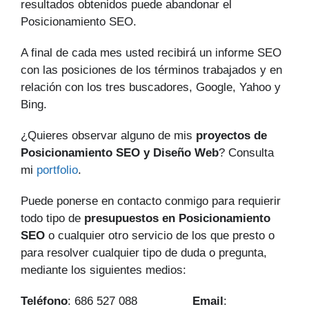
resultados obtenidos puede abandonar el
Posicionamiento SEO.
A final de cada mes usted recibirá un informe SEO
con las posiciones de los términos trabajados y en
relación con los tres buscadores, Google, Yahoo y
Bing.
¿Quieres observar alguno de mis
proyectos de
Posicionamiento SEO y Diseño Web
? Consulta
mi
portfolio
.
Puede ponerse en contacto conmigo para requierir
todo tipo de
presupuestos en Posicionamiento
SEO
o cualquier otro servicio de los que presto o
para resolver cualquier tipo de duda o pregunta,
mediante los siguientes medios:
Teléfono
: 686 527 088
Email
: