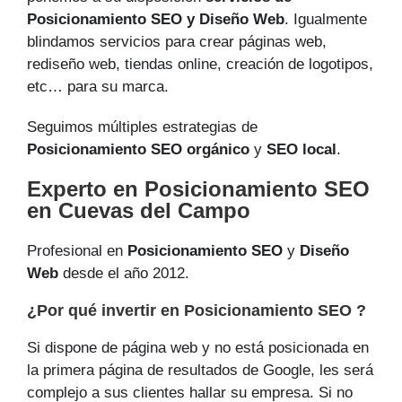
Posicionamiento SEO y Diseño Web
. Igualmente
blindamos servicios para crear páginas web,
rediseño web, tiendas online, creación de logotipos,
etc… para su marca.
Seguimos múltiples estrategias de
Posicionamiento SEO orgánico
y
SEO local
.
Experto en Posicionamiento SEO
en Cuevas del Campo
Profesional en
Posicionamiento SEO
y
Diseño
Web
desde el año 2012.
¿Por qué invertir en Posicionamiento SEO ?
Si dispone de página web y no está posicionada en
la primera página de resultados de Google, les será
complejo a sus clientes hallar su empresa. Si no