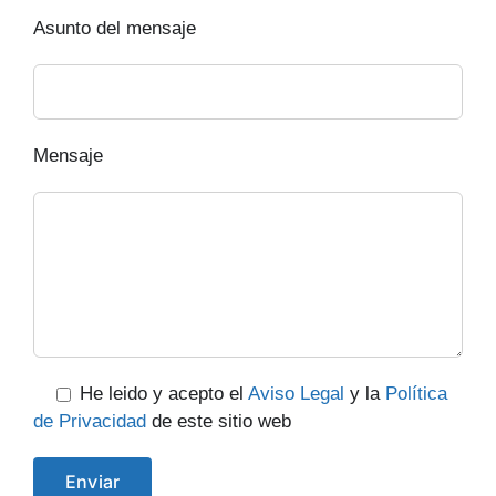
Asunto del mensaje
Mensaje
He leido y acepto el
Aviso Legal
y la
Política
de Privacidad
de este sitio web