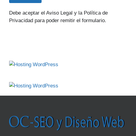
Debe aceptar el Aviso Legal y la Política de
Privacidad para poder remitir el formulario.