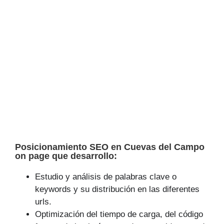
Posicionamiento SEO en Cuevas del Campo
on page que desarrollo:
Estudio y análisis de palabras clave o
keywords y su distribución en las diferentes
urls.
Optimización del tiempo de carga, del código