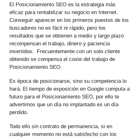
El Posicionamiento SEO es la estrategia más
eficaz para rentabilizar su negocio en Internet.
Conseguir aparecer en los primeros puestos de los
buscadores no es fácil ni rápido, pero los
resultados que se obtienen a medio y largo plazo
recompensan el trabajo, dinero y paciencia
invertidos. Frecuentemente con un solo cliente
obtenido se compensa el coste del trabajo de
Posicionamiento SEO.
Es época de posicionarse, sino su competencia lo
hará. El tiempo de exposición en Google computa a
futuro para el Posicionamiento SEO, por ello te
advertimos que un día no implantado es un día
perdido.
Todo ello sin contrato de permanencia, si en
cualquier momento no está satisfecho con los