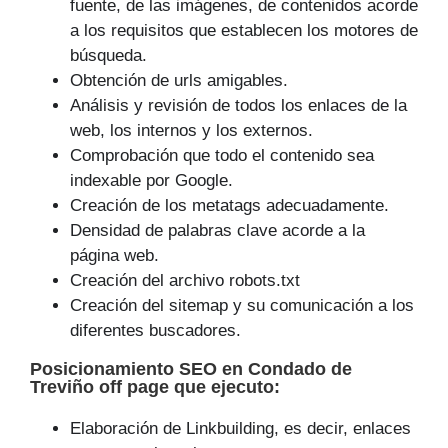
fuente, de las imágenes, de contenidos acorde
a los requisitos que establecen los motores de
búsqueda.
Obtención de urls amigables.
Análisis y revisión de todos los enlaces de la
web, los internos y los externos.
Comprobación que todo el contenido sea
indexable por Google.
Creación de los metatags adecuadamente.
Densidad de palabras clave acorde a la
página web.
Creación del archivo robots.txt
Creación del sitemap y su comunicación a los
diferentes buscadores.
Posicionamiento SEO
en Condado de
Treviño off page que
ejecuto
:
Elaboración de Linkbuilding, es decir, enlaces