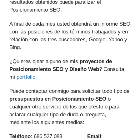
resultados obtenidos puede paralizar el
Posicionamiento SEO.
A final de cada mes usted obtendrá un informe SEO
con las posiciones de los términos trabajados y en
relación con los tres buscadores, Google, Yahoo y
Bing.
¿Quieres ojear alguno de mis
proyectos de
Posicionamiento SEO y Diseño Web
? Consulta
mi
portfolio
.
Puede contactar conmigo para solicitar todo tipo de
presupuestos en Posicionamiento SEO
o
cualquier otro servicio de los que presto o para
aclarar cualquier tipo de duda o pregunta,
mediante los siguientes medios:
Teléfono
: 686 527 088
Email
: