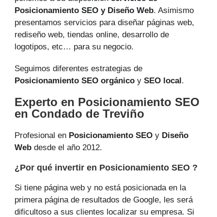
Posicionamiento SEO y Diseño Web
. Asimismo
presentamos servicios para diseñar páginas web,
rediseño web, tiendas online, desarrollo de
logotipos, etc… para su negocio.
Seguimos diferentes estrategias de
Posicionamiento SEO orgánico
y
SEO local
.
Experto en Posicionamiento SEO
en Condado de Treviño
Profesional en
Posicionamiento SEO
y
Diseño
Web
desde el año 2012.
¿Por qué invertir en Posicionamiento SEO ?
Si tiene página web y no está posicionada en la
primera página de resultados de Google, les será
dificultoso a sus clientes localizar su empresa. Si