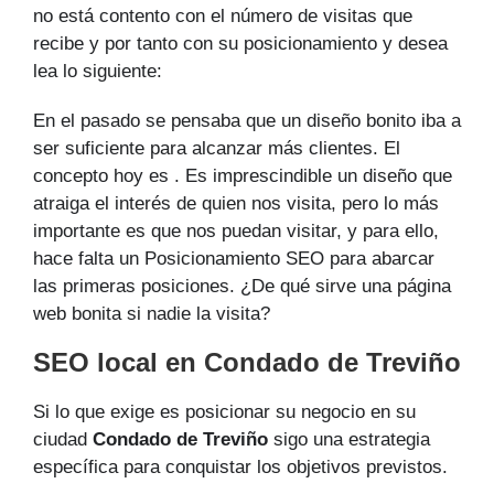
no está contento con el número de visitas que
recibe y por tanto con su posicionamiento y desea
lea lo siguiente:
En el pasado se pensaba que un diseño bonito iba a
ser suficiente para alcanzar más clientes. El
concepto hoy es . Es imprescindible un diseño que
atraiga el interés de quien nos visita, pero lo más
importante es que nos puedan visitar, y para ello,
hace falta un Posicionamiento SEO para abarcar
las primeras posiciones. ¿De qué sirve una página
web bonita si nadie la visita?
SEO local en Condado de Treviño
Si lo que exige es posicionar su negocio en su
ciudad
Condado de Treviño
sigo una estrategia
específica para conquistar los objetivos previstos.