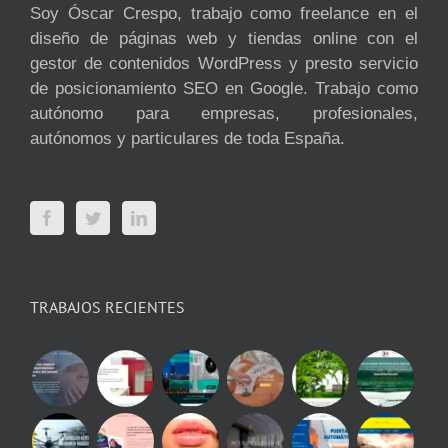
Soy Óscar Crespo, trabajo como freelance en el
diseño de páginas web y tiendas online con el
gestor de contenidos WordPress y presto servicio
de posicionamiento SEO en Google. Trabajo como
autónomo para empresas, profesionales,
autónomos y particulares de toda España.
TRABAJOS RECIENTES