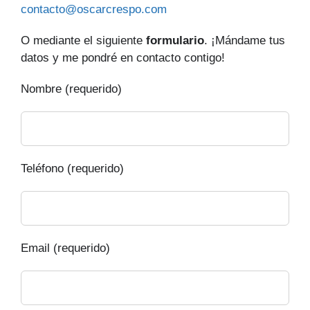
contacto@oscarcrespo.com
O mediante el siguiente
formulario
. ¡Mándame tus
datos y me pondré en contacto contigo!
Nombre (requerido)
Teléfono (requerido)
Email (requerido)