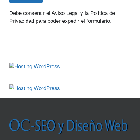
Debe consentir el Aviso Legal y la Política de
Privacidad para poder expedir el formulario.