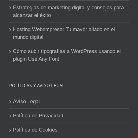
Estrategias de marketing digital y consejos para
alcanzar el éxito
Hosting Webempresa: Tu mayor aliado en el
mundo digital
Cómo subir tipografías a WordPress usando el
plugin Use Any Font
POLÍTICAS Y AVISO LEGAL
Aviso Legal
Política de Privacidad
Política de Cookies