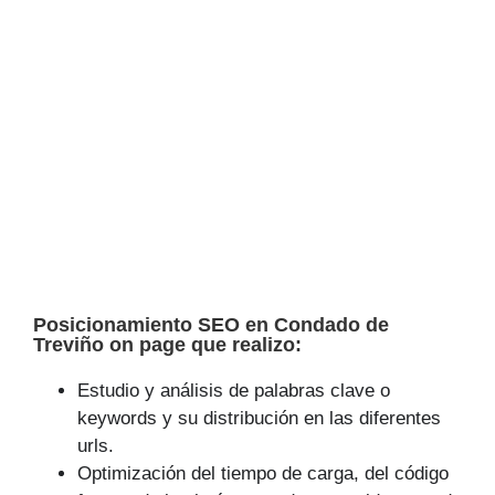
Posicionamiento SEO en Condado de
Treviño on page que realizo:
Estudio y análisis de palabras clave o
keywords y su distribución en las diferentes
urls.
Optimización del tiempo de carga, del código