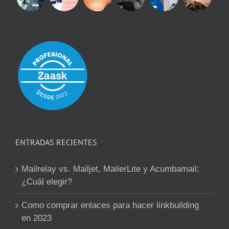
ENTRADAS RECIENTES
Mailrelay vs. Mailjet, MailerLite y Acumbamail:
¿Cuál elegir?
Como comprar enlaces para hacer linkbuilding
en 2023