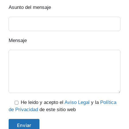
Asunto del mensaje
Mensaje
He leido y acepto el
Aviso Legal
y la
Política
de Privacidad
de este sitio web