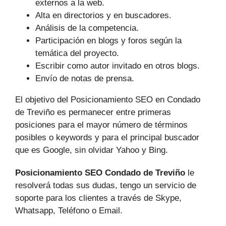
externos a la web.
Alta en directorios y en buscadores.
Análisis de la competencia.
Participación en blogs y foros según la
temática del proyecto.
Escribir como autor invitado en otros blogs.
Envío de notas de prensa.
El objetivo del Posicionamiento SEO en Condado
de Treviño es permanecer entre primeras
posiciones para el mayor número de tér­minos
posibles o keywords y para el principal buscador
que es Google, sin olvidar Yahoo y Bing.
Posicionamiento SEO Condado de Treviño
le
resolverá todas sus dudas, tengo un servicio de
soporte para los clientes a través de Skype,
Whatsapp, Teléfono o Email.