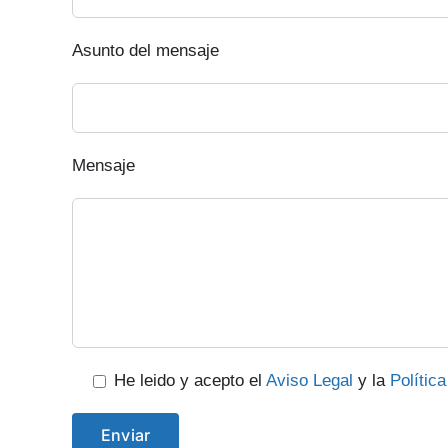
Asunto del mensaje
Mensaje
He leido y acepto el
Aviso Legal
y la
Polític