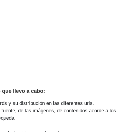
 que llevo a cabo:
ds y su distribución en las diferentes urls.
 fuente, de las imágenes, de contenidos acorde a los
squeda.