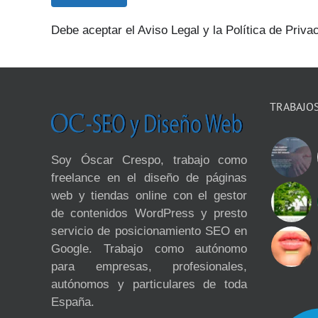
Debe aceptar el Aviso Legal y la Política de Privac
TRABAJO
Soy Óscar Crespo, trabajo como
freelance en el diseño de páginas
web y tiendas online con el gestor
de contenidos WordPress y presto
servicio de posicionamiento SEO en
Google. Trabajo como autónomo
para empresas, profesionales,
autónomos y particulares de toda
España.