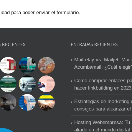
idad para poder enviar el formulario.
S RECIENTES
ENTRADAS RECIENTES
Mailrelay vs. Mailjet, Mail
Acumbamail: ¿Cuál elegir
Como comprar enlaces pa
hacer linkbuilding en 2023
Estrategias de marketing d
consejos para alcanzar el 
Hosting Webempresa: Tu
aliado en el mundo digital