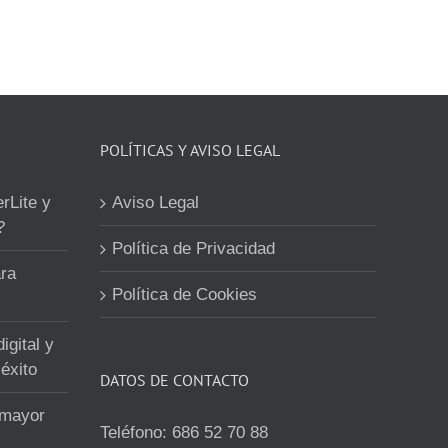
POLÍTICAS Y AVISO LEGAL
erLite y
Aviso Legal
?
Política de Privacidad
ra
Política de Cookies
igital y
éxito
DATOS DE CONTACTO
 mayor
Teléfono:
686 52 70 88