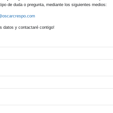
 tipo de duda o pregunta, mediante los siguientes medios:
@oscarcrespo.com
 datos y contactaré contigo!