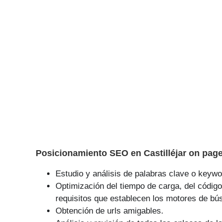
Posicionamiento SEO en Castilléjar on page
Estudio y análisis de palabras clave o keywor
Optimización del tiempo de carga, del código
requisitos que establecen los motores de bú
Obtención de urls amigables.