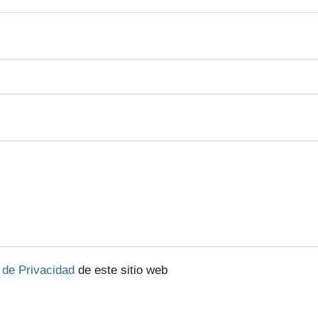
a de Privacidad
de este sitio web