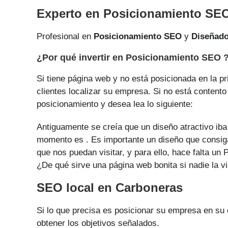
Experto en Posicionamiento SE
Profesional en
Posicionamiento SEO
y
Diseñad
¿Por qué invertir en Posicionamiento SEO 
Si tiene página web y no está posicionada en la pr
clientes localizar su empresa. Si no está contento
posicionamiento y desea lea lo siguiente:
Antiguamente se creía que un diseño atractivo iba 
momento es . Es importante un diseño que consiga
que nos puedan visitar, y para ello, hace falta u
¿De qué sirve una página web bonita si nadie la vi
SEO local en Carboneras
Si lo que precisa es posicionar su empresa en su
obtener los objetivos señalados.