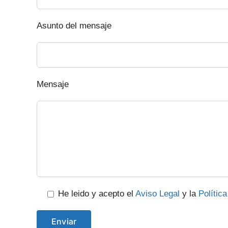
Asunto del mensaje
Mensaje
He leido y acepto el
Aviso Legal
y la
Polític