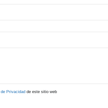
a de Privacidad
de este sitio web