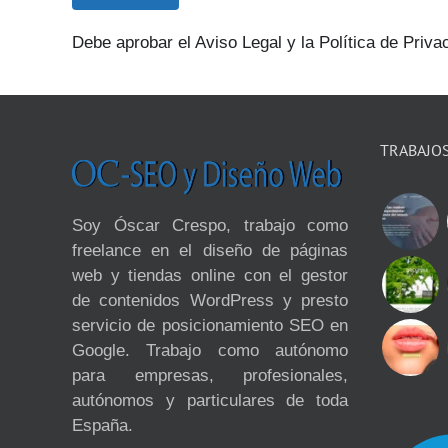
Debe aprobar el Aviso Legal y la Política de Priva
TRABAJO
Soy Óscar Crespo, trabajo como
freelance en el diseño de páginas
web y tiendas online con el gestor
de contenidos WordPress y presto
servicio de posicionamiento SEO en
Google. Trabajo como autónomo
para empresas, profesionales,
autónomos y particulares de toda
España.