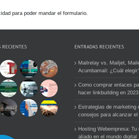
cidad para poder mandar el formulario.
S RECIENTES
ENTRADAS RECIENTES
Mailrelay vs. Mailjet, Mail
Acumbamail: ¿Cuál elegir
Como comprar enlaces pa
hacer linkbuilding en 2023
Estrategias de marketing d
consejos para alcanzar el 
Hosting Webempresa: Tu
aliado en el mundo digital