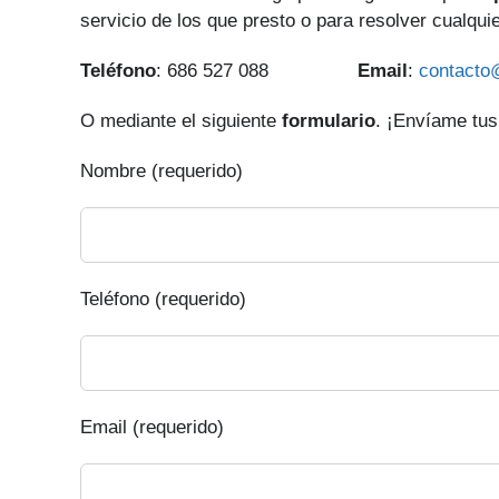
servicio de los que presto o para resolver cualqui
Teléfono
: 686 527 088
Email
:
contacto
O mediante el siguiente
formulario
. ¡Envíame tus
Nombre (requerido)
Teléfono (requerido)
Email (requerido)