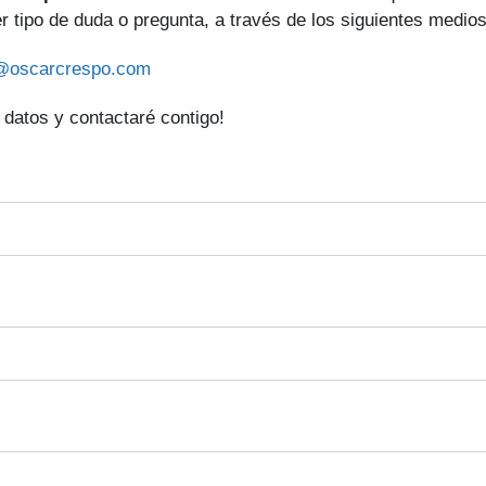
er tipo de duda o pregunta, a través de los siguientes medios
@oscarcrespo.com
 datos y contactaré contigo!