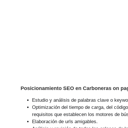
Posicionamiento SEO en Carboneras on pa
Estudio y análisis de palabras clave o keywor
Optimización del tiempo de carga, del código
requisitos que establecen los motores de bú
Elaboración de urls amigables.