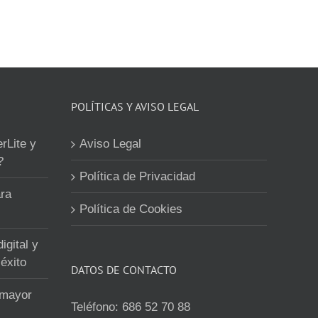
POLÍTICAS Y AVISO LEGAL
erLite y
Aviso Legal
?
Política de Privacidad
ra
Política de Cookies
igital y
éxito
DATOS DE CONTACTO
 mayor
Teléfono:
686 52 70 88