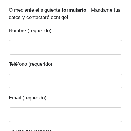
O mediante el siguiente
formulario
. ¡Mándame tus
datos y contactaré contigo!
Nombre (requerido)
Teléfono (requerido)
Email (requerido)