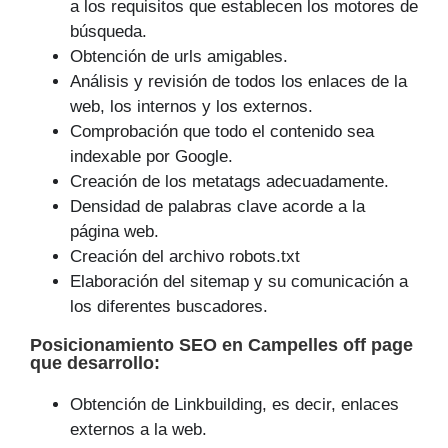
a los requisitos que establecen los motores de
búsqueda.
Obtención de urls amigables.
Análisis y revisión de todos los enlaces de la
web, los internos y los externos.
Comprobación que todo el contenido sea
indexable por Google.
Creación de los metatags adecuadamente.
Densidad de palabras clave acorde a la
página web.
Creación del archivo robots.txt
Elaboración del sitemap y su comunicación a
los diferentes buscadores.
Posicionamiento SEO
en Campelles off page
que
desarrollo
:
Obtención de Linkbuilding, es decir, enlaces
externos a la web.