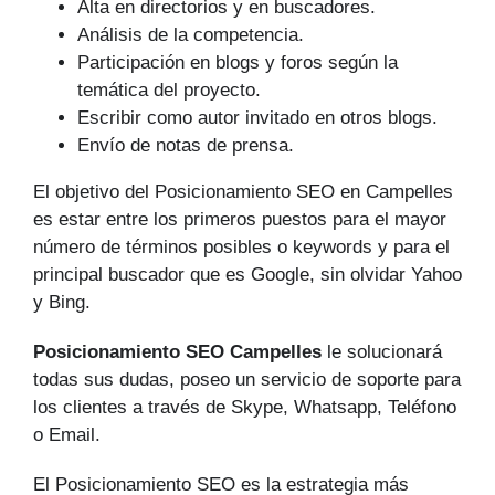
Alta en directorios y en buscadores.
Análisis de la competencia.
Participación en blogs y foros según la
temática del proyecto.
Escribir como autor invitado en otros blogs.
Envío de notas de prensa.
El objetivo del Posicionamiento SEO en Campelles
es estar entre los primeros puestos para el mayor
número de tér­minos posibles o keywords y para el
principal buscador que es Google, sin olvidar Yahoo
y Bing.
Posicionamiento SEO Campelles
le solucionará
todas sus dudas, poseo un servicio de soporte para
los clientes a través de Skype, Whatsapp, Teléfono
o Email.
El Posicionamiento SEO es la estrategia más