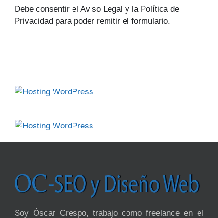
Debe consentir el Aviso Legal y la Política de
Privacidad para poder remitir el formulario.
Soy Óscar Crespo, trabajo como freelance en el