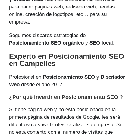
para hacer páginas web, rediseño web, tiendas
online, creación de logotipos, etc… para su
empresa.
Seguimos dispares estrategias de
Posicionamiento SEO orgánico
y
SEO local
.
Experto en Posicionamiento SEO
en Campelles
Profesional en
Posicionamiento SEO
y
Diseñador
Web
desde el año 2012.
¿Por qué invertir en Posicionamiento SEO ?
Si tiene página web y no está posicionada en la
primera página de resultados de Google, les será
dificultoso a sus clientes localizar su empresa. Si
no está contento con el número de visitas que