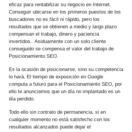
eficaz para rentabilizar su negocio en Internet.
Conseguir ubicarse en los primeros puestos de los
buscadores no es fácil ni rápido, pero los
resultados que se obtienen a medio y largo plazo
compensan el trabajo, dinero y paciencia
invertidos. Asiduamente con un solo cliente
conseguido se compensa el valor del trabajo de
Posicionamiento SEO.
Es la ocasión de posicionarse, sino su competencia
lo hará. El tiempo de exposición en Google
computa a futuro para el Posicionamiento SEO, por
ello te anunciamos que un día no implantado es un
día perdido.
Todo ello sin contrato de permanencia, si en
cualquier momento no está satisfecho con los
resultados alcanzados puede dejar el