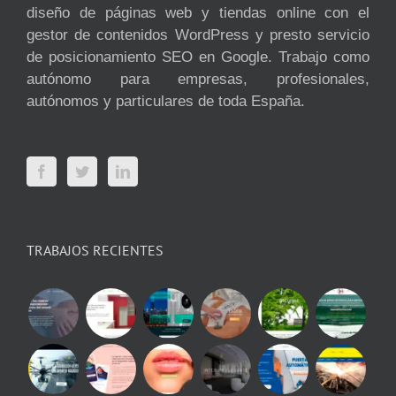
diseño de páginas web y tiendas online con el
gestor de contenidos WordPress y presto servicio
de posicionamiento SEO en Google. Trabajo como
autónomo para empresas, profesionales,
autónomos y particulares de toda España.
TRABAJOS RECIENTES