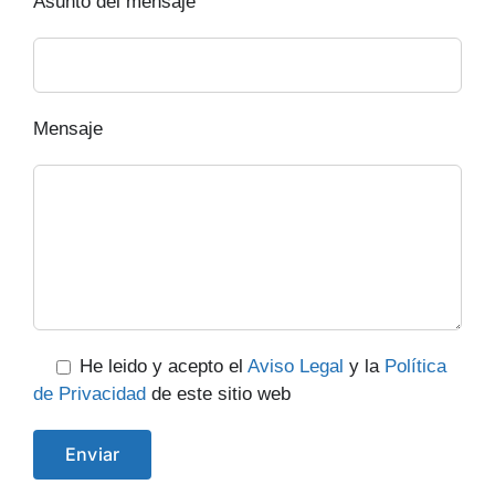
Asunto del mensaje
Mensaje
He leido y acepto el
Aviso Legal
y la
Política
de Privacidad
de este sitio web