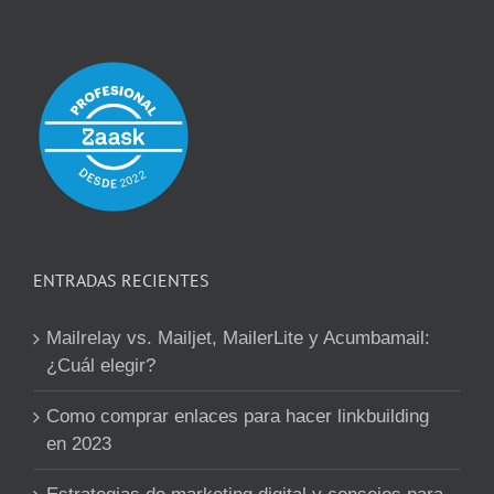
ENTRADAS RECIENTES
Mailrelay vs. Mailjet, MailerLite y Acumbamail:
¿Cuál elegir?
Como comprar enlaces para hacer linkbuilding
en 2023