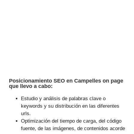
Posicionamiento SEO en Campelles on page
que llevo a cabo:
Estudio y análisis de palabras clave o
keywords y su distribución en las diferentes
urls.
Optimización del tiempo de carga, del código
fuente, de las imágenes, de contenidos acorde