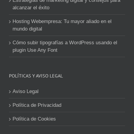
Estrategias de marketing digital y consejos para
alcanzar el éxito
Hosting Webempresa: Tu mayor aliado en el
mundo digital
Cómo subir tipografías a WordPress usando el
plugin Use Any Font
POLÍTICAS Y AVISO LEGAL
Aviso Legal
Política de Privacidad
Política de Cookies