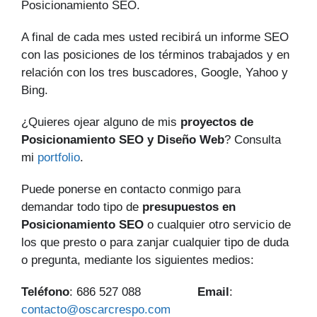
Posicionamiento SEO.
A final de cada mes usted recibirá un informe SEO
con las posiciones de los términos trabajados y en
relación con los tres buscadores, Google, Yahoo y
Bing.
¿Quieres ojear alguno de mis
proyectos de
Posicionamiento SEO y Diseño Web
? Consulta
mi
portfolio
.
Puede ponerse en contacto conmigo para
demandar todo tipo de
presupuestos en
Posicionamiento SEO
o cualquier otro servicio de
los que presto o para zanjar cualquier tipo de duda
o pregunta, mediante los siguientes medios:
Teléfono
: 686 527 088
Email
:
contacto@oscarcrespo.com