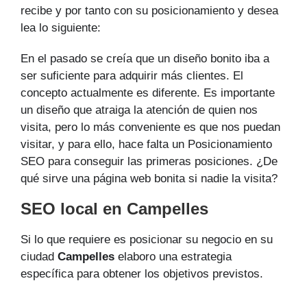
recibe y por tanto con su posicionamiento y desea
lea lo siguiente:
En el pasado se creía que un diseño bonito iba a
ser suficiente para adquirir más clientes. El
concepto actualmente es diferente. Es importante
un diseño que atraiga la atención de quien nos
visita, pero lo más conveniente es que nos puedan
visitar, y para ello, hace falta un Posicionamiento
SEO para conseguir las primeras posiciones. ¿De
qué sirve una página web bonita si nadie la visita?
SEO local en Campelles
Si lo que requiere es posicionar su negocio en su
ciudad
Campelles
elaboro una estrategia
específica para obtener los objetivos previstos.