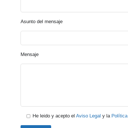
Asunto del mensaje
Mensaje
He leido y acepto el
Aviso Legal
y la
Polític