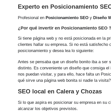
Experto en Posicionamiento SEO
Profesional en
Posicionamiento SEO
y
Diseño 
¿Por qué invertir en Posicionamiento SEO 
Si tiene página web y no está posicionada en la pr
clientes hallar su empresa. Si no está satisfecho 
posicionamiento y desea lea lo siguiente:
Antes se pensaba que un diseño bonito iba a ser s
distinto. Es conveniente un diseño que consiga el 
nos puedan visitar, y para ello, hace falta un Po
qué sirve una página web bonita si nadie la visita?
SEO local en Calera y Chozas
Si lo que aspira es posicionar su empresa en su 
alcanzar los objetivos previstos.