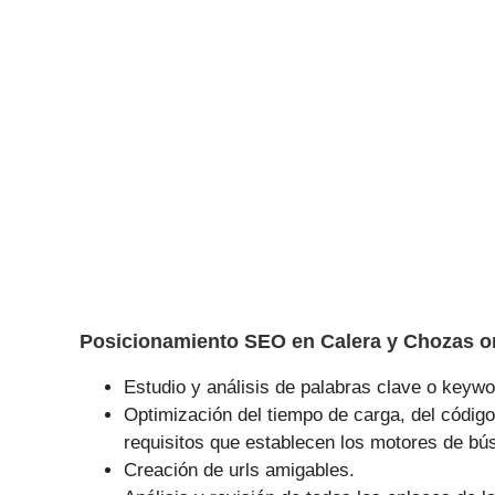
Posicionamiento SEO en Calera y Chozas on
Estudio y análisis de palabras clave o keywor
Optimización del tiempo de carga, del código
requisitos que establecen los motores de bú
Creación de urls amigables.