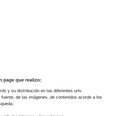
 page que realizo:
ds y su distribución en las diferentes urls.
 fuente, de las imágenes, de contenidos acorde a los
squeda.