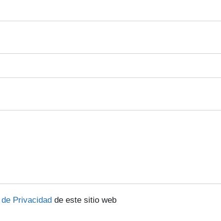
a de Privacidad
de este sitio web