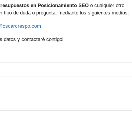
resupuestos en Posicionamiento SEO
o cualquier otro
er tipo de duda o pregunta, mediante los siguientes medios:
@oscarcrespo.com
 datos y contactaré contigo!