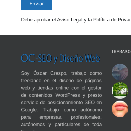
Debe aprobar el Aviso Legal y la Política de Priva
TRABAJO
Soy Óscar Crespo, trabajo como
freelance en el diseño de páginas
web y tiendas online con el gestor
de contenidos WordPress y presto
servicio de posicionamiento SEO en
Google. Trabajo como autónomo
para empresas, profesionales,
autónomos y particulares de toda