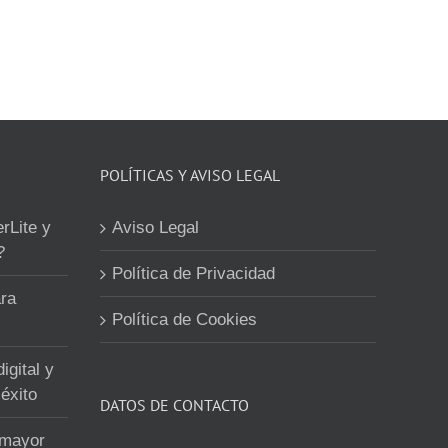
POLÍTICAS Y AVISO LEGAL
erLite y
Aviso Legal
?
Política de Privacidad
ra
Política de Cookies
igital y
éxito
DATOS DE CONTACTO
 mayor