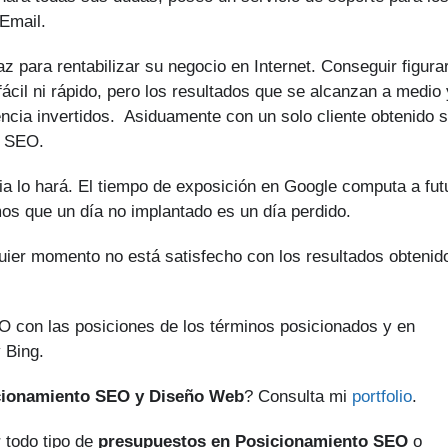
Email.
 para rentabilizar su negocio en Internet. Conseguir figura
ácil ni rápido, pero los resultados que se alcanzan a medio 
encia invertidos. Asiduamente con un solo cliente obtenido 
o SEO.
a lo hará. El tiempo de exposición en Google computa a fut
os que un día no implantado es un día perdido.
quier momento no está satisfecho con los resultados obtenid
O con las posiciones de los términos posicionados y en
 Bing.
cionamiento SEO y Diseño Web
? Consulta mi
portfolio
.
 todo tipo de
presupuestos en Posicionamiento SEO
o