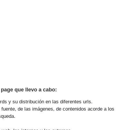
page que llevo a cabo:
ds y su distribución en las diferentes urls.
 fuente, de las imágenes, de contenidos acorde a los
squeda.