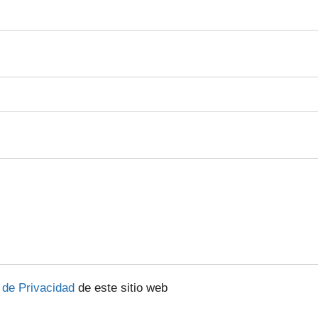
a de Privacidad
de este sitio web