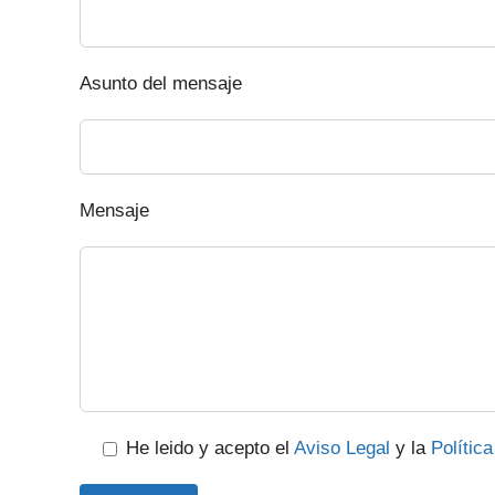
Asunto del mensaje
Mensaje
He leido y acepto el
Aviso Legal
y la
Polític