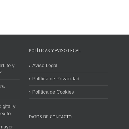
POLÍTICAS Y AVISO LEGAL
erLite y
Aviso Legal
?
Política de Privacidad
ra
Política de Cookies
igital y
éxito
DATOS DE CONTACTO
 mayor