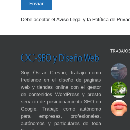
Debe aceptar el Aviso Legal y la Política de Priva
TRABAJO
Soy Óscar Crespo, trabajo como
freelance en el diseño de páginas
web y tiendas online con el gestor
de contenidos WordPress y presto
servicio de posicionamiento SEO en
Google. Trabajo como autónomo
para empresas, profesionales,
autónomos y particulares de toda