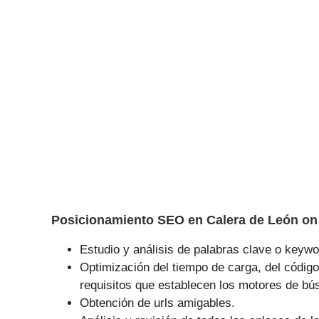
Posicionamiento SEO en Calera de León on 
Estudio y análisis de palabras clave o keywor
Optimización del tiempo de carga, del código
requisitos que establecen los motores de bú
Obtención de urls amigables.