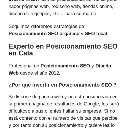
hacer páginas web, rediseño web, tiendas online,
diseño de logotipos, etc… para su marca.
Seguimos diferentes estrategias de
Posicionamiento SEO orgánico
y
SEO local
.
Experto en Posicionamiento SEO
en Cala
Profesional en
Posicionamiento SEO
y
Diseño
Web
desde el año 2012.
¿Por qué invertir en Posicionamiento SEO ?
Si dispone de página web y no está posicionada en
la primera página de resultados de Google, les será
dificultoso a sus clientes hallar su empresa. Si no
está contento con el número de visitas que percibe
y por tanto con su posicionamiento y quiere lea lo