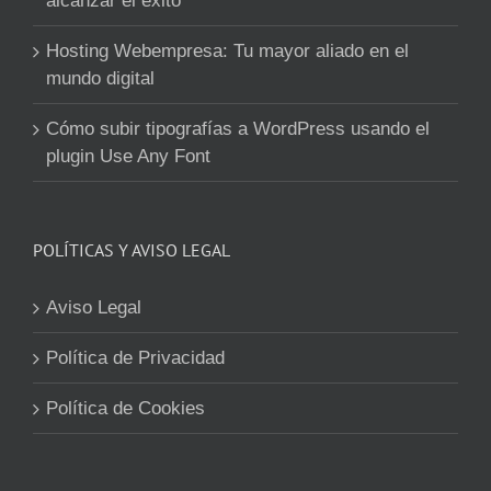
alcanzar el éxito
Hosting Webempresa: Tu mayor aliado en el
mundo digital
Cómo subir tipografías a WordPress usando el
plugin Use Any Font
POLÍTICAS Y AVISO LEGAL
Aviso Legal
Política de Privacidad
Política de Cookies