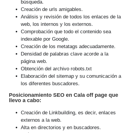
búsqueda.
Creación de urls amigables.
Análisis y revisión de todos los enlaces de la
web, los internos y los externos.
Comprobación que todo el contenido sea
indexable por Google.
Creación de los metatags adecuadamente.
Densidad de palabras clave acorde a la
página web.
Obtención del archivo robots.txt
Elaboración del sitemap y su comunicación a
los diferentes buscadores.
Posicionamiento SEO
en Cala off page que
llevo a cabo
:
Creación de Linkbuilding, es decir, enlaces
externos a la web.
Alta en directorios y en buscadores.