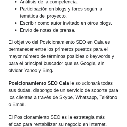
Análisis de la competencia.
Participación en blogs y foros según la
temática del proyecto.
Escribir como autor invitado en otros blogs.
Envío de notas de prensa.
El objetivo del Posicionamiento SEO en Cala es
permanecer entre los primeros puestos para el
mayor número de tér­minos posibles o keywords y
para el principal buscador que es Google, sin
olvidar Yahoo y Bing.
Posicionamiento SEO Cala
le solucionará todas
sus dudas, dispongo de un servicio de soporte para
los clientes a través de Skype, Whatsapp, Teléfono
o Email.
El Posicionamiento SEO es la estrategia más
eficaz para rentabilizar su negocio en Internet.