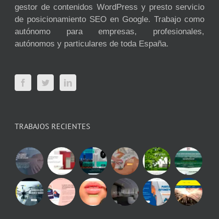
gestor de contenidos WordPress y presto servicio
de posicionamiento SEO en Google. Trabajo como
autónomo para empresas, profesionales,
autónomos y particulares de toda España.
TRABAJOS RECIENTES