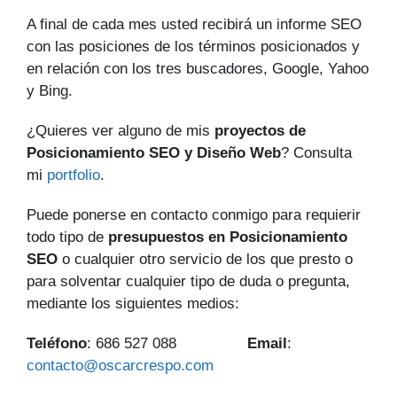
A final de cada mes usted recibirá un informe SEO
con las posiciones de los términos posicionados y
en relación con los tres buscadores, Google, Yahoo
y Bing.
¿Quieres ver alguno de mis
proyectos de
Posicionamiento SEO y Diseño Web
? Consulta
mi
portfolio
.
Puede ponerse en contacto conmigo para requierir
todo tipo de
presupuestos en Posicionamiento
SEO
o cualquier otro servicio de los que presto o
para solventar cualquier tipo de duda o pregunta,
mediante los siguientes medios:
Teléfono
: 686 527 088
Email
:
contacto@oscarcrespo.com