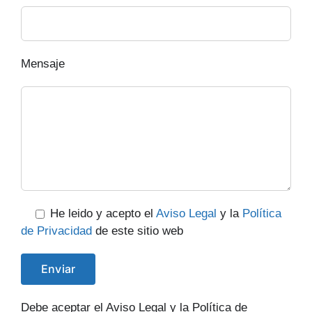
Mensaje
He leido y acepto el
Aviso Legal
y la
Política
de Privacidad
de este sitio web
Debe aceptar el Aviso Legal y la Política de