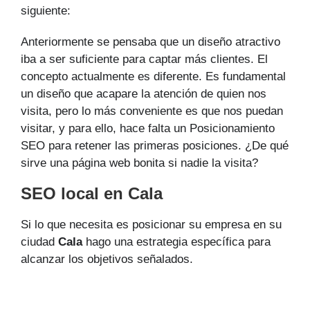
siguiente:
Anteriormente se pensaba que un diseño atractivo
iba a ser suficiente para captar más clientes. El
concepto actualmente es diferente. Es fundamental
un diseño que acapare la atención de quien nos
visita, pero lo más conveniente es que nos puedan
visitar, y para ello, hace falta un Posicionamiento
SEO para retener las primeras posiciones. ¿De qué
sirve una página web bonita si nadie la visita?
SEO local en Cala
Si lo que necesita es posicionar su empresa en su
ciudad
Cala
hago una estrategia específica para
alcanzar los objetivos señalados.