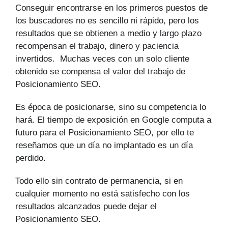
Conseguir encontrarse en los primeros puestos de
los buscadores no es sencillo ni rápido, pero los
resultados que se obtienen a medio y largo plazo
recompensan el trabajo, dinero y paciencia
invertidos. Muchas veces con un solo cliente
obtenido se compensa el valor del trabajo de
Posicionamiento SEO.
Es época de posicionarse, sino su competencia lo
hará. El tiempo de exposición en Google computa a
futuro para el Posicionamiento SEO, por ello te
reseñamos que un día no implantado es un día
perdido.
Todo ello sin contrato de permanencia, si en
cualquier momento no está satisfecho con los
resultados alcanzados puede dejar el
Posicionamiento SEO.