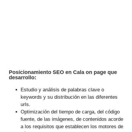
Posicionamiento SEO en Cala on page que
desarrollo:
Estudio y análisis de palabras clave o
keywords y su distribución en las diferentes
urls.
Optimización del tiempo de carga, del código
fuente, de las imágenes, de contenidos acorde
a los requisitos que establecen los motores de