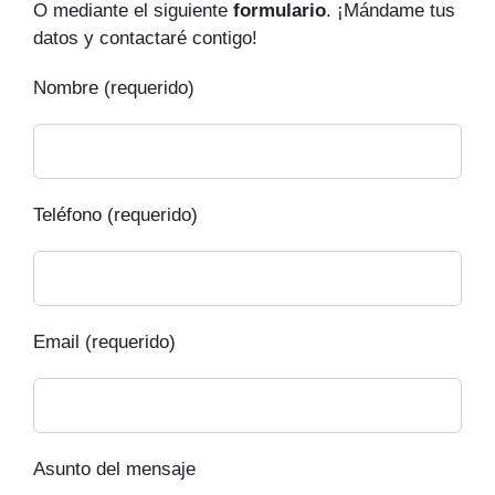
O mediante el siguiente
formulario
. ¡Mándame tus
datos y contactaré contigo!
Nombre (requerido)
Teléfono (requerido)
Email (requerido)
Asunto del mensaje