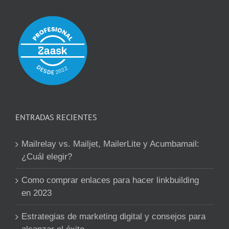
ENTRADAS RECIENTES
Mailrelay vs. Mailjet, MailerLite y Acumbamail:
¿Cuál elegir?
Como comprar enlaces para hacer linkbuilding
en 2023
Estrategias de marketing digital y consejos para