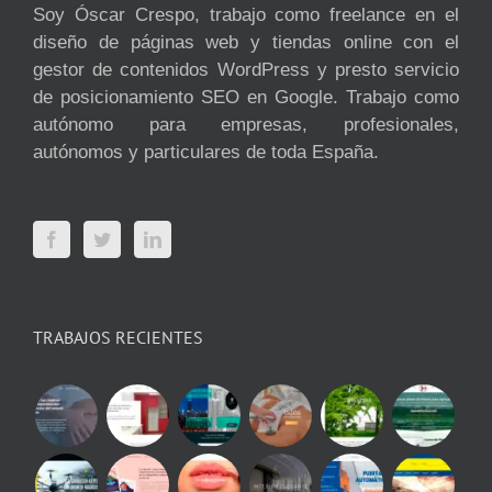
Soy Óscar Crespo, trabajo como freelance en el
diseño de páginas web y tiendas online con el
gestor de contenidos WordPress y presto servicio
de posicionamiento SEO en Google. Trabajo como
autónomo para empresas, profesionales,
autónomos y particulares de toda España.
TRABAJOS RECIENTES