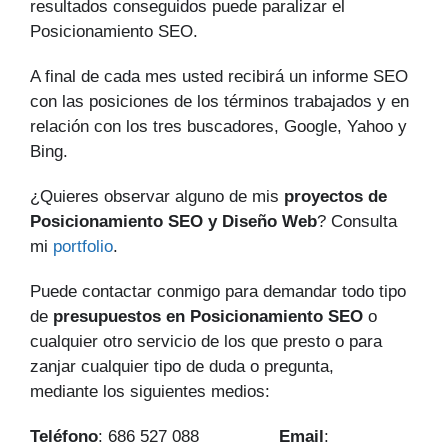
resultados conseguidos puede paralizar el
Posicionamiento SEO.
A final de cada mes usted recibirá un informe SEO
con las posiciones de los términos trabajados y en
relación con los tres buscadores, Google, Yahoo y
Bing.
¿Quieres observar alguno de mis
proyectos de
Posicionamiento SEO y Diseño Web
? Consulta
mi
portfolio
.
Puede contactar conmigo para demandar todo tipo
de
presupuestos en Posicionamiento SEO
o
cualquier otro servicio de los que presto o para
zanjar cualquier tipo de duda o pregunta,
mediante los siguientes medios:
Teléfono
: 686 527 088
Email
: