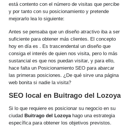
está contento con el número de visitas que percibe
y por tanto con su posicionamiento y pretende
mejorarlo lea lo siguiente:
Antes se pensaba que un diseño atractivo iba a ser
suficiente para obtener más clientes. El concepto
hoy en día es . Es trascendental un diseño que
consiga el interés de quien nos visita, pero lo más
sustancial es que nos puedan visitar, y para ello,
hace falta un Posicionamiento SEO para abarcar
las primeras posiciones. ¿De qué sirve una página
web bonita si nadie la visita?
SEO local en Buitrago del Lozoya
Si lo que requiere es posicionar su negocio en su
ciudad
Buitrago del Lozoya
hago una estrategia
específica para obtener los objetivos previstos.