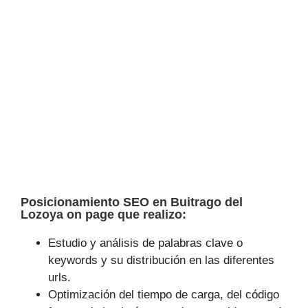
Posicionamiento SEO en Buitrago del
Lozoya on page que realizo:
Estudio y análisis de palabras clave o
keywords y su distribución en las diferentes
urls.
Optimización del tiempo de carga, del código