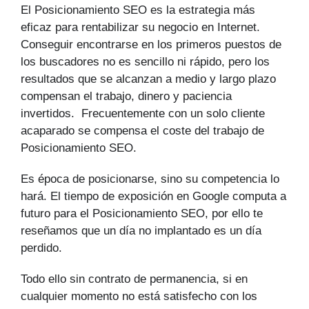
El Posicionamiento SEO es la estrategia más
eficaz para rentabilizar su negocio en Internet.
Conseguir encontrarse en los primeros puestos de
los buscadores no es sencillo ni rápido, pero los
resultados que se alcanzan a medio y largo plazo
compensan el trabajo, dinero y paciencia
invertidos. Frecuentemente con un solo cliente
acaparado se compensa el coste del trabajo de
Posicionamiento SEO.
Es época de posicionarse, sino su competencia lo
hará. El tiempo de exposición en Google computa a
futuro para el Posicionamiento SEO, por ello te
reseñamos que un día no implantado es un día
perdido.
Todo ello sin contrato de permanencia, si en
cualquier momento no está satisfecho con los