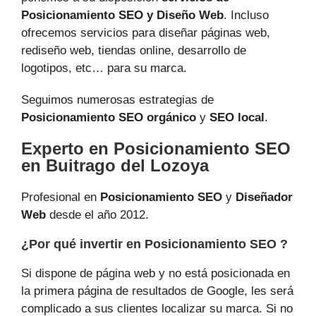
Posicionamiento SEO y Diseño Web
. Incluso
ofrecemos servicios para diseñar páginas web,
rediseño web, tiendas online, desarrollo de
logotipos, etc… para su marca.
Seguimos numerosas estrategias de
Posicionamiento SEO orgánico
y
SEO local
.
Experto en Posicionamiento SEO
en Buitrago del Lozoya
Profesional en
Posicionamiento SEO
y
Diseñador
Web
desde el año 2012.
¿Por qué invertir en Posicionamiento SEO ?
Si dispone de página web y no está posicionada en
la primera página de resultados de Google, les será
complicado a sus clientes localizar su marca. Si no