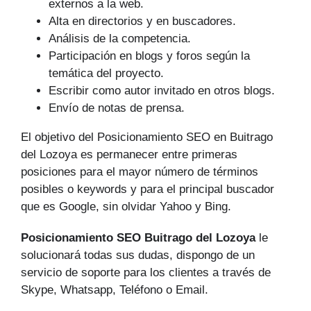
externos a la web.
Alta en directorios y en buscadores.
Análisis de la competencia.
Participación en blogs y foros según la
temática del proyecto.
Escribir como autor invitado en otros blogs.
Envío de notas de prensa.
El objetivo del Posicionamiento SEO en Buitrago
del Lozoya es permanecer entre primeras
posiciones para el mayor número de tér­minos
posibles o keywords y para el principal buscador
que es Google, sin olvidar Yahoo y Bing.
Posicionamiento SEO Buitrago del Lozoya
le
solucionará todas sus dudas, dispongo de un
servicio de soporte para los clientes a través de
Skype, Whatsapp, Teléfono o Email.