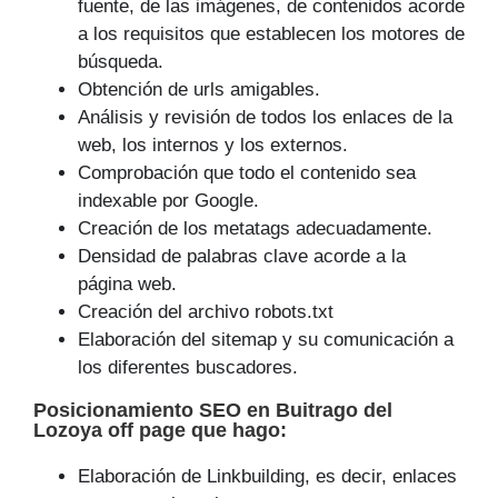
fuente, de las imágenes, de contenidos acorde
a los requisitos que establecen los motores de
búsqueda.
Obtención de urls amigables.
Análisis y revisión de todos los enlaces de la
web, los internos y los externos.
Comprobación que todo el contenido sea
indexable por Google.
Creación de los metatags adecuadamente.
Densidad de palabras clave acorde a la
página web.
Creación del archivo robots.txt
Elaboración del sitemap y su comunicación a
los diferentes buscadores.
Posicionamiento SEO
en Buitrago del
Lozoya off page que
hago
:
Elaboración de Linkbuilding, es decir, enlaces