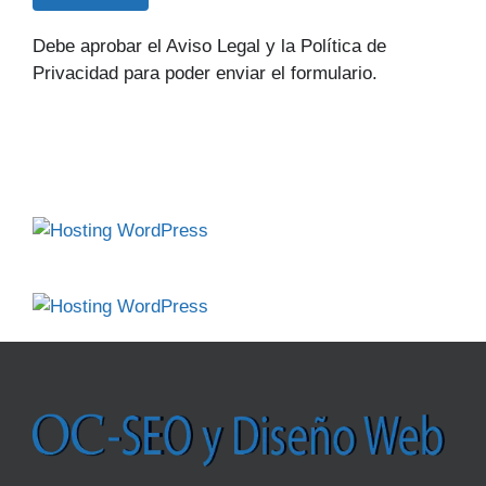
Debe aprobar el Aviso Legal y la Política de
Privacidad para poder enviar el formulario.