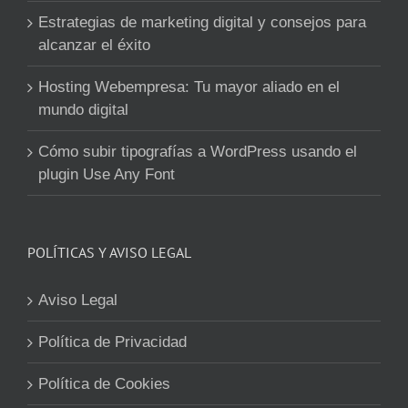
Estrategias de marketing digital y consejos para
alcanzar el éxito
Hosting Webempresa: Tu mayor aliado en el
mundo digital
Cómo subir tipografías a WordPress usando el
plugin Use Any Font
POLÍTICAS Y AVISO LEGAL
Aviso Legal
Política de Privacidad
Política de Cookies