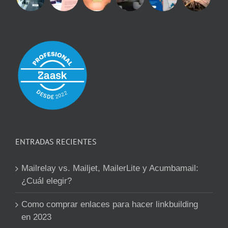
ENTRADAS RECIENTES
Mailrelay vs. Mailjet, MailerLite y Acumbamail:
¿Cuál elegir?
Como comprar enlaces para hacer linkbuilding
en 2023