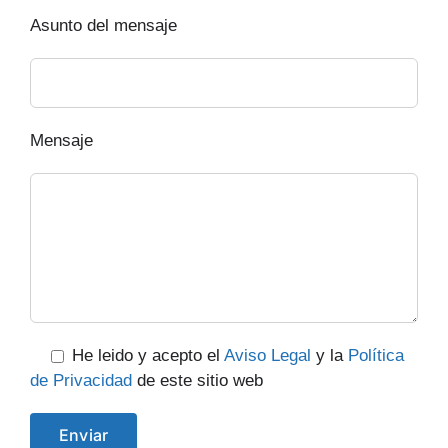
Asunto del mensaje
Mensaje
He leido y acepto el
Aviso Legal
y la
Política
de Privacidad
de este sitio web