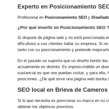
Experto en Posicionamiento SEO
Profesional en
Posicionamiento SEO
y
Diseñad
¿Por qué invertir en Posicionamiento SEO 
Si dispone de página web y no está posicionada en
dificultoso a sus clientes hallar su empresa. Si n
tanto con su posicionamiento y pretende mejorarlo 
En el pasado se suponía que un diseño bonito iba 
actualmente es distinto. Es imprescindible un dise
sustancial es que nos puedan visitar, y para ello
posiciones. ¿De qué sirve una página web bonita si
SEO local en Brieva de Cameros
Si lo que necesita es posicionar su marca en su 
obtener los objetivos previstos.