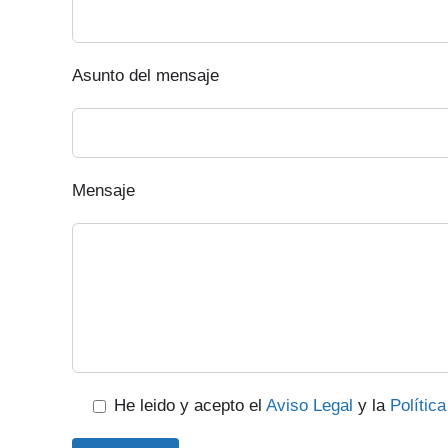
Asunto del mensaje
Mensaje
He leido y acepto el
Aviso Legal
y la
Polític