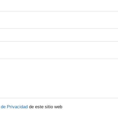
a de Privacidad
de este sitio web