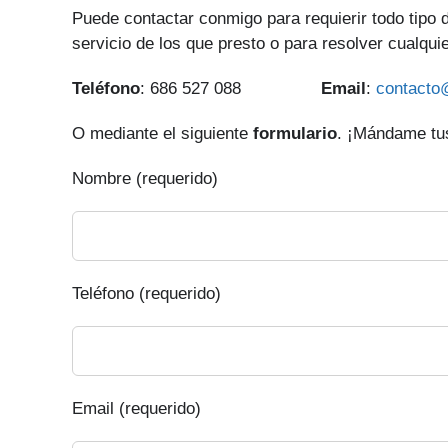
Puede contactar conmigo para requierir todo tipo
servicio de los que presto o para resolver cualqui
Teléfono
: 686 527 088
Email
:
contacto
O mediante el siguiente
formulario
. ¡Mándame tus
Nombre (requerido)
Teléfono (requerido)
Email (requerido)