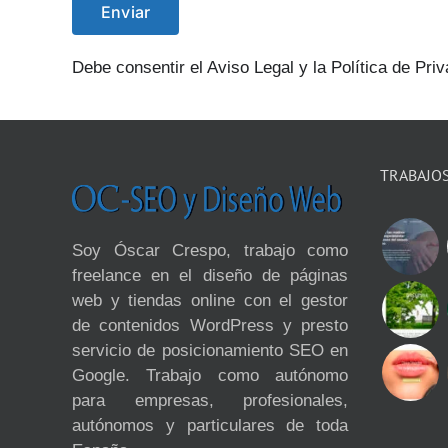
Debe consentir el Aviso Legal y la Política de Priv
TRABAJO
Soy Óscar Crespo, trabajo como
freelance en el diseño de páginas
web y tiendas online con el gestor
de contenidos WordPress y presto
servicio de posicionamiento SEO en
Google. Trabajo como autónomo
para empresas, profesionales,
autónomos y particulares de toda