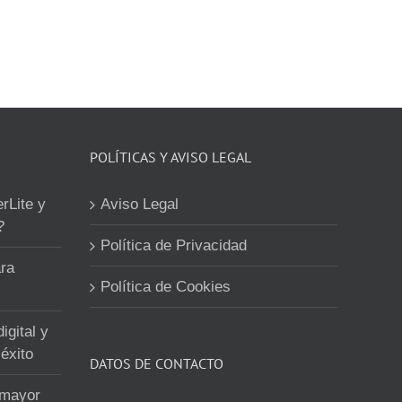
POLÍTICAS Y AVISO LEGAL
erLite y
Aviso Legal
?
Política de Privacidad
ra
Política de Cookies
igital y
éxito
DATOS DE CONTACTO
 mayor