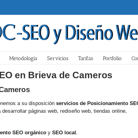
Metodología
Servicios
Tarifas
Portfolio
Co
EO en Brieva de Cameros
 Cameros
nemos a su disposición
servicios de Posicionamiento SE
desarrollar páginas web, rediseño web, tiendas online,
ento SEO orgánico
y
SEO local
.