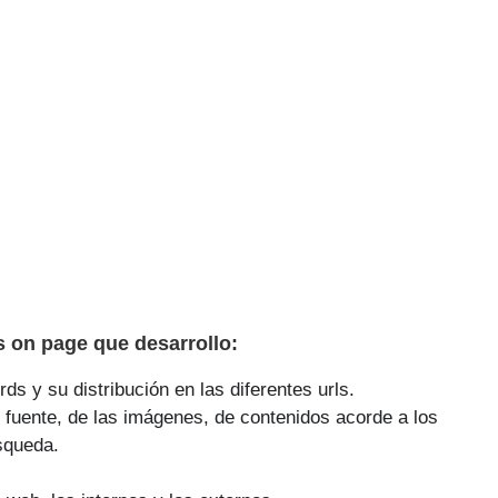
 on page que desarrollo:
ds y su distribución en las diferentes urls.
 fuente, de las imágenes, de contenidos acorde a los
squeda.