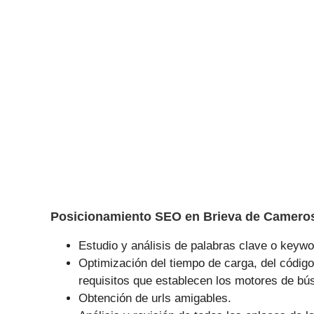
Posicionamiento SEO en Brieva de Cameros
Estudio y análisis de palabras clave o keywor
Optimización del tiempo de carga, del código
requisitos que establecen los motores de bú
Obtención de urls amigables.