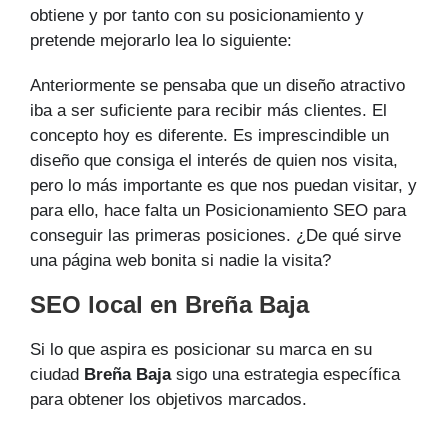
obtiene y por tanto con su posicionamiento y
pretende mejorarlo lea lo siguiente:
Anteriormente se pensaba que un diseño atractivo
iba a ser suficiente para recibir más clientes. El
concepto hoy es diferente. Es imprescindible un
diseño que consiga el interés de quien nos visita,
pero lo más importante es que nos puedan visitar, y
para ello, hace falta un Posicionamiento SEO para
conseguir las primeras posiciones. ¿De qué sirve
una página web bonita si nadie la visita?
SEO local en Breña Baja
Si lo que aspira es posicionar su marca en su
ciudad
Breña Baja
sigo una estrategia específica
para obtener los objetivos marcados.