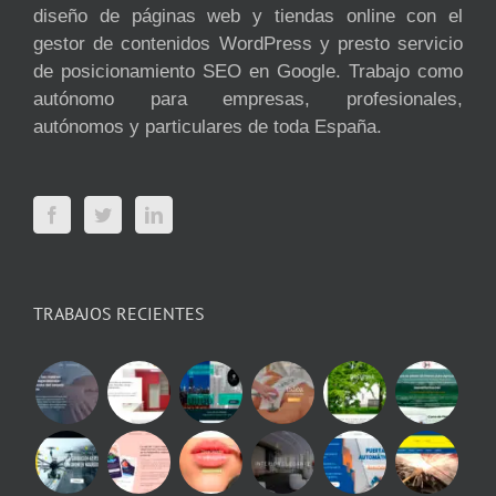
diseño de páginas web y tiendas online con el
gestor de contenidos WordPress y presto servicio
de posicionamiento SEO en Google. Trabajo como
autónomo para empresas, profesionales,
autónomos y particulares de toda España.
TRABAJOS RECIENTES