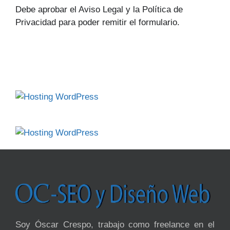
Debe aprobar el Aviso Legal y la Política de
Privacidad para poder remitir el formulario.
Soy Óscar Crespo, trabajo como freelance en el