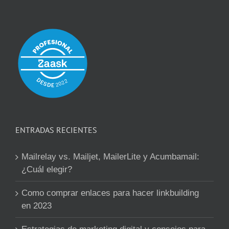
ENTRADAS RECIENTES
Mailrelay vs. Mailjet, MailerLite y Acumbamail:
¿Cuál elegir?
Como comprar enlaces para hacer linkbuilding
en 2023