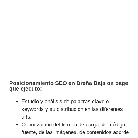
Posicionamiento SEO en Breña Baja on page
que ejecuto:
Estudio y análisis de palabras clave o
keywords y su distribución en las diferentes
urls.
Optimización del tiempo de carga, del código
fuente, de las imágenes, de contenidos acorde