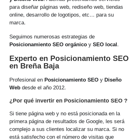
para diseñar páginas web, rediseño web, tiendas
online, desarrollo de logotipos, etc… para su
marca.
Seguimos numerosas estrategias de
Posicionamiento SEO orgánico
y
SEO local
.
Experto en Posicionamiento SEO
en Breña Baja
Profesional en
Posicionamiento SEO
y
Diseño
Web
desde el año 2012.
¿Por qué invertir en Posicionamiento SEO ?
Si tiene página web y no está posicionada en la
primera página de resultados de Google, les será
complejo a sus clientes localizar su marca. Si no
está satisfecho con el número de visitas que