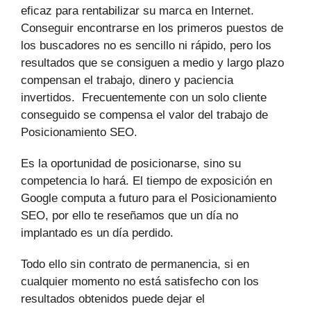
eficaz para rentabilizar su marca en Internet.
Conseguir encontrarse en los primeros puestos de
los buscadores no es sencillo ni rápido, pero los
resultados que se consiguen a medio y largo plazo
compensan el trabajo, dinero y paciencia
invertidos. Frecuentemente con un solo cliente
conseguido se compensa el valor del trabajo de
Posicionamiento SEO.
Es la oportunidad de posicionarse, sino su
competencia lo hará. El tiempo de exposición en
Google computa a futuro para el Posicionamiento
SEO, por ello te reseñamos que un día no
implantado es un día perdido.
Todo ello sin contrato de permanencia, si en
cualquier momento no está satisfecho con los
resultados obtenidos puede dejar el