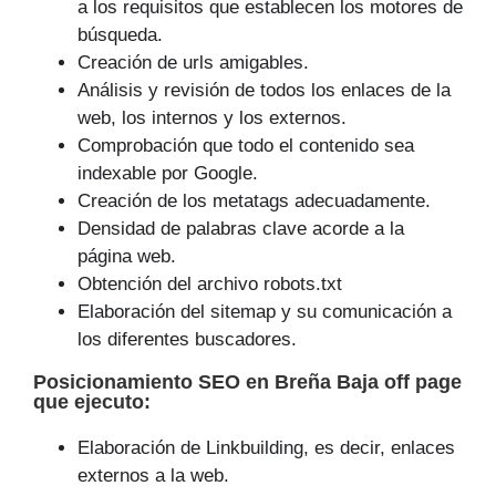
a los requisitos que establecen los motores de
búsqueda.
Creación de urls amigables.
Análisis y revisión de todos los enlaces de la
web, los internos y los externos.
Comprobación que todo el contenido sea
indexable por Google.
Creación de los metatags adecuadamente.
Densidad de palabras clave acorde a la
página web.
Obtención del archivo robots.txt
Elaboración del sitemap y su comunicación a
los diferentes buscadores.
Posicionamiento SEO
en Breña Baja off page
que
ejecuto
:
Elaboración de Linkbuilding, es decir, enlaces
externos a la web.