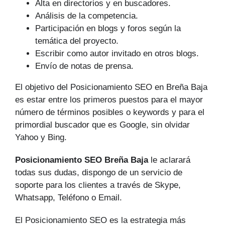
Alta en directorios y en buscadores.
Análisis de la competencia.
Participación en blogs y foros según la
temática del proyecto.
Escribir como autor invitado en otros blogs.
Envío de notas de prensa.
El objetivo del Posicionamiento SEO en Breña Baja
es estar entre los primeros puestos para el mayor
número de tér­minos posibles o keywords y para el
primordial buscador que es Google, sin olvidar
Yahoo y Bing.
Posicionamiento SEO Breña Baja
le aclarará
todas sus dudas, dispongo de un servicio de
soporte para los clientes a través de Skype,
Whatsapp, Teléfono o Email.
El Posicionamiento SEO es la estrategia más