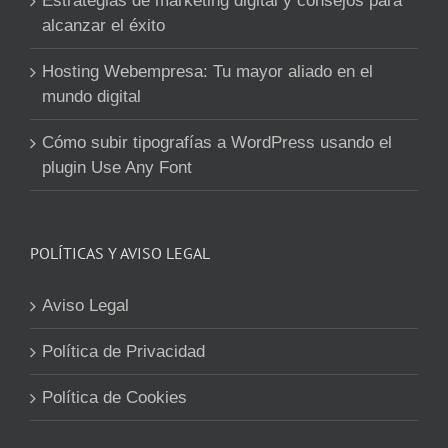
Estrategias de marketing digital y consejos para
alcanzar el éxito
Hosting Webempresa: Tu mayor aliado en el
mundo digital
Cómo subir tipografías a WordPress usando el
plugin Use Any Font
POLÍTICAS Y AVISO LEGAL
Aviso Legal
Política de Privacidad
Política de Cookies