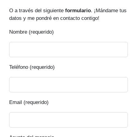
O a través del siguiente
formulario
. ¡Mándame tus
datos y me pondré en contacto contigo!
Nombre (requerido)
Teléfono (requerido)
Email (requerido)