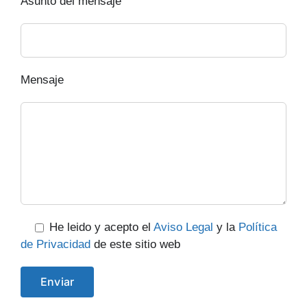
Asunto del mensaje
Mensaje
He leido y acepto el
Aviso Legal
y la
Política
de Privacidad
de este sitio web