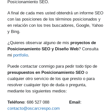
Posicionamiento SEO.
A final de cada mes usted obtendrá un informe SEO
con las posiciones de los términos posicionados y
en relación con los tres buscadores, Google, Yahoo
y Bing.
¿Quieres observar alguno de mis
proyectos de
Posicionamiento SEO y Diseño Web
? Consulta
mi
portfolio
.
Puede contactar conmigo para pedir todo tipo de
presupuestos en Posicionamiento SEO
o
cualquier otro servicio de los que presto o para
resolver cualquier tipo de duda o pregunta,
mediante los siguientes medios:
Teléfono
: 686 527 088
Email
:
contacto@oscarcrespo.com