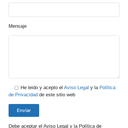
Mensaje
He leido y acepto el
Aviso Legal
y la
Política
de Privacidad
de este sitio web
Debe aceptar el Aviso Legal y la Política de