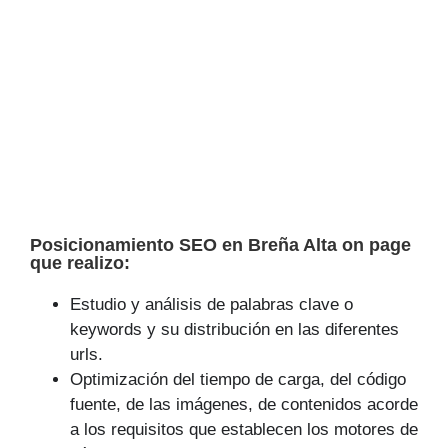
Posicionamiento SEO en Breña Alta on page
que realizo:
Estudio y análisis de palabras clave o
keywords y su distribución en las diferentes
urls.
Optimización del tiempo de carga, del código
fuente, de las imágenes, de contenidos acorde
a los requisitos que establecen los motores de