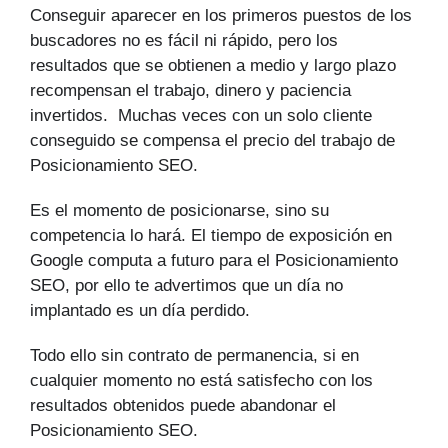
Conseguir aparecer en los primeros puestos de los
buscadores no es fácil ni rápido, pero los
resultados que se obtienen a medio y largo plazo
recompensan el trabajo, dinero y paciencia
invertidos. Muchas veces con un solo cliente
conseguido se compensa el precio del trabajo de
Posicionamiento SEO.
Es el momento de posicionarse, sino su
competencia lo hará. El tiempo de exposición en
Google computa a futuro para el Posicionamiento
SEO, por ello te advertimos que un día no
implantado es un día perdido.
Todo ello sin contrato de permanencia, si en
cualquier momento no está satisfecho con los
resultados obtenidos puede abandonar el
Posicionamiento SEO.