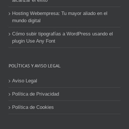
alcanzar el éxito
Hosting Webempresa: Tu mayor aliado en el
mundo digital
Cómo subir tipografías a WordPress usando el
plugin Use Any Font
POLÍTICAS Y AVISO LEGAL
Aviso Legal
Política de Privacidad
Política de Cookies