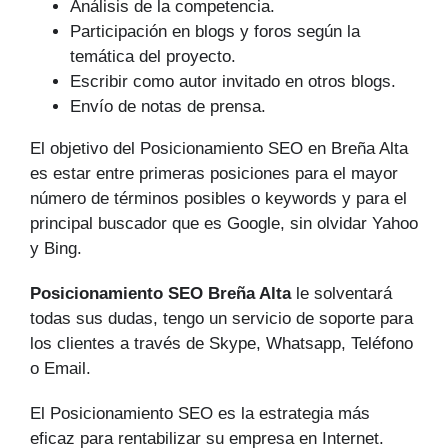
Análisis de la competencia.
Participación en blogs y foros según la
temática del proyecto.
Escribir como autor invitado en otros blogs.
Envío de notas de prensa.
El objetivo del Posicionamiento SEO en Breña Alta
es estar entre primeras posiciones para el mayor
número de tér­minos posibles o keywords y para el
principal buscador que es Google, sin olvidar Yahoo
y Bing.
Posicionamiento SEO Breña Alta
le solventará
todas sus dudas, tengo un servicio de soporte para
los clientes a través de Skype, Whatsapp, Teléfono
o Email.
El Posicionamiento SEO es la estrategia más
eficaz para rentabilizar su empresa en Internet.