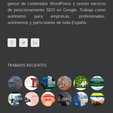
gestor de contenidos WordPress y presto servicio
de posicionamiento SEO en Google. Trabajo como
autónomo para empresas, profesionales,
autónomos y particulares de toda España.
TRABAJOS RECIENTES