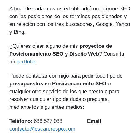
A final de cada mes usted obtendrá un informe SEO
con las posiciones de los términos posicionados y
en relación con los tres buscadores, Google, Yahoo
y Bing.
¿Quieres ojear alguno de mis
proyectos de
Posicionamiento SEO y Diseño Web
? Consulta
mi
portfolio
.
Puede contactar conmigo para pedir todo tipo de
presupuestos en Posicionamiento SEO
o
cualquier otro servicio de los que presto o para
resolver cualquier tipo de duda o pregunta,
mediante los siguientes medios:
Teléfono
: 686 527 088
Email
:
contacto@oscarcrespo.com