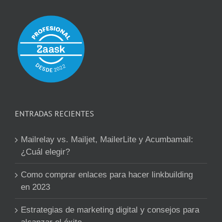
ENTRADAS RECIENTES
Mailrelay vs. Mailjet, MailerLite y Acumbamail:
¿Cuál elegir?
Como comprar enlaces para hacer linkbuilding
en 2023
Estrategias de marketing digital y consejos para