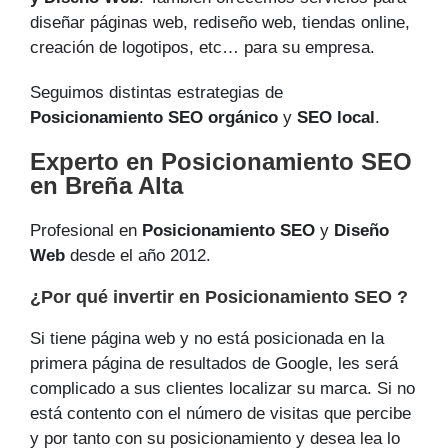
diseñar páginas web, rediseño web, tiendas online,
creación de logotipos, etc… para su empresa.
Seguimos distintas estrategias de
Posicionamiento SEO orgánico
y
SEO local
.
Experto en Posicionamiento SEO
en Breña Alta
Profesional en
Posicionamiento SEO
y
Diseño
Web
desde el año 2012.
¿Por qué invertir en Posicionamiento SEO ?
Si tiene página web y no está posicionada en la
primera página de resultados de Google, les será
complicado a sus clientes localizar su marca. Si no
está contento con el número de visitas que percibe
y por tanto con su posicionamiento y desea lea lo