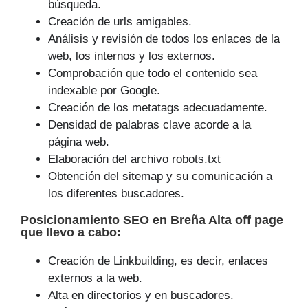
búsqueda.
Creación de urls amigables.
Análisis y revisión de todos los enlaces de la
web, los internos y los externos.
Comprobación que todo el contenido sea
indexable por Google.
Creación de los metatags adecuadamente.
Densidad de palabras clave acorde a la
página web.
Elaboración del archivo robots.txt
Obtención del sitemap y su comunicación a
los diferentes buscadores.
Posicionamiento SEO
en Breña Alta off page
que
llevo a cabo
:
Creación de Linkbuilding, es decir, enlaces
externos a la web.
Alta en directorios y en buscadores.