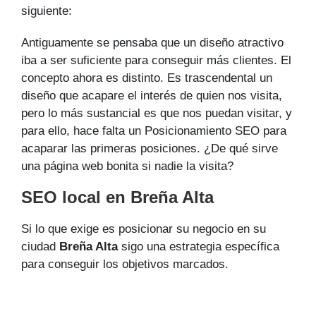
siguiente:
Antiguamente se pensaba que un diseño atractivo
iba a ser suficiente para conseguir más clientes. El
concepto ahora es distinto. Es trascendental un
diseño que acapare el interés de quien nos visita,
pero lo más sustancial es que nos puedan visitar, y
para ello, hace falta un Posicionamiento SEO para
acaparar las primeras posiciones. ¿De qué sirve
una página web bonita si nadie la visita?
SEO local en Breña Alta
Si lo que exige es posicionar su negocio en su
ciudad
Breña Alta
sigo una estrategia específica
para conseguir los objetivos marcados.