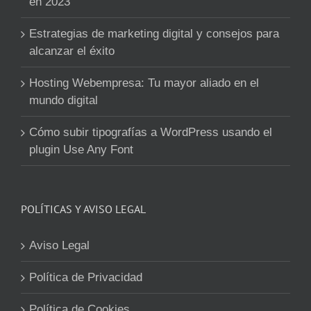
en 2023
Estrategias de marketing digital y consejos para
alcanzar el éxito
Hosting Webempresa: Tu mayor aliado en el
mundo digital
Cómo subir tipografías a WordPress usando el
plugin Use Any Font
POLÍTICAS Y AVISO LEGAL
Aviso Legal
Política de Privacidad
Política de Cookies