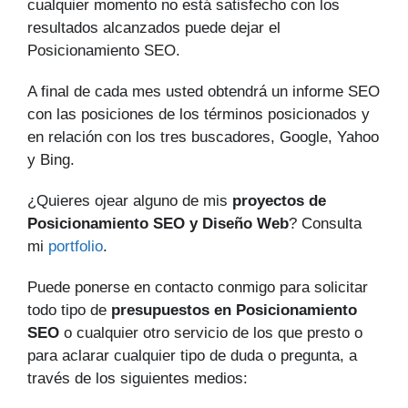
cualquier momento no está satisfecho con los
resultados alcanzados puede dejar el
Posicionamiento SEO.
A final de cada mes usted obtendrá un informe SEO
con las posiciones de los términos posicionados y
en relación con los tres buscadores, Google, Yahoo
y Bing.
¿Quieres ojear alguno de mis
proyectos de
Posicionamiento SEO y Diseño Web
? Consulta
mi
portfolio
.
Puede ponerse en contacto conmigo para solicitar
todo tipo de
presupuestos en Posicionamiento
SEO
o cualquier otro servicio de los que presto o
para aclarar cualquier tipo de duda o pregunta, a
través de los siguientes medios: