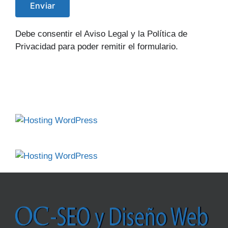
Debe consentir el Aviso Legal y la Política de
Privacidad para poder remitir el formulario.