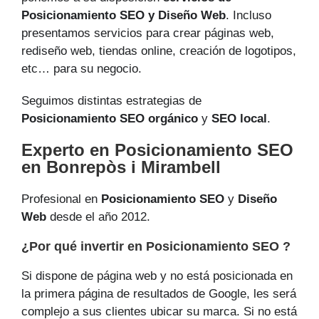
Posicionamiento SEO y Diseño Web
. Incluso
presentamos servicios para crear páginas web,
rediseño web, tiendas online, creación de logotipos,
etc… para su negocio.
Seguimos distintas estrategias de
Posicionamiento SEO orgánico
y
SEO local
.
Experto en Posicionamiento SEO
en Bonrepòs i Mirambell
Profesional en
Posicionamiento SEO
y
Diseño
Web
desde el año 2012.
¿Por qué invertir en Posicionamiento SEO ?
Si dispone de página web y no está posicionada en
la primera página de resultados de Google, les será
complejo a sus clientes ubicar su marca. Si no está