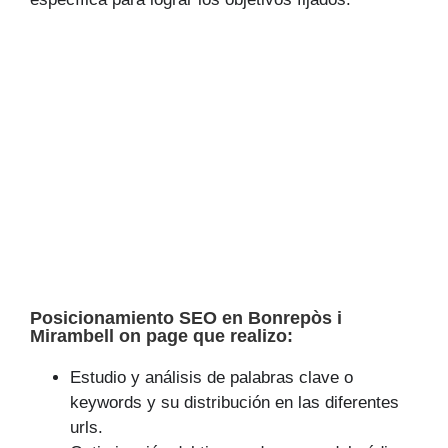
Posicionamiento SEO en Bonrepòs i
Mirambell on page que realizo:
Estudio y análisis de palabras clave o
keywords y su distribución en las diferentes
urls.