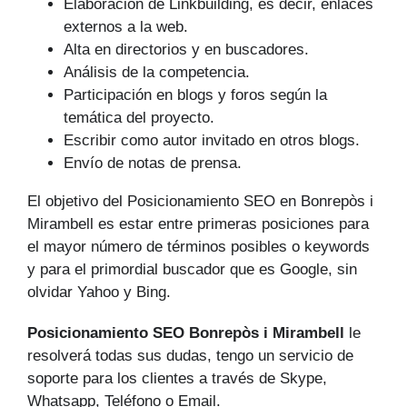
Elaboración de Linkbuilding, es decir, enlaces
externos a la web.
Alta en directorios y en buscadores.
Análisis de la competencia.
Participación en blogs y foros según la
temática del proyecto.
Escribir como autor invitado en otros blogs.
Envío de notas de prensa.
El objetivo del Posicionamiento SEO en Bonrepòs i
Mirambell es estar entre primeras posiciones para
el mayor número de tér­minos posibles o keywords
y para el primordial buscador que es Google, sin
olvidar Yahoo y Bing.
Posicionamiento SEO Bonrepòs i Mirambell
le
resolverá todas sus dudas, tengo un servicio de
soporte para los clientes a través de Skype,
Whatsapp, Teléfono o Email.