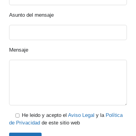
Asunto del mensaje
Mensaje
He leido y acepto el
Aviso Legal
y la
Política
de Privacidad
de este sitio web