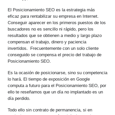
El Posicionamiento SEO es la estrategia más
eficaz para rentabilizar su empresa en Internet.
Conseguir aparecer en los primeros puestos de los
buscadores no es sencillo ni rápido, pero los
resultados que se obtienen a medio y largo plazo
compensan el trabajo, dinero y paciencia
invertidos. Frecuentemente con un solo cliente
conseguido se compensa el precio del trabajo de
Posicionamiento SEO.
Es la ocasión de posicionarse, sino su competencia
lo hará. El tiempo de exposición en Google
computa a futuro para el Posicionamiento SEO, por
ello te reseñamos que un día no implantado es un
día perdido.
Todo ello sin contrato de permanencia, si en