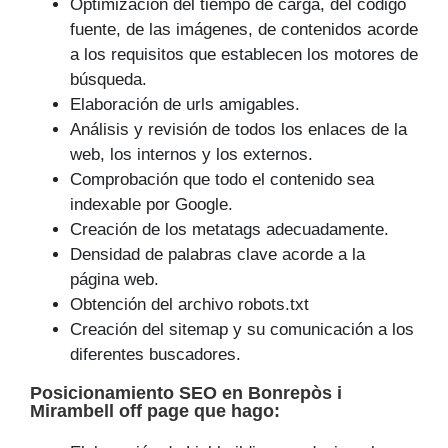
Optimización del tiempo de carga, del código
fuente, de las imágenes, de contenidos acorde
a los requisitos que establecen los motores de
búsqueda.
Elaboración de urls amigables.
Análisis y revisión de todos los enlaces de la
web, los internos y los externos.
Comprobación que todo el contenido sea
indexable por Google.
Creación de los metatags adecuadamente.
Densidad de palabras clave acorde a la
página web.
Obtención del archivo robots.txt
Creación del sitemap y su comunicación a los
diferentes buscadores.
Posicionamiento SEO
en Bonrepòs i
Mirambell off page que
hago
: