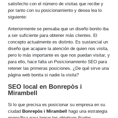
satisfecho con el número de visitas que recibe y
por tanto con su posicionamiento y desea lea lo
siguiente:
Anteriormente se pensaba que un diseño bonito iba
a ser suficiente para obtener más clientes. El
concepto actualmente es distinto. Es sustancial un
diseño que acapare la atención de quien nos visita,
pero lo más importante es que nos puedan visitar, y
para ello, hace falta un Posicionamiento SEO para
retener las primeras posiciones. ¿De qué sirve una
página web bonita si nadie la visita?
SEO local en Bonrepòs i
Mirambell
Si lo que precisa es posicionar su empresa en su
ciudad
Bonrepòs i Mirambell
hago una estrategia
específica para lograr los objetivos fijados.