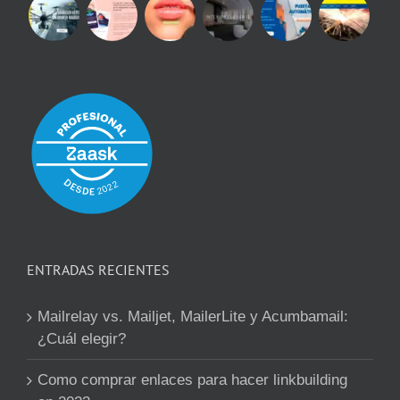
ENTRADAS RECIENTES
Mailrelay vs. Mailjet, MailerLite y Acumbamail:
¿Cuál elegir?
Como comprar enlaces para hacer linkbuilding