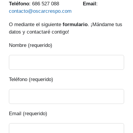
Teléfono
: 686 527 088
Email
:
contacto@oscarcrespo.com
O mediante el siguiente
formulario
. ¡Mándame tus
datos y contactaré contigo!
Nombre (requerido)
Teléfono (requerido)
Email (requerido)