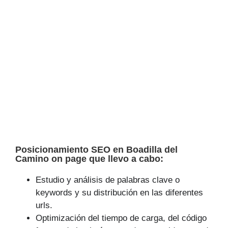
Posicionamiento SEO en Boadilla del
Camino on page que llevo a cabo:
Estudio y análisis de palabras clave o
keywords y su distribución en las diferentes
urls.
Optimización del tiempo de carga, del código