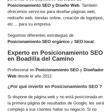
Posicionamiento SEO y Diseño Web
. También
ofrecemos servicios para diseñar páginas web,
rediseño web, tiendas online, creación de logotipos,
etc… para su empresa.
Seguimos diferentes estrategias de
Posicionamiento SEO orgánico
y
SEO local
.
Experto en Posicionamiento SEO
en Boadilla del Camino
Profesional en
Posicionamiento SEO
y
Diseñador
Web
desde el año 2012.
¿Por qué invertir en Posicionamiento SEO ?
Si dispone de página web y no está posicionada en
la primera página de resultados de Google, les será
complejo a sus clientes hallar su negocio. Si no