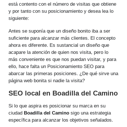
está contento con el número de visitas que obtiene
y por tanto con su posicionamiento y desea lea lo
siguiente:
Antes se suponía que un diseño bonito iba a ser
suficiente para alcanzar más clientes. El concepto
ahora es diferente. Es sustancial un diseño que
acapare la atención de quien nos visita, pero lo
más conveniente es que nos puedan visitar, y para
ello, hace falta un Posicionamiento SEO para
abarcar las primeras posiciones. ¿De qué sirve una
página web bonita si nadie la visita?
SEO local en Boadilla del Camino
Si lo que aspira es posicionar su marca en su
ciudad
Boadilla del Camino
sigo una estrategia
específica para alcanzar los objetivos señalados.