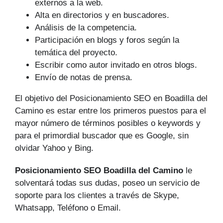
externos a la web.
Alta en directorios y en buscadores.
Análisis de la competencia.
Participación en blogs y foros según la
temática del proyecto.
Escribir como autor invitado en otros blogs.
Envío de notas de prensa.
El objetivo del Posicionamiento SEO en Boadilla del
Camino es estar entre los primeros puestos para el
mayor número de tér­minos posibles o keywords y
para el primordial buscador que es Google, sin
olvidar Yahoo y Bing.
Posicionamiento SEO Boadilla del Camino
le
solventará todas sus dudas, poseo un servicio de
soporte para los clientes a través de Skype,
Whatsapp, Teléfono o Email.