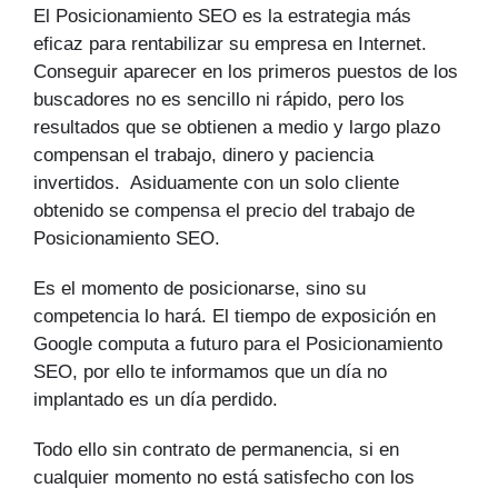
El Posicionamiento SEO es la estrategia más
eficaz para rentabilizar su empresa en Internet.
Conseguir aparecer en los primeros puestos de los
buscadores no es sencillo ni rápido, pero los
resultados que se obtienen a medio y largo plazo
compensan el trabajo, dinero y paciencia
invertidos. Asiduamente con un solo cliente
obtenido se compensa el precio del trabajo de
Posicionamiento SEO.
Es el momento de posicionarse, sino su
competencia lo hará. El tiempo de exposición en
Google computa a futuro para el Posicionamiento
SEO, por ello te informamos que un día no
implantado es un día perdido.
Todo ello sin contrato de permanencia, si en
cualquier momento no está satisfecho con los