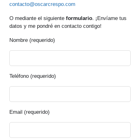
contacto@oscarcrespo.com
O mediante el siguiente
formulario
. ¡Envíame tus
datos y me pondré en contacto contigo!
Nombre (requerido)
Teléfono (requerido)
Email (requerido)