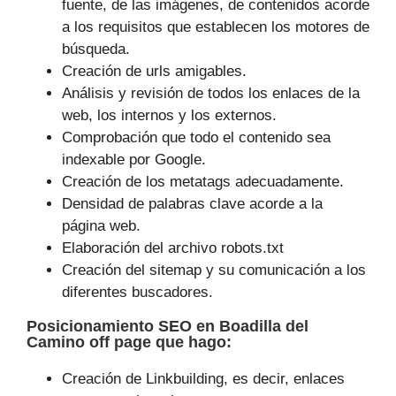
fuente, de las imágenes, de contenidos acorde
a los requisitos que establecen los motores de
búsqueda.
Creación de urls amigables.
Análisis y revisión de todos los enlaces de la
web, los internos y los externos.
Comprobación que todo el contenido sea
indexable por Google.
Creación de los metatags adecuadamente.
Densidad de palabras clave acorde a la
página web.
Elaboración del archivo robots.txt
Creación del sitemap y su comunicación a los
diferentes buscadores.
Posicionamiento SEO
en Boadilla del
Camino off page que
hago
:
Creación de Linkbuilding, es decir, enlaces