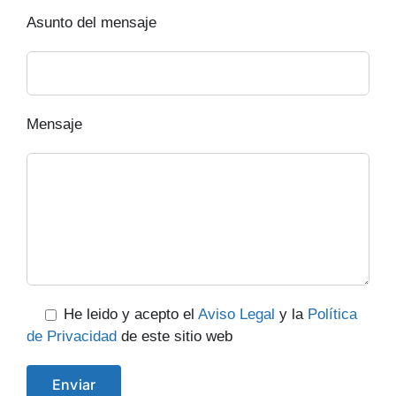
Asunto del mensaje
Mensaje
He leido y acepto el
Aviso Legal
y la
Política
de Privacidad
de este sitio web