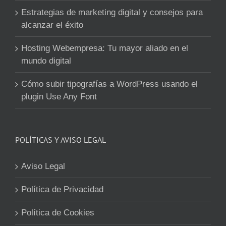
Estrategias de marketing digital y consejos para
alcanzar el éxito
Hosting Webempresa: Tu mayor aliado en el
mundo digital
Cómo subir tipografías a WordPress usando el
plugin Use Any Font
POLÍTICAS Y AVISO LEGAL
Aviso Legal
Política de Privacidad
Política de Cookies