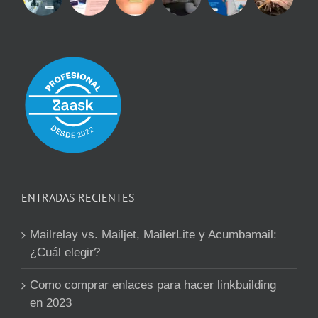
ENTRADAS RECIENTES
Mailrelay vs. Mailjet, MailerLite y Acumbamail:
¿Cuál elegir?
Como comprar enlaces para hacer linkbuilding
en 2023