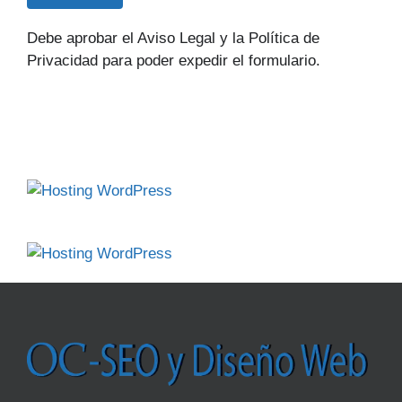
Debe aprobar el Aviso Legal y la Política de
Privacidad para poder expedir el formulario.