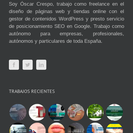
Soy Óscar Crespo, trabajo como freelance en el
diseño de páginas web y tiendas online con el
gestor de contenidos WordPress y presto servicio
de posicionamiento SEO en Google. Trabajo como
autónomo para empresas, profesionales,
autónomos y particulares de toda España.
TRABAJOS RECIENTES