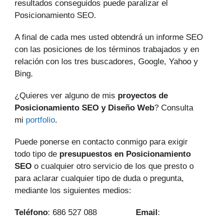
resultados conseguidos puede paralizar el
Posicionamiento SEO.
A final de cada mes usted obtendrá un informe SEO
con las posiciones de los términos trabajados y en
relación con los tres buscadores, Google, Yahoo y
Bing.
¿Quieres ver alguno de mis
proyectos de
Posicionamiento SEO y Diseño Web
? Consulta
mi
portfolio
.
Puede ponerse en contacto conmigo para exigir
todo tipo de
presupuestos en Posicionamiento
SEO
o cualquier otro servicio de los que presto o
para aclarar cualquier tipo de duda o pregunta,
mediante los siguientes medios:
Teléfono
: 686 527 088
Email
: