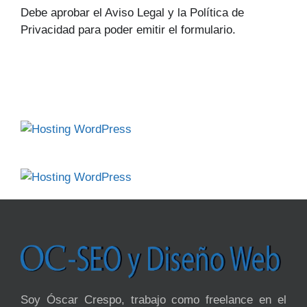
Debe aprobar el Aviso Legal y la Política de
Privacidad para poder emitir el formulario.
Soy Óscar Crespo, trabajo como freelance en el