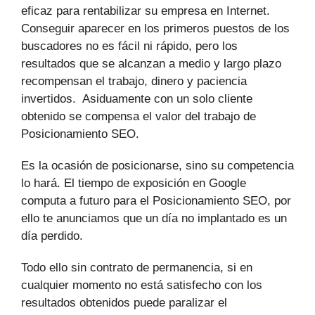
eficaz para rentabilizar su empresa en Internet.
Conseguir aparecer en los primeros puestos de los
buscadores no es fácil ni rápido, pero los
resultados que se alcanzan a medio y largo plazo
recompensan el trabajo, dinero y paciencia
invertidos. Asiduamente con un solo cliente
obtenido se compensa el valor del trabajo de
Posicionamiento SEO.
Es la ocasión de posicionarse, sino su competencia
lo hará. El tiempo de exposición en Google
computa a futuro para el Posicionamiento SEO, por
ello te anunciamos que un día no implantado es un
día perdido.
Todo ello sin contrato de permanencia, si en
cualquier momento no está satisfecho con los
resultados obtenidos puede paralizar el