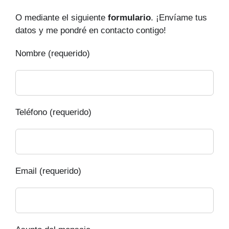
O mediante el siguiente
formulario
. ¡Envíame tus
datos y me pondré en contacto contigo!
Nombre (requerido)
Teléfono (requerido)
Email (requerido)