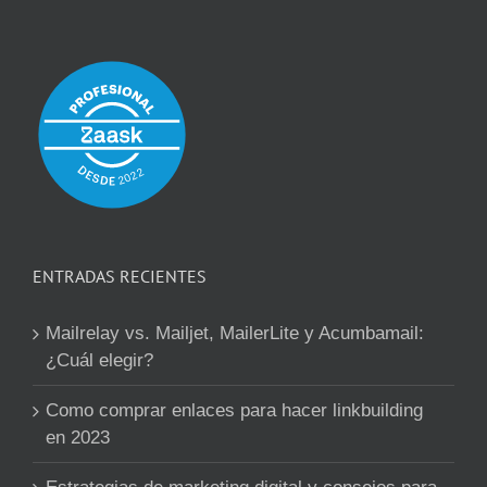
ENTRADAS RECIENTES
Mailrelay vs. Mailjet, MailerLite y Acumbamail:
¿Cuál elegir?
Como comprar enlaces para hacer linkbuilding
en 2023