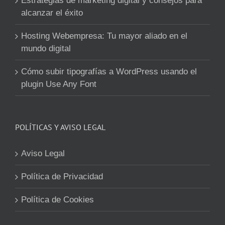
Estrategias de marketing digital y consejos para
alcanzar el éxito
Hosting Webempresa: Tu mayor aliado en el
mundo digital
Cómo subir tipografías a WordPress usando el
plugin Use Any Font
POLÍTICAS Y AVISO LEGAL
Aviso Legal
Política de Privacidad
Política de Cookies