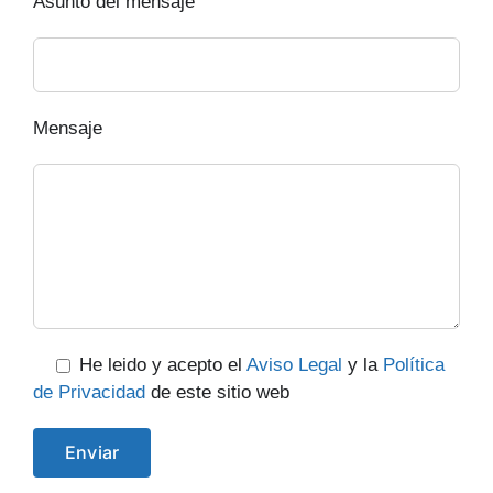
Asunto del mensaje
Mensaje
He leido y acepto el
Aviso Legal
y la
Política
de Privacidad
de este sitio web