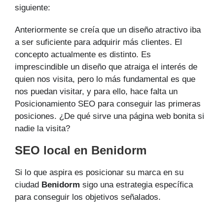
siguiente:
Anteriormente se creía que un diseño atractivo iba
a ser suficiente para adquirir más clientes. El
concepto actualmente es distinto. Es
imprescindible un diseño que atraiga el interés de
quien nos visita, pero lo más fundamental es que
nos puedan visitar, y para ello, hace falta un
Posicionamiento SEO para conseguir las primeras
posiciones. ¿De qué sirve una página web bonita si
nadie la visita?
SEO local en Benidorm
Si lo que aspira es posicionar su marca en su
ciudad
Benidorm
sigo una estrategia específica
para conseguir los objetivos señalados.