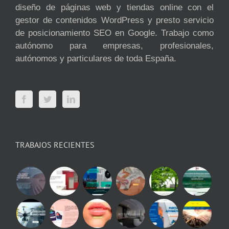
diseño de páginas web y tiendas online con el
gestor de contenidos WordPress y presto servicio
de posicionamiento SEO en Google. Trabajo como
autónomo para empresas, profesionales,
autónomos y particulares de toda España.
TRABAJOS RECIENTES