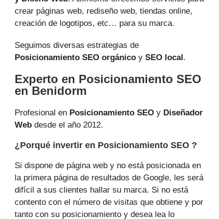
crear páginas web, rediseño web, tiendas online,
creación de logotipos, etc… para su marca.
Seguimos diversas estrategias de
Posicionamiento SEO orgánico
y
SEO local
.
Experto en Posicionamiento SEO
en Benidorm
Profesional en
Posicionamiento SEO
y
Diseñador
Web
desde el año 2012.
¿Porqué invertir en Posicionamiento SEO ?
Si dispone de página web y no está posicionada en
la primera página de resultados de Google, les será
difícil a sus clientes hallar su marca. Si no está
contento con el número de visitas que obtiene y por
tanto con su posicionamiento y desea lea lo