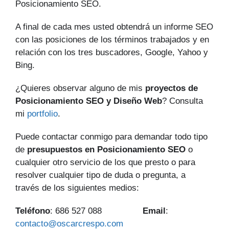
Posicionamiento SEO.
A final de cada mes usted obtendrá un informe SEO
con las posiciones de los términos trabajados y en
relación con los tres buscadores, Google, Yahoo y
Bing.
¿Quieres observar alguno de mis
proyectos de
Posicionamiento SEO y Diseño Web
? Consulta
mi
portfolio
.
Puede contactar conmigo para demandar todo tipo
de
presupuestos en Posicionamiento SEO
o
cualquier otro servicio de los que presto o para
resolver cualquier tipo de duda o pregunta, a
través de los siguientes medios:
Teléfono
: 686 527 088
Email
:
contacto@oscarcrespo.com