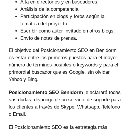
Alta en directorios y en buscadores.
Análisis de la competencia.
Participación en blogs y foros según la
temática del proyecto.
Escribir como autor invitado en otros blogs.
Envío de notas de prensa.
El objetivo del Posicionamiento SEO en Benidorm
es estar entre los primeros puestos para el mayor
número de tér­minos posibles o keywords y para el
primordial buscador que es Google, sin olvidar
Yahoo y Bing.
Posicionamiento SEO Benidorm
le aclarará todas
sus dudas, dispongo de un servicio de soporte para
los clientes a través de Skype, Whatsapp, Teléfono
o Email.
El Posicionamiento SEO es la estrategia más