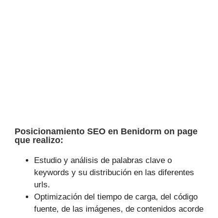
Posicionamiento SEO en Benidorm on page
que realizo:
Estudio y análisis de palabras clave o
keywords y su distribución en las diferentes
urls.
Optimización del tiempo de carga, del código
fuente, de las imágenes, de contenidos acorde