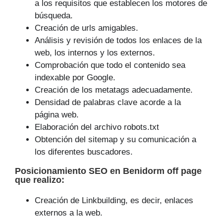
a los requisitos que establecen los motores de
búsqueda.
Creación de urls amigables.
Análisis y revisión de todos los enlaces de la
web, los internos y los externos.
Comprobación que todo el contenido sea
indexable por Google.
Creación de los metatags adecuadamente.
Densidad de palabras clave acorde a la
página web.
Elaboración del archivo robots.txt
Obtención del sitemap y su comunicación a
los diferentes buscadores.
Posicionamiento SEO
en Benidorm off page
que
realizo
:
Creación de Linkbuilding, es decir, enlaces
externos a la web.