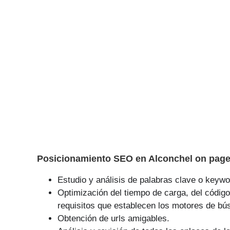
Posicionamiento SEO en Alconchel on page 
Estudio y análisis de palabras clave o keywor
Optimización del tiempo de carga, del código
requisitos que establecen los motores de bú
Obtención de urls amigables.