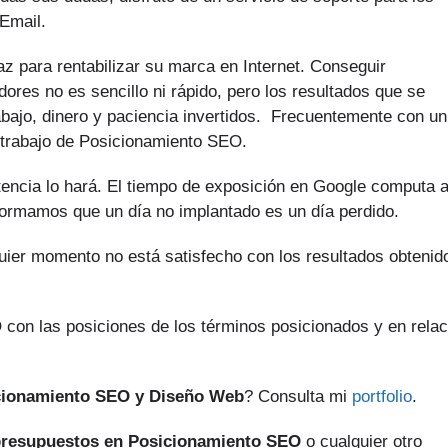
Email.
z para rentabilizar su marca en Internet. Conseguir
ores no es sencillo ni rápido, pero los resultados que se
abajo, dinero y paciencia invertidos. Frecuentemente con un
 trabajo de Posicionamiento SEO.
tencia lo hará. El tiempo de exposición en Google computa 
nformamos que un día no implantado es un día perdido.
quier momento no está satisfecho con los resultados obtenid
 con las posiciones de los términos posicionados y en relac
cionamiento SEO y Diseño Web
? Consulta mi
portfolio
.
resupuestos en Posicionamiento SEO
o cualquier otro