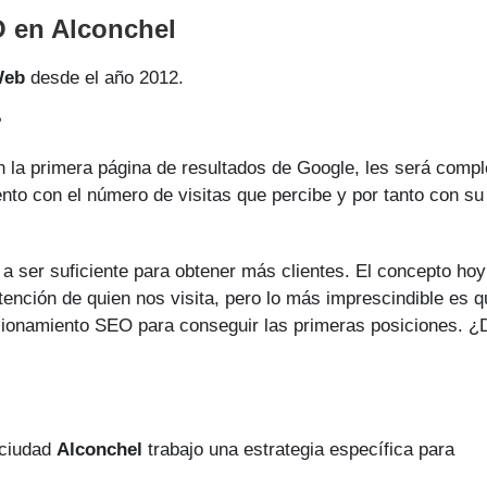
 en Alconchel
Web
desde el año 2012.
?
 la primera página de resultados de Google, les será compl
ento con el número de visitas que percibe y por tanto con su
a ser suficiente para obtener más clientes. El concepto hoy
tención de quien nos visita, pero lo más imprescindible es 
sicionamiento SEO para conseguir las primeras posiciones. ¿
 ciudad
Alconchel
trabajo una estrategia específica para