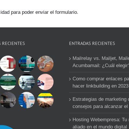
idad para poder enviar el formulario.
S RECIENTES
ENTRADAS RECIENTES
Mailrelay vs. Mailjet, Mail
Acumbamail: ¿Cuál elegir
Como comprar enlaces pa
hacer linkbuilding en 2023
Estrategias de marketing d
consejos para alcanzar el 
Hosting Webempresa: Tu
aliado en el mundo digital