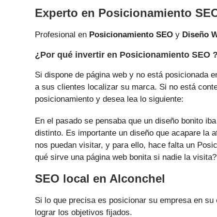
Experto en Posicionamiento SEO
Profesional en
Posicionamiento SEO
y
Diseño 
¿Por qué invertir en Posicionamiento SEO 
Si dispone de página web y no está posicionada en
a sus clientes localizar su marca. Si no está cont
posicionamiento y desea lea lo siguiente:
En el pasado se pensaba que un diseño bonito iba 
distinto. Es importante un diseño que acapare la a
nos puedan visitar, y para ello, hace falta un Po
qué sirve una página web bonita si nadie la visita?
SEO local en Alconchel
Si lo que precisa es posicionar su empresa en su
lograr los objetivos fijados.