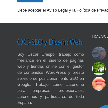
Debe aceptar el Aviso Legal y la Política de Privac
TRABAJO
Soy Óscar Crespo, trabajo como
freelance en el diseño de páginas
web y tiendas online con el gestor
de contenidos WordPress y presto
servicio de posicionamiento SEO en
Google. Trabajo como autónomo
para empresas, profesionales,
autónomos y particulares de toda
España.