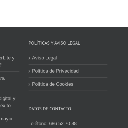
POLÍTICAS Y AVISO LEGAL
erLite y
Aviso Legal
?
Política de Privacidad
ra
Política de Cookies
igital y
éxito
DATOS DE CONTACTO
 mayor
Teléfono:
686 52 70 88