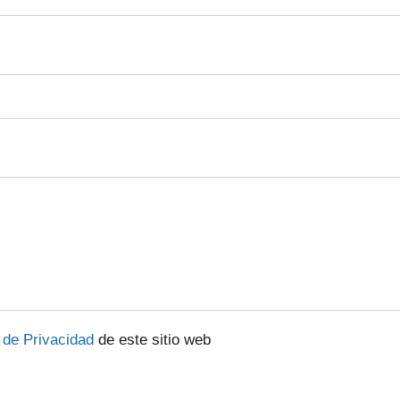
a de Privacidad
de este sitio web