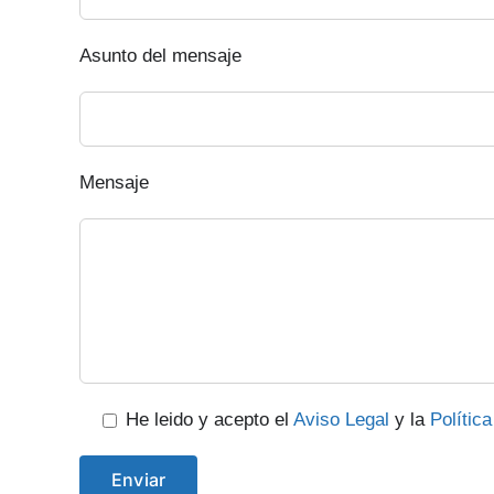
Asunto del mensaje
Mensaje
He leido y acepto el
Aviso Legal
y la
Polític