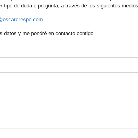
er tipo de duda o pregunta, a través de los siguientes medios
@oscarcrespo.com
s datos y me pondré en contacto contigo!