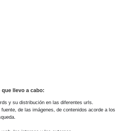
que llevo a cabo:
ds y su distribución en las diferentes urls.
 fuente, de las imágenes, de contenidos acorde a los
squeda.