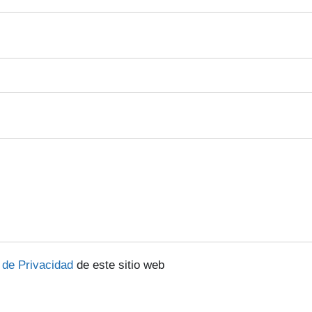
a de Privacidad
de este sitio web