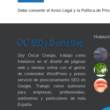
Debe consentir el Aviso Legal y la Política de Priv
TRABAJO
Soy Óscar Crespo, trabajo como
freelance en el diseño de páginas
web y tiendas online con el gestor
de contenidos WordPress y presto
servicio de posicionamiento SEO en
Google. Trabajo como autónomo
para empresas, profesionales,
autónomos y particulares de toda
España.