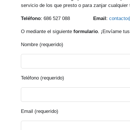
servicio de los que presto o para zanjar cualquier
Teléfono
: 686 527 088
Email
:
contacto
O mediante el siguiente
formulario
. ¡Envíame tus
Nombre (requerido)
Teléfono (requerido)
Email (requerido)