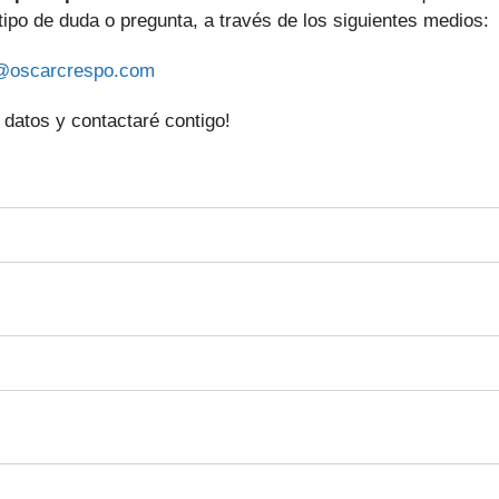
 tipo de duda o pregunta, a través de los siguientes medios:
@oscarcrespo.com
 datos y contactaré contigo!