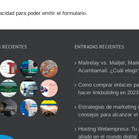
acidad para poder emitir el formulario.
S RECIENTES
ENTRADAS RECIENTES
Mailrelay vs. Mailjet, Mail
Acumbamail: ¿Cuál elegir
Como comprar enlaces pa
hacer linkbuilding en 2023
Estrategias de marketing d
consejos para alcanzar el 
Hosting Webempresa: Tu
aliado en el mundo digital