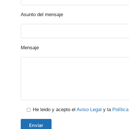
Asunto del mensaje
Mensaje
He leido y acepto el
Aviso Legal
y la
Polític