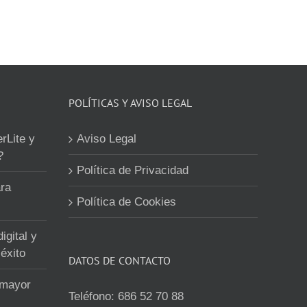
POLÍTICAS Y AVISO LEGAL
erLite y
Aviso Legal
?
Política de Privacidad
ra
Política de Cookies
igital y
éxito
DATOS DE CONTACTO
 mayor
Teléfono:
686 52 70 88