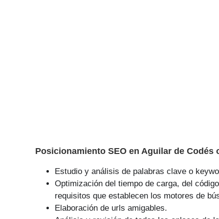
Posicionamiento SEO en Aguilar de Codés o
Estudio y análisis de palabras clave o keywor
Optimización del tiempo de carga, del código
requisitos que establecen los motores de bú
Elaboración de urls amigables.