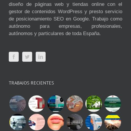
diseño de páginas web y tiendas online con el
gestor de contenidos WordPress y presto servicio
de posicionamiento SEO en Google. Trabajo como
autónomo para empresas, profesionales,
autónomos y particulares de toda España.
TRABAJOS RECIENTES