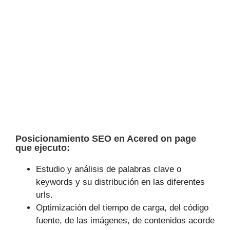
Posicionamiento SEO en Acered on page
que ejecuto:
Estudio y análisis de palabras clave o
keywords y su distribución en las diferentes
urls.
Optimización del tiempo de carga, del código
fuente, de las imágenes, de contenidos acorde