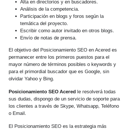
Alta en directorios y en buscadores.
Análisis de la competencia.
Participación en blogs y foros según la
temática del proyecto.
Escribir como autor invitado en otros blogs.
Envío de notas de prensa.
El objetivo del Posicionamiento SEO en Acered es
permanecer entre los primeros puestos para el
mayor número de tér­minos posibles o keywords y
para el primordial buscador que es Google, sin
olvidar Yahoo y Bing.
Posicionamiento SEO Acered
le resolverá todas
sus dudas, dispongo de un servicio de soporte para
los clientes a través de Skype, Whatsapp, Teléfono
o Email.
El Posicionamiento SEO es la estrategia más