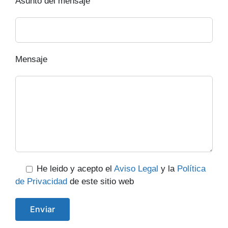
Asunto del mensaje
Mensaje
He leido y acepto el
Aviso Legal
y la
Política
de Privacidad
de este sitio web