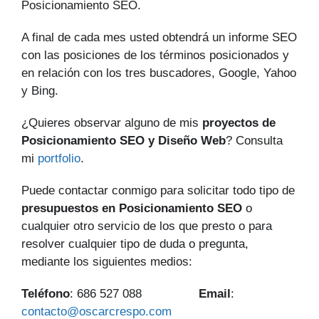
Posicionamiento SEO.
A final de cada mes usted obtendrá un informe SEO
con las posiciones de los términos posicionados y
en relación con los tres buscadores, Google, Yahoo
y Bing.
¿Quieres observar alguno de mis
proyectos de
Posicionamiento SEO y Diseño Web
? Consulta
mi
portfolio
.
Puede contactar conmigo para solicitar todo tipo de
presupuestos en Posicionamiento SEO
o
cualquier otro servicio de los que presto o para
resolver cualquier tipo de duda o pregunta,
mediante los siguientes medios:
Teléfono
: 686 527 088
Email
:
contacto@oscarcrespo.com