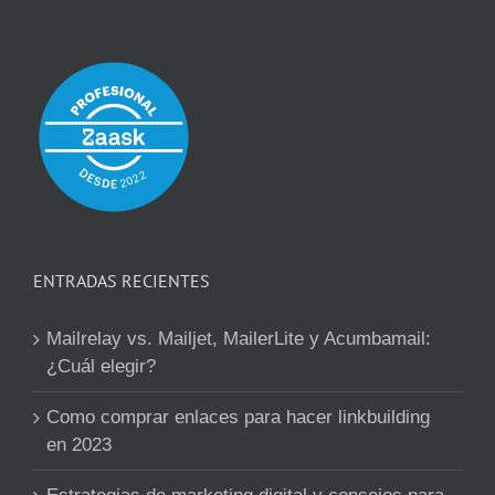
ENTRADAS RECIENTES
Mailrelay vs. Mailjet, MailerLite y Acumbamail:
¿Cuál elegir?
Como comprar enlaces para hacer linkbuilding
en 2023