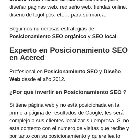
diseñar páginas web, rediseño web, tiendas online,
diseño de logotipos, etc… para su marca.
Seguimos numerosas estrategias de
Posicionamiento SEO orgánico
y
SEO local
.
Experto en Posicionamiento SEO
en Acered
Profesional en
Posicionamiento SEO
y
Diseño
Web
desde el año 2012.
¿Por qué invertir en Posicionamiento SEO ?
Si tiene página web y no está posicionada en la
primera página de resultados de Google, les será
complejo a sus clientes localizar su empresa. Si no
está contento con el número de visitas que recibe y
por tanto con su posicionamiento y quiere lea lo