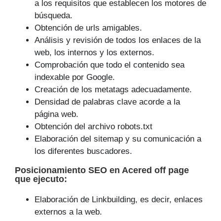
a los requisitos que establecen los motores de
búsqueda.
Obtención de urls amigables.
Análisis y revisión de todos los enlaces de la
web, los internos y los externos.
Comprobación que todo el contenido sea
indexable por Google.
Creación de los metatags adecuadamente.
Densidad de palabras clave acorde a la
página web.
Obtención del archivo robots.txt
Elaboración del sitemap y su comunicación a
los diferentes buscadores.
Posicionamiento SEO
en Acered off page
que
ejecuto
:
Elaboración de Linkbuilding, es decir, enlaces
externos a la web.