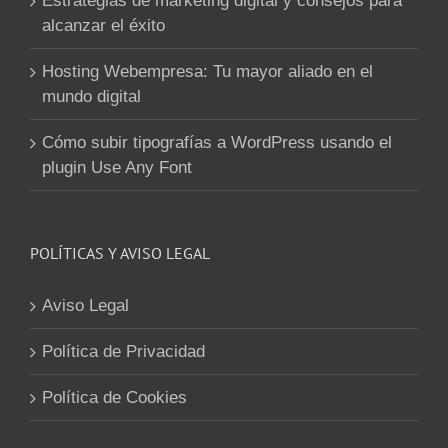
Estrategias de marketing digital y consejos para
alcanzar el éxito
Hosting Webempresa: Tu mayor aliado en el
mundo digital
Cómo subir tipografías a WordPress usando el
plugin Use Any Font
POLÍTICAS Y AVISO LEGAL
Aviso Legal
Política de Privacidad
Política de Cookies