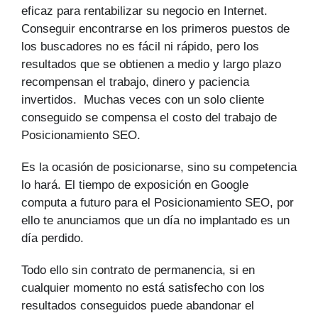
eficaz para rentabilizar su negocio en Internet.
Conseguir encontrarse en los primeros puestos de
los buscadores no es fácil ni rápido, pero los
resultados que se obtienen a medio y largo plazo
recompensan el trabajo, dinero y paciencia
invertidos. Muchas veces con un solo cliente
conseguido se compensa el costo del trabajo de
Posicionamiento SEO.
Es la ocasión de posicionarse, sino su competencia
lo hará. El tiempo de exposición en Google
computa a futuro para el Posicionamiento SEO, por
ello te anunciamos que un día no implantado es un
día perdido.
Todo ello sin contrato de permanencia, si en
cualquier momento no está satisfecho con los
resultados conseguidos puede abandonar el