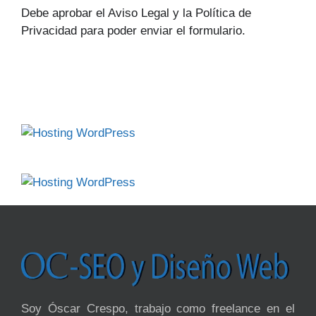
Debe aprobar el Aviso Legal y la Política de
Privacidad para poder enviar el formulario.
Soy Óscar Crespo, trabajo como freelance en el