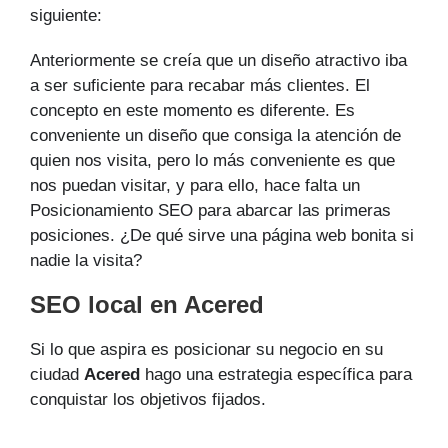
siguiente:
Anteriormente se creía que un diseño atractivo iba
a ser suficiente para recabar más clientes. El
concepto en este momento es diferente. Es
conveniente un diseño que consiga la atención de
quien nos visita, pero lo más conveniente es que
nos puedan visitar, y para ello, hace falta un
Posicionamiento SEO para abarcar las primeras
posiciones. ¿De qué sirve una página web bonita si
nadie la visita?
SEO local en Acered
Si lo que aspira es posicionar su negocio en su
ciudad
Acered
hago una estrategia específica para
conquistar los objetivos fijados.