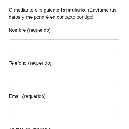
O mediante el siguiente
formulario
. ¡Envíame tus
datos y me pondré en contacto contigo!
Nombre (requerido)
Teléfono (requerido)
Email (requerido)