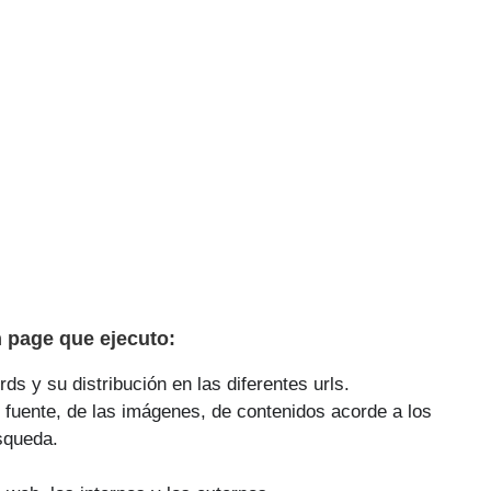
 page que ejecuto:
ds y su distribución en las diferentes urls.
 fuente, de las imágenes, de contenidos acorde a los
squeda.