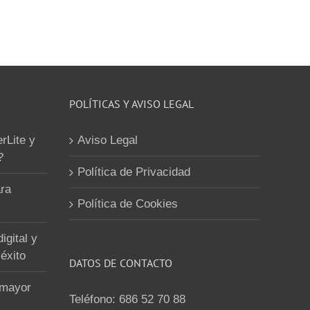
POLÍTICAS Y AVISO LEGAL
erLite y
Aviso Legal
?
Política de Privacidad
ra
Política de Cookies
igital y
éxito
DATOS DE CONTACTO
 mayor
Teléfono:
686 52 70 88