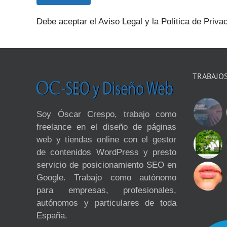
Debe aceptar el Aviso Legal y la Política de Privac
TRABAJO
Soy Óscar Crespo, trabajo como
freelance en el diseño de páginas
web y tiendas online con el gestor
de contenidos WordPress y presto
servicio de posicionamiento SEO en
Google. Trabajo como autónomo
para empresas, profesionales,
autónomos y particulares de toda
España.