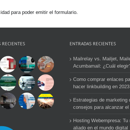
idad para poder emitir el formulario.
S RECIENTES
ENTRADAS RECIENTES
Mailrelay vs. Mailjet, Mail
Acumbamail: ¿Cuál elegir
Como comprar enlaces pa
hacer linkbuilding en 2023
Estrategias de marketing d
consejos para alcanzar el 
Hosting Webempresa: Tu
aliado en el mundo digital