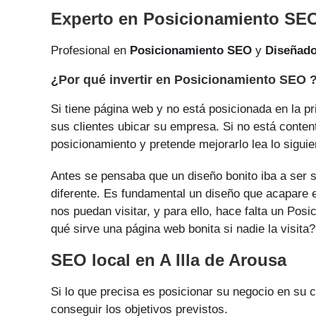
Experto en Posicionamiento SEO 
Profesional en
Posicionamiento SEO
y
Diseñad
¿Por qué invertir en Posicionamiento SEO 
Si tiene página web y no está posicionada en la p
sus clientes ubicar su empresa. Si no está conten
posicionamiento y pretende mejorarlo lea lo siguie
Antes se pensaba que un diseño bonito iba a ser s
diferente. Es fundamental un diseño que acapare e
nos puedan visitar, y para ello, hace falta un Po
qué sirve una página web bonita si nadie la visita?
SEO local en A Illa de Arousa
Si lo que precisa es posicionar su negocio en su 
conseguir los objetivos previstos.