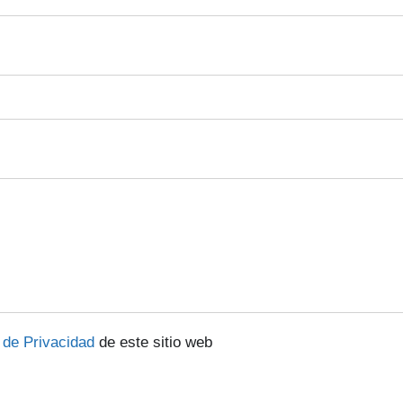
a de Privacidad
de este sitio web