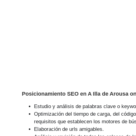
Posicionamiento SEO en A Illa de Arousa on
Estudio y análisis de palabras clave o keywor
Optimización del tiempo de carga, del código
requisitos que establecen los motores de bú
Elaboración de urls amigables.