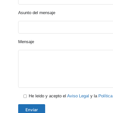
Asunto del mensaje
Mensaje
He leido y acepto el
Aviso Legal
y la
Polític