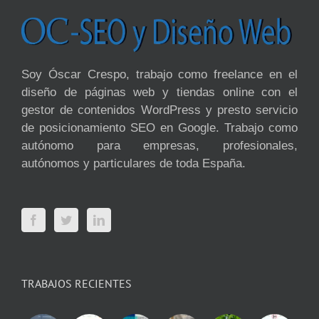
Soy Óscar Crespo, trabajo como freelance en el
diseño de páginas web y tiendas online con el
gestor de contenidos WordPress y presto servicio
de posicionamiento SEO en Google. Trabajo como
autónomo para empresas, profesionales,
autónomos y particulares de toda España.
TRABAJOS RECIENTES