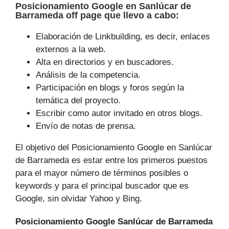
Posicionamiento Google
en Sanlúcar de
Barrameda off page que
llevo a cabo
:
Elaboración de Linkbuilding, es decir, enlaces
externos a la web.
Alta en directorios y en buscadores.
Análisis de la competencia.
Participación en blogs y foros según la
temática del proyecto.
Escribir como autor invitado en otros blogs.
Envío de notas de prensa.
El objetivo del Posicionamiento Google en Sanlúcar
de Barrameda es estar entre los primeros puestos
para el mayor número de tér­minos posibles o
keywords y para el principal buscador que es
Google, sin olvidar Yahoo y Bing.
Posicionamiento Google Sanlúcar de Barrameda