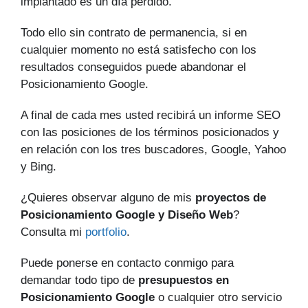
implantado es un día perdido.
Todo ello sin contrato de permanencia, si en
cualquier momento no está satisfecho con los
resultados conseguidos puede abandonar el
Posicionamiento Google.
A final de cada mes usted recibirá un informe SEO
con las posiciones de los términos posicionados y
en relación con los tres buscadores, Google, Yahoo
y Bing.
¿Quieres observar alguno de mis
proyectos de
Posicionamiento Google y Diseño Web
?
Consulta mi
portfolio
.
Puede ponerse en contacto conmigo para
demandar todo tipo de
presupuestos en
Posicionamiento Google
o cualquier otro servicio