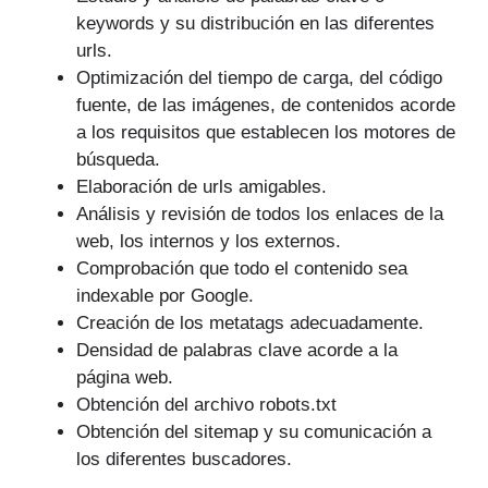
keywords y su distribución en las diferentes
urls.
Optimización del tiempo de carga, del código
fuente, de las imágenes, de contenidos acorde
a los requisitos que establecen los motores de
búsqueda.
Elaboración de urls amigables.
Análisis y revisión de todos los enlaces de la
web, los internos y los externos.
Comprobación que todo el contenido sea
indexable por Google.
Creación de los metatags adecuadamente.
Densidad de palabras clave acorde a la
página web.
Obtención del archivo robots.txt
Obtención del sitemap y su comunicación a
los diferentes buscadores.