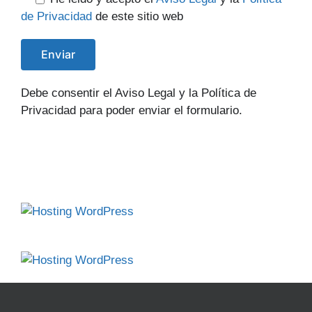
de Privacidad
de este sitio web
Debe consentir el Aviso Legal y la Política de
Privacidad para poder enviar el formulario.