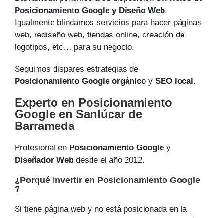
Posicionamiento Google y Diseño Web
.
Igualmente blindamos servicios para hacer páginas
web, rediseño web, tiendas online, creación de
logotipos, etc… para su negocio.
Seguimos dispares estrategias de
Posicionamiento Google orgánico
y
SEO local
.
Experto en Posicionamiento
Google en Sanlúcar de
Barrameda
Profesional en
Posicionamiento Google
y
Diseñador Web
desde el año 2012.
¿Porqué invertir en Posicionamiento Google
?
Si tiene página web y no está posicionada en la