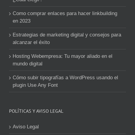
Como comprar enlaces para hacer linkbuilding
en 2023
Estrategias de marketing digital y consejos para
alcanzar el éxito
Hosting Webempresa: Tu mayor aliado en el
mundo digital
Cómo subir tipografías a WordPress usando el
plugin Use Any Font
POLÍTICAS Y AVISO LEGAL
Aviso Legal