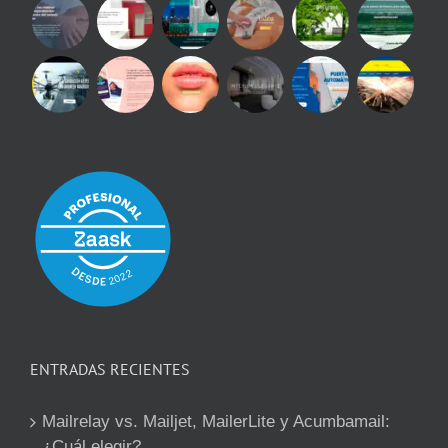
ENTRADAS RECIENTES
Mailrelay vs. Mailjet, MailerLite y Acumbamail:
¿Cuál elegir?