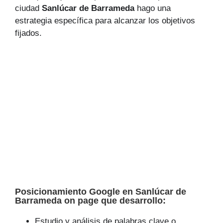
ciudad
Sanlúcar de Barrameda
hago una
estrategia específica para alcanzar los objetivos
fijados.
Posicionamiento Google en Sanlúcar de
Barrameda on page que desarrollo:
Estudio y análisis de palabras clave o