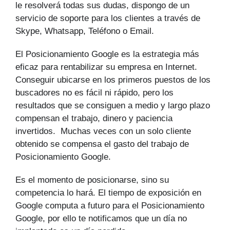
le resolverá todas sus dudas, dispongo de un
servicio de soporte para los clientes a través de
Skype, Whatsapp, Teléfono o Email.
El Posicionamiento Google es la estrategia más
eficaz para rentabilizar su empresa en Internet.
Conseguir ubicarse en los primeros puestos de los
buscadores no es fácil ni rápido, pero los
resultados que se consiguen a medio y largo plazo
compensan el trabajo, dinero y paciencia
invertidos. Muchas veces con un solo cliente
obtenido se compensa el gasto del trabajo de
Posicionamiento Google.
Es el momento de posicionarse, sino su
competencia lo hará. El tiempo de exposición en
Google computa a futuro para el Posicionamiento
Google, por ello te notificamos que un día no