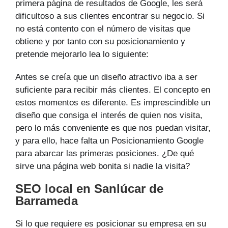
primera página de resultados de Google, les será
dificultoso a sus clientes encontrar su negocio. Si
no está contento con el número de visitas que
obtiene y por tanto con su posicionamiento y
pretende mejorarlo lea lo siguiente:
Antes se creía que un diseño atractivo iba a ser
suficiente para recibir más clientes. El concepto en
estos momentos es diferente. Es imprescindible un
diseño que consiga el interés de quien nos visita,
pero lo más conveniente es que nos puedan visitar,
y para ello, hace falta un Posicionamiento Google
para abarcar las primeras posiciones. ¿De qué
sirve una página web bonita si nadie la visita?
SEO local en Sanlúcar de
Barrameda
Si lo que requiere es posicionar su empresa en su