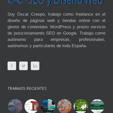
Soy Óscar Crespo, trabajo como freelance en el
diseño de páginas web y tiendas online con el
gestor de contenidos WordPress y presto servicio
de posicionamiento SEO en Google. Trabajo como
autónomo para empresas, profesionales,
autónomos y particulares de toda España.
TRABAJOS RECIENTES