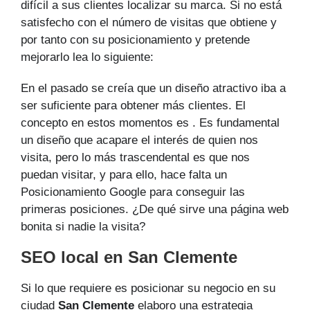
difícil a sus clientes localizar su marca. Si no está
satisfecho con el número de visitas que obtiene y
por tanto con su posicionamiento y pretende
mejorarlo lea lo siguiente:
En el pasado se creía que un diseño atractivo iba a
ser suficiente para obtener más clientes. El
concepto en estos momentos es . Es fundamental
un diseño que acapare el interés de quien nos
visita, pero lo más trascendental es que nos
puedan visitar, y para ello, hace falta un
Posicionamiento Google para conseguir las
primeras posiciones. ¿De qué sirve una página web
bonita si nadie la visita?
SEO local en San Clemente
Si lo que requiere es posicionar su negocio en su
ciudad
San Clemente
elaboro una estrategia