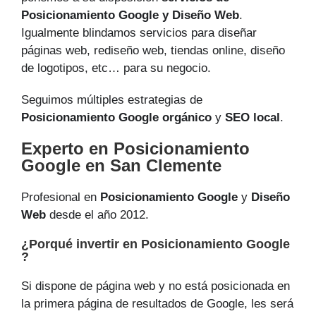
Posicionamiento Google y Diseño Web
.
Igualmente blindamos servicios para diseñar
páginas web, rediseño web, tiendas online, diseño
de logotipos, etc… para su negocio.
Seguimos múltiples estrategias de
Posicionamiento Google orgánico
y
SEO local
.
Experto en Posicionamiento
Google en San Clemente
Profesional en
Posicionamiento Google
y
Diseño
Web
desde el año 2012.
¿Porqué invertir en Posicionamiento Google
?
Si dispone de página web y no está posicionada en
la primera página de resultados de Google, les será