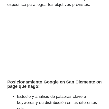
específica para lograr los objetivos previstos.
Posicionamiento Google en San Clemente on
page que hago:
Estudio y análisis de palabras clave o
keywords y su distribución en las diferentes
urls.