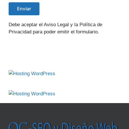
Debe aceptar el Aviso Legal y la Política de
Privacidad para poder emitir el formulario.