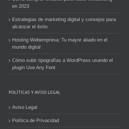
en 2023
Estrategias de marketing digital y consejos para
alcanzar el éxito
Hosting Webempresa: Tu mayor aliado en el
mundo digital
Cómo subir tipografías a WordPress usando el
plugin Use Any Font
POLÍTICAS Y AVISO LEGAL
Aviso Legal
Política de Privacidad