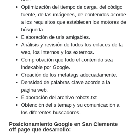
Optimización del tiempo de carga, del código
fuente, de las imágenes, de contenidos acorde
a los requisitos que establecen los motores de
búsqueda.
Elaboración de urls amigables.
Análisis y revisión de todos los enlaces de la
web, los internos y los externos.
Comprobación que todo el contenido sea
indexable por Google.
Creación de los metatags adecuadamente.
Densidad de palabras clave acorde a la
página web.
Elaboración del archivo robots.txt
Obtención del sitemap y su comunicación a
los diferentes buscadores.
Posicionamiento Google
en San Clemente
off page que
desarrollo
: