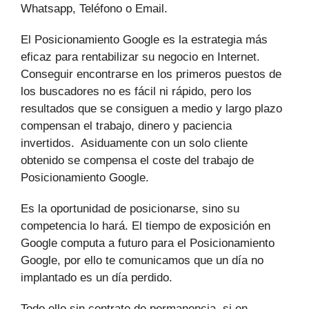
Whatsapp, Teléfono o Email.
El Posicionamiento Google es la estrategia más
eficaz para rentabilizar su negocio en Internet.
Conseguir encontrarse en los primeros puestos de
los buscadores no es fácil ni rápido, pero los
resultados que se consiguen a medio y largo plazo
compensan el trabajo, dinero y paciencia
invertidos. Asiduamente con un solo cliente
obtenido se compensa el coste del trabajo de
Posicionamiento Google.
Es la oportunidad de posicionarse, sino su
competencia lo hará. El tiempo de exposición en
Google computa a futuro para el Posicionamiento
Google, por ello te comunicamos que un día no
implantado es un día perdido.
Todo ello sin contrato de permanencia, si en