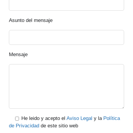
Asunto del mensaje
Mensaje
He leido y acepto el
Aviso Legal
y la
Política
de Privacidad
de este sitio web