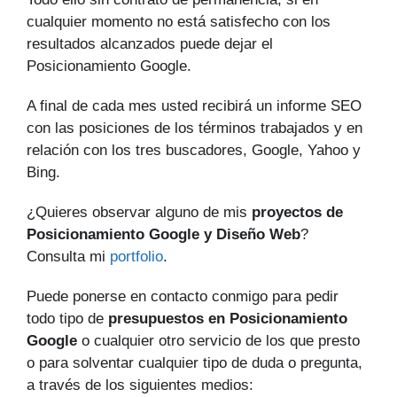
cualquier momento no está satisfecho con los
resultados alcanzados puede dejar el
Posicionamiento Google.
A final de cada mes usted recibirá un informe SEO
con las posiciones de los términos trabajados y en
relación con los tres buscadores, Google, Yahoo y
Bing.
¿Quieres observar alguno de mis
proyectos de
Posicionamiento Google y Diseño Web
?
Consulta mi
portfolio
.
Puede ponerse en contacto conmigo para pedir
todo tipo de
presupuestos en Posicionamiento
Google
o cualquier otro servicio de los que presto
o para solventar cualquier tipo de duda o pregunta,
a través de los siguientes medios: