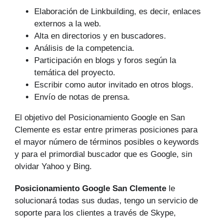
Elaboración de Linkbuilding, es decir, enlaces
externos a la web.
Alta en directorios y en buscadores.
Análisis de la competencia.
Participación en blogs y foros según la
temática del proyecto.
Escribir como autor invitado en otros blogs.
Envío de notas de prensa.
El objetivo del Posicionamiento Google en San
Clemente es estar entre primeras posiciones para
el mayor número de tér­minos posibles o keywords
y para el primordial buscador que es Google, sin
olvidar Yahoo y Bing.
Posicionamiento Google San Clemente
le
solucionará todas sus dudas, tengo un servicio de
soporte para los clientes a través de Skype,