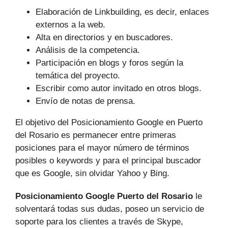
Elaboración de Linkbuilding, es decir, enlaces
externos a la web.
Alta en directorios y en buscadores.
Análisis de la competencia.
Participación en blogs y foros según la
temática del proyecto.
Escribir como autor invitado en otros blogs.
Envío de notas de prensa.
El objetivo del Posicionamiento Google en Puerto
del Rosario es permanecer entre primeras
posiciones para el mayor número de tér­minos
posibles o keywords y para el principal buscador
que es Google, sin olvidar Yahoo y Bing.
Posicionamiento Google Puerto del Rosario
le
solventará todas sus dudas, poseo un servicio de
soporte para los clientes a través de Skype,