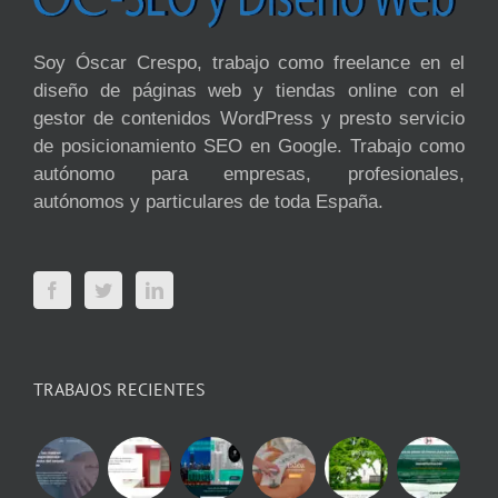
Soy Óscar Crespo, trabajo como freelance en el
diseño de páginas web y tiendas online con el
gestor de contenidos WordPress y presto servicio
de posicionamiento SEO en Google. Trabajo como
autónomo para empresas, profesionales,
autónomos y particulares de toda España.
TRABAJOS RECIENTES