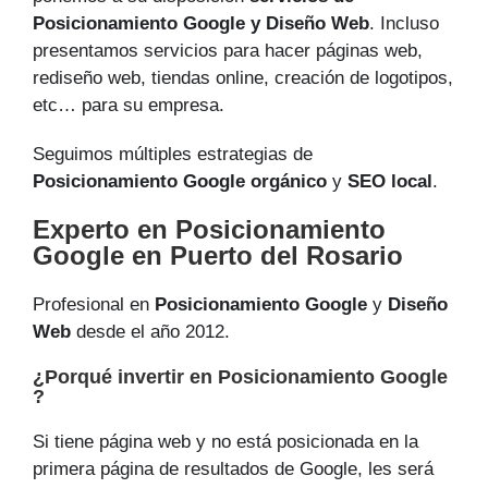
Posicionamiento Google y Diseño Web
. Incluso
presentamos servicios para hacer páginas web,
rediseño web, tiendas online, creación de logotipos,
etc… para su empresa.
Seguimos múltiples estrategias de
Posicionamiento Google orgánico
y
SEO local
.
Experto en Posicionamiento
Google en Puerto del Rosario
Profesional en
Posicionamiento Google
y
Diseño
Web
desde el año 2012.
¿Porqué invertir en Posicionamiento Google
?
Si tiene página web y no está posicionada en la
primera página de resultados de Google, les será