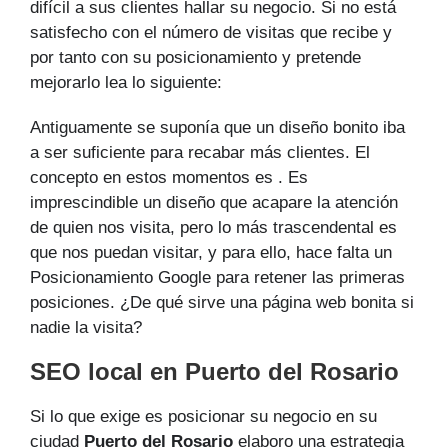
difícil a sus clientes hallar su negocio. Si no está
satisfecho con el número de visitas que recibe y
por tanto con su posicionamiento y pretende
mejorarlo lea lo siguiente:
Antiguamente se suponía que un diseño bonito iba
a ser suficiente para recabar más clientes. El
concepto en estos momentos es . Es
imprescindible un diseño que acapare la atención
de quien nos visita, pero lo más trascendental es
que nos puedan visitar, y para ello, hace falta un
Posicionamiento Google para retener las primeras
posiciones. ¿De qué sirve una página web bonita si
nadie la visita?
SEO local en Puerto del Rosario
Si lo que exige es posicionar su negocio en su
ciudad
Puerto del Rosario
elaboro una estrategia