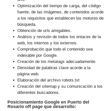
Optimización del tiempo de carga, del código
fuente, de las imágenes, de contenidos acorde
a los requisitos que establecen los motores de
búsqueda.
Obtención de urls amigables.
Análisis y revisión de todos los enlaces de la
web, los internos y los externos.
Comprobación que todo el contenido sea
indexable por Google.
Creación de los metatags adecuadamente.
Densidad de palabras clave acorde a la
página web.
Elaboración del archivo robots.txt
Creación del sitemap y su comunicación a los
diferentes buscadores.
Posicionamiento Google
en Puerto del
Rosario off page que
desarrollo
: