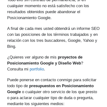
cualquier momento no está satisfecho con los
resultados obtenidos puede abandonar el
Posicionamiento Google.
A final de cada mes usted obtendrá un informe SEO
con las posiciones de los términos trabajados y en
relación con los tres buscadores, Google, Yahoo y
Bing.
¿Quieres ver alguno de mis
proyectos de
Posicionamiento Google y Diseño Web
?
Consulta mi
portfolio
.
Puede ponerse en contacto conmigo para solicitar
todo tipo de
presupuestos en Posicionamiento
Google
o cualquier otro servicio de los que presto
o para aclarar cualquier tipo de duda o pregunta,
mediante los siguientes medios: