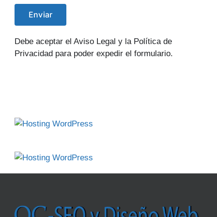
Debe aceptar el Aviso Legal y la Política de
Privacidad para poder expedir el formulario.