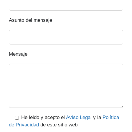
Asunto del mensaje
Mensaje
He leido y acepto el
Aviso Legal
y la
Política
de Privacidad
de este sitio web