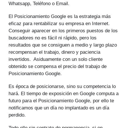
Whatsapp, Teléfono o Email.
El Posicionamiento Google es la estrategia más
eficaz para rentabilizar su empresa en Internet.
Conseguir aparecer en los primeros puestos de los
buscadores no es fácil ni rápido, pero los
resultados que se consiguen a medio y largo plazo
recompensan el trabajo, dinero y paciencia
invertidos. Asiduamente con un solo cliente
obtenido se compensa el precio del trabajo de
Posicionamiento Google.
Es época de posicionarse, sino su competencia lo
hará. El tiempo de exposición en Google computa a
futuro para el Posicionamiento Google, por ello te
notificamos que un día no implantado es un día
perdido.
Todo ello sin contrato de permanencia, si en