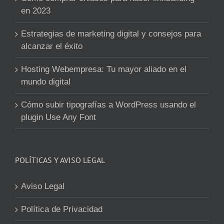
en 2023
Estrategias de marketing digital y consejos para
alcanzar el éxito
Hosting Webempresa: Tu mayor aliado en el
mundo digital
Cómo subir tipografías a WordPress usando el
plugin Use Any Font
POLÍTICAS Y AVISO LEGAL
Aviso Legal
Política de Privacidad