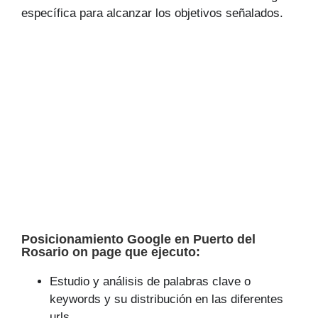
específica para alcanzar los objetivos señalados.
Posicionamiento Google en Puerto del
Rosario on page que ejecuto:
Estudio y análisis de palabras clave o
keywords y su distribución en las diferentes
urls.