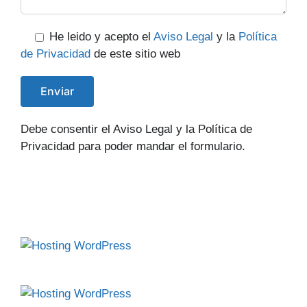
He leido y acepto el
Aviso Legal
y la
Política
de Privacidad
de este sitio web
Debe consentir el Aviso Legal y la Política de
Privacidad para poder mandar el formulario.