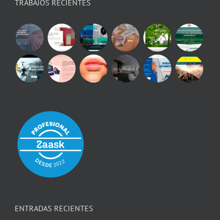
TRABAJOS RECIENTES
ENTRADAS RECIENTES