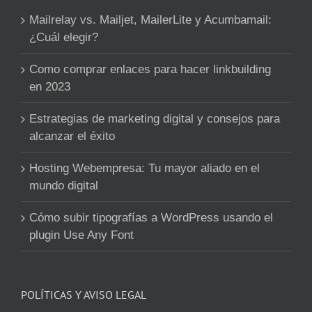
Mailrelay vs. Mailjet, MailerLite y Acumbamail:
¿Cuál elegir?
Como comprar enlaces para hacer linkbuilding
en 2023
Estrategias de marketing digital y consejos para
alcanzar el éxito
Hosting Webempresa: Tu mayor aliado en el
mundo digital
Cómo subir tipografías a WordPress usando el
plugin Use Any Font
POLÍTICAS Y AVISO LEGAL