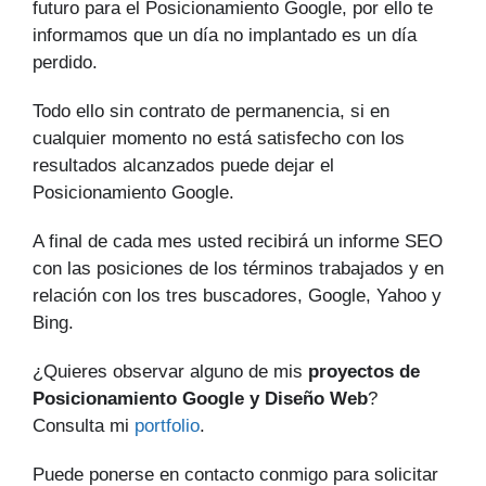
futuro para el Posicionamiento Google, por ello te
informamos que un día no implantado es un día
perdido.
Todo ello sin contrato de permanencia, si en
cualquier momento no está satisfecho con los
resultados alcanzados puede dejar el
Posicionamiento Google.
A final de cada mes usted recibirá un informe SEO
con las posiciones de los términos trabajados y en
relación con los tres buscadores, Google, Yahoo y
Bing.
¿Quieres observar alguno de mis
proyectos de
Posicionamiento Google y Diseño Web
?
Consulta mi
portfolio
.
Puede ponerse en contacto conmigo para solicitar