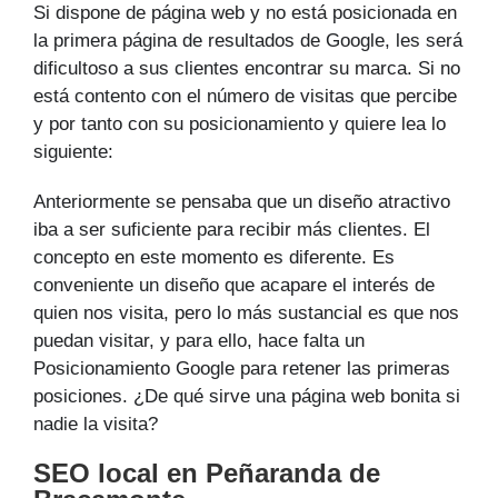
Si dispone de página web y no está posicionada en
la primera página de resultados de Google, les será
dificultoso a sus clientes encontrar su marca. Si no
está contento con el número de visitas que percibe
y por tanto con su posicionamiento y quiere lea lo
siguiente:
Anteriormente se pensaba que un diseño atractivo
iba a ser suficiente para recibir más clientes. El
concepto en este momento es diferente. Es
conveniente un diseño que acapare el interés de
quien nos visita, pero lo más sustancial es que nos
puedan visitar, y para ello, hace falta un
Posicionamiento Google para retener las primeras
posiciones. ¿De qué sirve una página web bonita si
nadie la visita?
SEO local en Peñaranda de