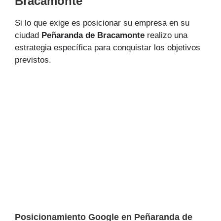
Bracamonte
Si lo que exige es posicionar su empresa en su
ciudad
Peñaranda de Bracamonte
realizo una
estrategia específica para conquistar los objetivos
previstos.
Posicionamiento Google en Peñaranda de