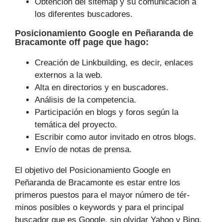
Obtención del sitemap y su comunicación a
los diferentes buscadores.
Posicionamiento Google
en Peñaranda de
Bracamonte off page que
hago
:
Creación de Linkbuilding, es decir, enlaces
externos a la web.
Alta en directorios y en buscadores.
Análisis de la competencia.
Participación en blogs y foros según la
temática del proyecto.
Escribir como autor invitado en otros blogs.
Envío de notas de prensa.
El objetivo del Posicionamiento Google en
Peñaranda de Bracamonte es estar entre los
primeros puestos para el mayor número de tér­
minos posibles o keywords y para el principal
buscador que es Google, sin olvidar Yahoo y Bing.