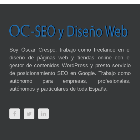
Soy Óscar Crespo, trabajo como freelance en el
diseño de páginas web y tiendas online con el
gestor de contenidos WordPress y presto servicio
de posicionamiento SEO en Google. Trabajo como
autónomo para empresas, profesionales,
autónomos y particulares de toda España.