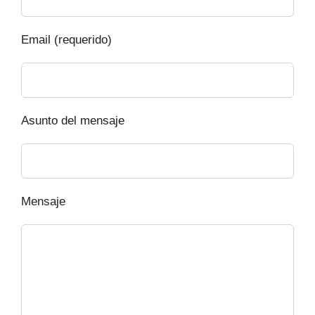
Email (requerido)
Asunto del mensaje
Mensaje