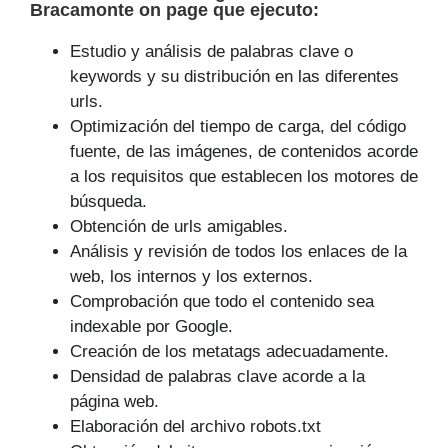
Bracamonte on page que ejecuto:
Estudio y análisis de palabras clave o
keywords y su distribución en las diferentes
urls.
Optimización del tiempo de carga, del código
fuente, de las imágenes, de contenidos acorde
a los requisitos que establecen los motores de
búsqueda.
Obtención de urls amigables.
Análisis y revisión de todos los enlaces de la
web, los internos y los externos.
Comprobación que todo el contenido sea
indexable por Google.
Creación de los metatags adecuadamente.
Densidad de palabras clave acorde a la
página web.
Elaboración del archivo robots.txt