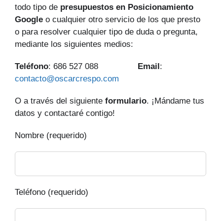
todo tipo de
presupuestos en Posicionamiento
Google
o cualquier otro servicio de los que presto
o para resolver cualquier tipo de duda o pregunta,
mediante los siguientes medios:
Teléfono
: 686 527 088
Email
:
contacto@oscarcrespo.com
O a través del siguiente
formulario
. ¡Mándame tus
datos y contactaré contigo!
Nombre (requerido)
Teléfono (requerido)