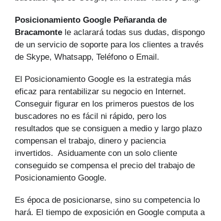
Posicionamiento Google Peñaranda de
Bracamonte
le aclarará todas sus dudas, dispongo
de un servicio de soporte para los clientes a través
de Skype, Whatsapp, Teléfono o Email.
El Posicionamiento Google es la estrategia más
eficaz para rentabilizar su negocio en Internet.
Conseguir figurar en los primeros puestos de los
buscadores no es fácil ni rápido, pero los
resultados que se consiguen a medio y largo plazo
compensan el trabajo, dinero y paciencia
invertidos. Asiduamente con un solo cliente
conseguido se compensa el precio del trabajo de
Posicionamiento Google.
Es época de posicionarse, sino su competencia lo
hará. El tiempo de exposición en Google computa a