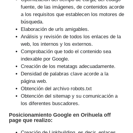
fuente, de las imágenes, de contenidos acorde
a los requisitos que establecen los motores de
búsqueda.
Elaboración de urls amigables.
Análisis y revisión de todos los enlaces de la
web, los internos y los externos.
Comprobación que todo el contenido sea
indexable por Google.
Creación de los metatags adecuadamente.
Densidad de palabras clave acorde a la
página web.
Obtención del archivo robots.txt
Obtención del sitemap y su comunicación a
los diferentes buscadores.
Posicionamiento Google
en Orihuela off
page que
realizo
:
Creación de Linkbuilding, es decir, enlaces