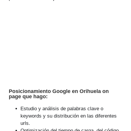
Posicionamiento Google en Orihuela on
page que hago:
Estudio y análisis de palabras clave o
keywords y su distribución en las diferentes
urls.
Optimización del tiempo de carga, del código