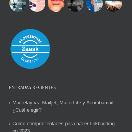
ENTRADAS RECIENTES
Mailrelay vs. Mailjet, MailerLite y Acumbamail:
¿Cuál elegir?
Como comprar enlaces para hacer linkbuilding
en 2023