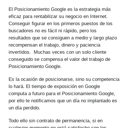
El Posicionamiento Google es la estrategia más
eficaz para rentabilizar su negocio en Internet.
Conseguir figurar en los primeros puestos de los
buscadores no es fácil ni rápido, pero los
resultados que se consiguen a medio y largo plazo
recompensan el trabajo, dinero y paciencia
invertidos. Muchas veces con un solo cliente
conseguido se compensa el valor del trabajo de
Posicionamiento Google.
Es la ocasión de posicionarse, sino su competencia
lo hará. El tiempo de exposición en Google
computa a futuro para el Posicionamiento Google,
por ello te notificamos que un día no implantado es
un día perdido.
Todo ello sin contrato de permanencia, si en
cualquier momento no está satisfecho con los