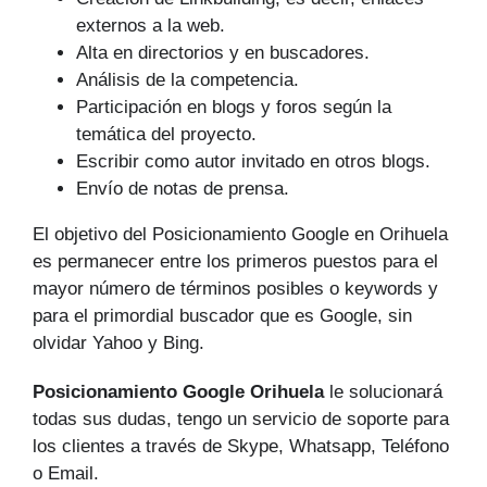
externos a la web.
Alta en directorios y en buscadores.
Análisis de la competencia.
Participación en blogs y foros según la
temática del proyecto.
Escribir como autor invitado en otros blogs.
Envío de notas de prensa.
El objetivo del Posicionamiento Google en Orihuela
es permanecer entre los primeros puestos para el
mayor número de tér­minos posibles o keywords y
para el primordial buscador que es Google, sin
olvidar Yahoo y Bing.
Posicionamiento Google Orihuela
le solucionará
todas sus dudas, tengo un servicio de soporte para
los clientes a través de Skype, Whatsapp, Teléfono
o Email.