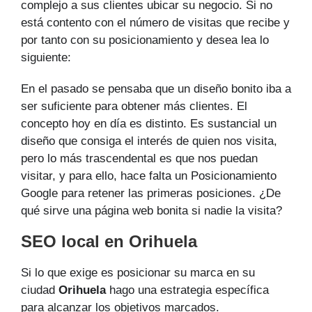
complejo a sus clientes ubicar su negocio. Si no
está contento con el número de visitas que recibe y
por tanto con su posicionamiento y desea lea lo
siguiente:
En el pasado se pensaba que un diseño bonito iba a
ser suficiente para obtener más clientes. El
concepto hoy en día es distinto. Es sustancial un
diseño que consiga el interés de quien nos visita,
pero lo más trascendental es que nos puedan
visitar, y para ello, hace falta un Posicionamiento
Google para retener las primeras posiciones. ¿De
qué sirve una página web bonita si nadie la visita?
SEO local en Orihuela
Si lo que exige es posicionar su marca en su
ciudad
Orihuela
hago una estrategia específica
para alcanzar los objetivos marcados.