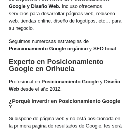
Google y Diseño Web
. Incluso ofrecemos
servicios para desarrollar páginas web, rediseño
web, tiendas online, diseño de logotipos, etc… para
su negocio.
Seguimos numerosas estrategias de
Posicionamiento Google orgánico
y
SEO local
.
Experto en Posicionamiento
Google en Orihuela
Profesional en
Posicionamiento Google
y
Diseño
Web
desde el año 2012.
¿Porqué invertir en Posicionamiento Google
?
Si dispone de página web y no está posicionada en
la primera página de resultados de Google, les será