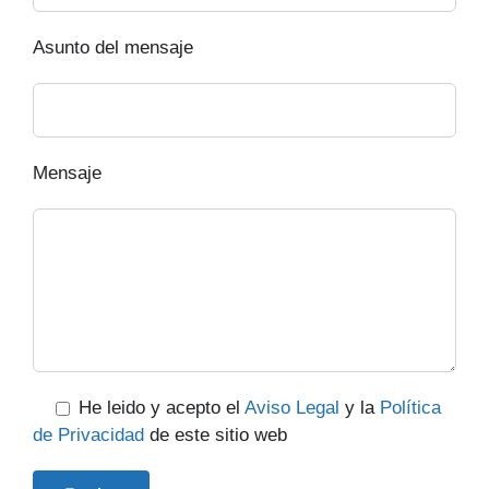
Asunto del mensaje
Mensaje
He leido y acepto el
Aviso Legal
y la
Política
de Privacidad
de este sitio web