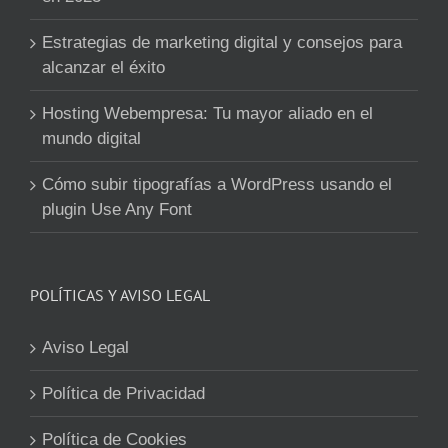
Estrategias de marketing digital y consejos para
alcanzar el éxito
Hosting Webempresa: Tu mayor aliado en el
mundo digital
Cómo subir tipografías a WordPress usando el
plugin Use Any Font
POLÍTICAS Y AVISO LEGAL
Aviso Legal
Política de Privacidad
Política de Cookies