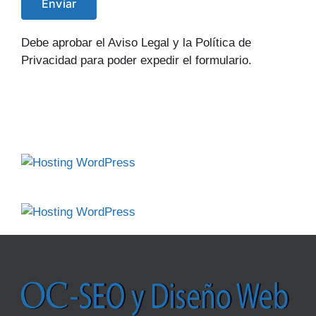
Debe aprobar el Aviso Legal y la Política de
Privacidad para poder expedir el formulario.