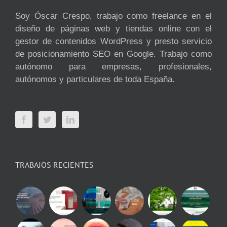
Soy Óscar Crespo, trabajo como freelance en el
diseño de páginas web y tiendas online con el
gestor de contenidos WordPress y presto servicio
de posicionamiento SEO en Google. Trabajo como
autónomo para empresas, profesionales,
autónomos y particulares de toda España.
TRABAJOS RECIENTES