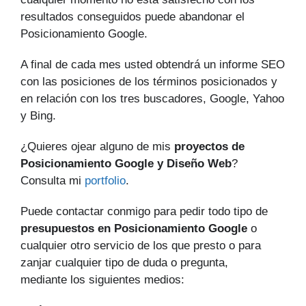
resultados conseguidos puede abandonar el
Posicionamiento Google.
A final de cada mes usted obtendrá un informe SEO
con las posiciones de los términos posicionados y
en relación con los tres buscadores, Google, Yahoo
y Bing.
¿Quieres ojear alguno de mis
proyectos de
Posicionamiento Google y Diseño Web
?
Consulta mi
portfolio
.
Puede contactar conmigo para pedir todo tipo de
presupuestos en Posicionamiento Google
o
cualquier otro servicio de los que presto o para
zanjar cualquier tipo de duda o pregunta,
mediante los siguientes medios: