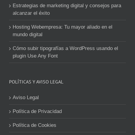
Estrategias de marketing digital y consejos para
alcanzar el éxito
Hosting Webempresa: Tu mayor aliado en el
mundo digital
Cómo subir tipografías a WordPress usando el
plugin Use Any Font
POLÍTICAS Y AVISO LEGAL
Aviso Legal
Política de Privacidad
Política de Cookies