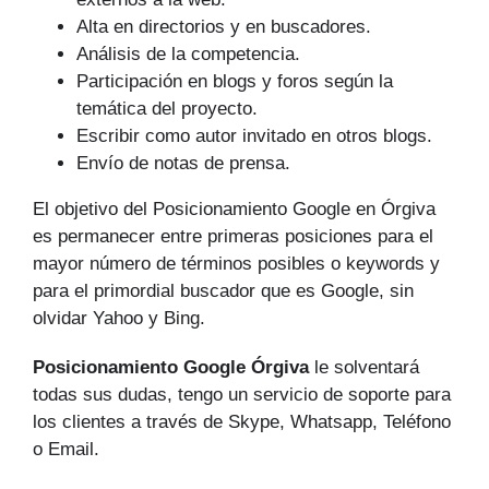
Alta en directorios y en buscadores.
Análisis de la competencia.
Participación en blogs y foros según la
temática del proyecto.
Escribir como autor invitado en otros blogs.
Envío de notas de prensa.
El objetivo del Posicionamiento Google en Órgiva
es permanecer entre primeras posiciones para el
mayor número de tér­minos posibles o keywords y
para el primordial buscador que es Google, sin
olvidar Yahoo y Bing.
Posicionamiento Google Órgiva
le solventará
todas sus dudas, tengo un servicio de soporte para
los clientes a través de Skype, Whatsapp, Teléfono
o Email.