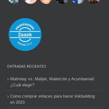
ENTRADAS RECIENTES
Mailrelay vs. Mailjet, MailerLite y Acumbamail:
¿Cuál elegir?
Como comprar enlaces para hacer linkbuilding
en 2023