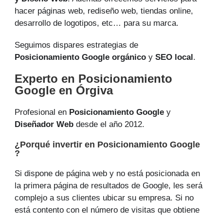
hacer páginas web, rediseño web, tiendas online,
desarrollo de logotipos, etc… para su marca.
Seguimos dispares estrategias de
Posicionamiento Google orgánico
y
SEO local
.
Experto en Posicionamiento
Google en Órgiva
Profesional en
Posicionamiento Google
y
Diseñador Web
desde el año 2012.
¿Porqué invertir en Posicionamiento Google
?
Si dispone de página web y no está posicionada en
la primera página de resultados de Google, les será
complejo a sus clientes ubicar su empresa. Si no
está contento con el número de visitas que obtiene