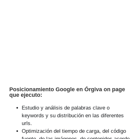
Posicionamiento Google en Órgiva on page
que ejecuto:
Estudio y análisis de palabras clave o
keywords y su distribución en las diferentes
urls.
Optimización del tiempo de carga, del código
fuente, de las imágenes, de contenidos acorde