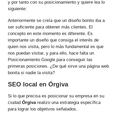
y por tanto con su posicionamiento y quiere lea lo
siguiente:
Anteriormente se creía que un diseño bonito iba a
ser suficiente para obtener más clientes. El
concepto en este momento es diferente. Es
importante un diseño que consiga el interés de
quien nos visita, pero lo más fundamental es que
nos puedan visitar, y para ello, hace falta un
Posicionamiento Google para conseguir las
primeras posiciones. ¿De qué sirve una página web
bonita si nadie la visita?
SEO local en Órgiva
Si lo que precisa es posicionar su empresa en su
ciudad
Órgiva
realizo una estrategia específica
para lograr los objetivos señalados.