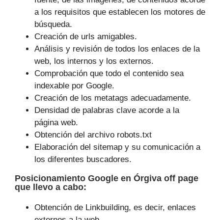
a los requisitos que establecen los motores de
búsqueda.
Creación de urls amigables.
Análisis y revisión de todos los enlaces de la
web, los internos y los externos.
Comprobación que todo el contenido sea
indexable por Google.
Creación de los metatags adecuadamente.
Densidad de palabras clave acorde a la
página web.
Obtención del archivo robots.txt
Elaboración del sitemap y su comunicación a
los diferentes buscadores.
Posicionamiento Google
en Órgiva off page
que
llevo a cabo
:
Obtención de Linkbuilding, es decir, enlaces
externos a la web.