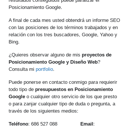
resultados conseguidos puede paralizar el
Posicionamiento Google.
A final de cada mes usted obtendrá un informe SEO
con las posiciones de los términos trabajados y en
relación con los tres buscadores, Google, Yahoo y
Bing.
¿Quieres observar alguno de mis
proyectos de
Posicionamiento Google y Diseño Web
?
Consulta mi
portfolio
.
Puede ponerse en contacto conmigo para requierir
todo tipo de
presupuestos en Posicionamiento
Google
o cualquier otro servicio de los que presto
o para zanjar cualquier tipo de duda o pregunta, a
través de los siguientes medios:
Teléfono
: 686 527 088
Email
: