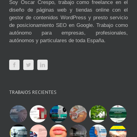
Soy Óscar Crespo, trabajo como freelance en el
diseño de páginas web y tiendas online con el
gestor de contenidos WordPress y presto servicio
de posicionamiento SEO en Google. Trabajo como
autónomo para empresas, profesionales,
autónomos y particulares de toda España.
TRABAJOS RECIENTES