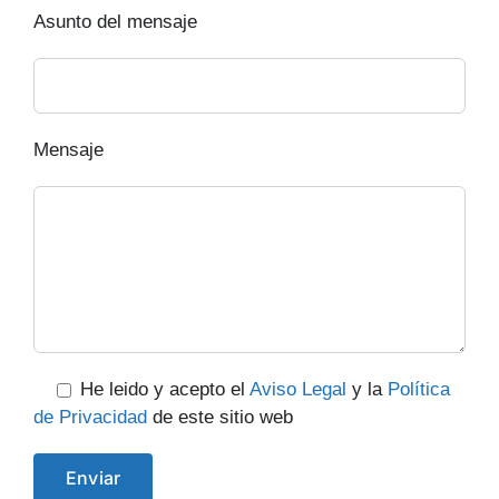
Asunto del mensaje
Mensaje
He leido y acepto el
Aviso Legal
y la
Política
de Privacidad
de este sitio web