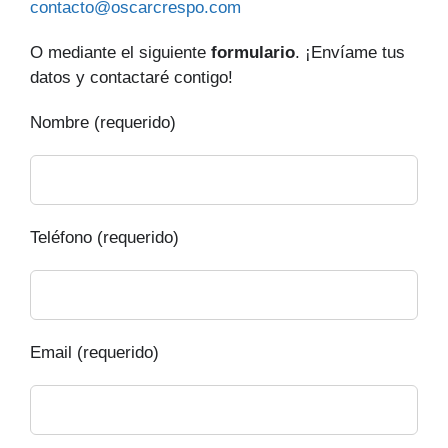
contacto@oscarcrespo.com
O mediante el siguiente
formulario
. ¡Envíame tus
datos y contactaré contigo!
Nombre (requerido)
Teléfono (requerido)
Email (requerido)