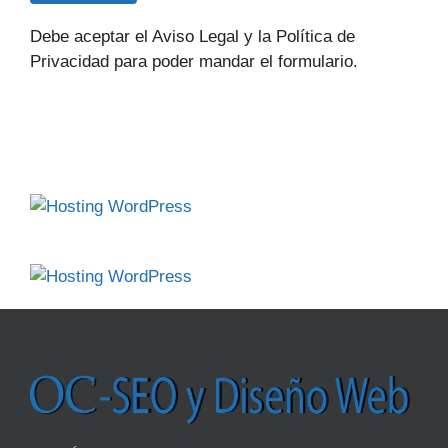
Debe aceptar el Aviso Legal y la Política de
Privacidad para poder mandar el formulario.