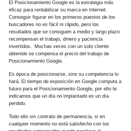
El Posicionamiento Google es la estrategia más
eficaz para rentabilizar su marca en Internet.
Conseguir figurar en los primeros puestos de los
buscadores no es fácil ni rápido, pero los
resultados que se consiguen a medio y largo plazo
recompensan el trabajo, dinero y paciencia
invertidos. Muchas veces con un solo cliente
obtenido se compensa el precio del trabajo de
Posicionamiento Google.
Es época de posicionarse, sino su competencia lo
hará. El tiempo de exposición en Google computa a
futuro para el Posicionamiento Google, por ello te
indicamos que un día no implantado es un día
perdido.
Todo ello sin contrato de permanencia, si en
cualquier momento no está satisfecho con los