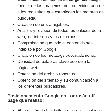
fuente, de las imágenes, de contenidos acorde
a los requisitos que establecen los motores de
búsqueda.
Creación de urls amigables.
Análisis y revisión de todos los enlaces de la
web, los internos y los externos.
Comprobación que todo el contenido sea
indexable por Google.
Creación de los metatags adecuadamente.
Densidad de palabras clave acorde a la
página web.
Obtención del archivo robots.txt
Obtención del sitemap y su comunicación a
los diferentes buscadores.
Posicionamiento Google
en Logrosán off
page que
realizo
:
Elaboración de Linkbuilding, es decir, enlaces