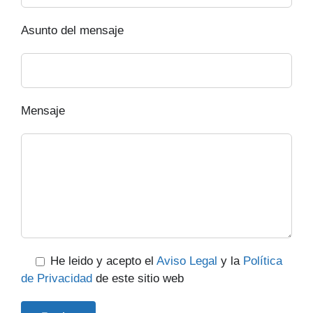
Asunto del mensaje
Mensaje
He leido y acepto el
Aviso Legal
y la
Política
de Privacidad
de este sitio web