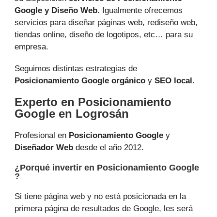
Google y Diseño Web
. Igualmente ofrecemos
servicios para diseñar páginas web, rediseño web,
tiendas online, diseño de logotipos, etc… para su
empresa.
Seguimos distintas estrategias de
Posicionamiento Google orgánico
y
SEO local
.
Experto en Posicionamiento
Google en Logrosán
Profesional en
Posicionamiento Google
y
Diseñador Web
desde el año 2012.
¿Porqué invertir en Posicionamiento Google
?
Si tiene página web y no está posicionada en la
primera página de resultados de Google, les será