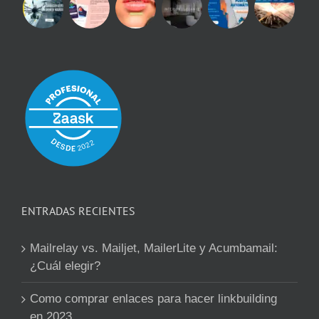
ENTRADAS RECIENTES
Mailrelay vs. Mailjet, MailerLite y Acumbamail:
¿Cuál elegir?
Como comprar enlaces para hacer linkbuilding
en 2023