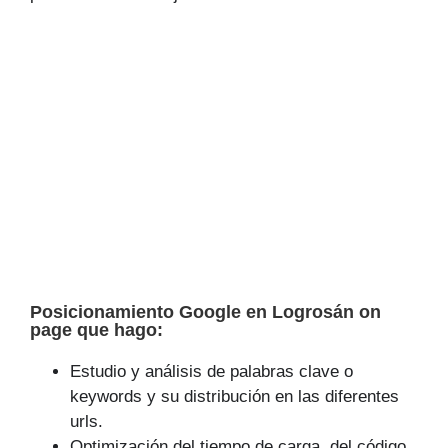
Posicionamiento Google en Logrosán on
page que hago:
Estudio y análisis de palabras clave o
keywords y su distribución en las diferentes
urls.
Optimización del tiempo de carga, del código