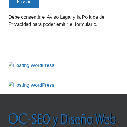
Debe consentir el Aviso Legal y la Política de
Privacidad para poder emitir el formulario.