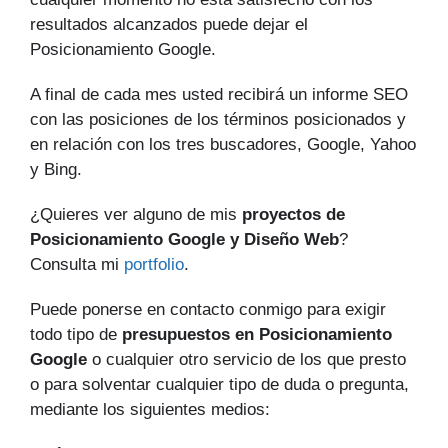
resultados alcanzados puede dejar el
Posicionamiento Google.
A final de cada mes usted recibirá un informe SEO
con las posiciones de los términos posicionados y
en relación con los tres buscadores, Google, Yahoo
y Bing.
¿Quieres ver alguno de mis
proyectos de
Posicionamiento Google y Diseño Web
?
Consulta mi
portfolio
.
Puede ponerse en contacto conmigo para exigir
todo tipo de
presupuestos en Posicionamiento
Google
o cualquier otro servicio de los que presto
o para solventar cualquier tipo de duda o pregunta,
mediante los siguientes medios: