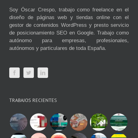
Soy Óscar Crespo, trabajo como freelance en el
diseño de páginas web y tiendas online con el
gestor de contenidos WordPress y presto servicio
de posicionamiento SEO en Google. Trabajo como
autónomo para empresas, profesionales,
autónomos y particulares de toda España.
TRABAJOS RECIENTES