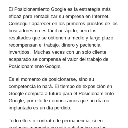
El Posicionamiento Google es la estrategia más
eficaz para rentabilizar su empresa en Internet.
Conseguir aparecer en los primeros puestos de los
buscadores no es fácil ni rápido, pero los
resultados que se obtienen a medio y largo plazo
recompensan el trabajo, dinero y paciencia
invertidos. Muchas veces con un solo cliente
acaparado se compensa el valor del trabajo de
Posicionamiento Google.
Es el momento de posicionarse, sino su
competencia lo hará. El tiempo de exposición en
Google computa a futuro para el Posicionamiento
Google, por ello te comunicamos que un día no
implantado es un día perdido.
Todo ello sin contrato de permanencia, si en
cualquier momento no está satisfecho con los