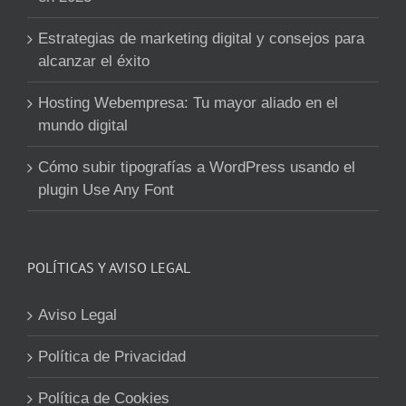
Estrategias de marketing digital y consejos para
alcanzar el éxito
Hosting Webempresa: Tu mayor aliado en el
mundo digital
Cómo subir tipografías a WordPress usando el
plugin Use Any Font
POLÍTICAS Y AVISO LEGAL
Aviso Legal
Política de Privacidad
Política de Cookies