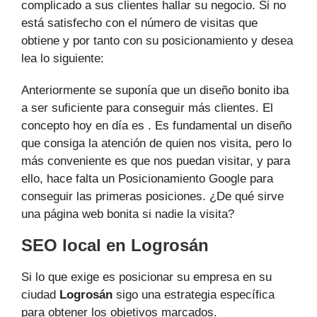
complicado a sus clientes hallar su negocio. Si no
está satisfecho con el número de visitas que
obtiene y por tanto con su posicionamiento y desea
lea lo siguiente:
Anteriormente se suponía que un diseño bonito iba
a ser suficiente para conseguir más clientes. El
concepto hoy en día es . Es fundamental un diseño
que consiga la atención de quien nos visita, pero lo
más conveniente es que nos puedan visitar, y para
ello, hace falta un Posicionamiento Google para
conseguir las primeras posiciones. ¿De qué sirve
una página web bonita si nadie la visita?
SEO local en Logrosán
Si lo que exige es posicionar su empresa en su
ciudad
Logrosán
sigo una estrategia específica
para obtener los objetivos marcados.