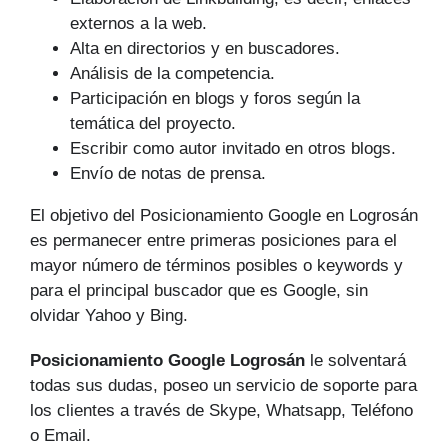
externos a la web.
Alta en directorios y en buscadores.
Análisis de la competencia.
Participación en blogs y foros según la
temática del proyecto.
Escribir como autor invitado en otros blogs.
Envío de notas de prensa.
El objetivo del Posicionamiento Google en Logrosán
es permanecer entre primeras posiciones para el
mayor número de tér­minos posibles o keywords y
para el principal buscador que es Google, sin
olvidar Yahoo y Bing.
Posicionamiento Google Logrosán
le solventará
todas sus dudas, poseo un servicio de soporte para
los clientes a través de Skype, Whatsapp, Teléfono
o Email.