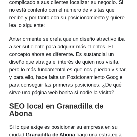
complicado a sus clientes localizar su negocio. Si
no está contento con el número de visitas que
recibe y por tanto con su posicionamiento y quiere
lea lo siguiente:
Anteriormente se creía que un diseño atractivo iba
a ser suficiente para adquirir más clientes. El
concepto ahora es diferente. Es sustancial un
diseño que atraiga el interés de quien nos visita,
pero lo más fundamental es que nos puedan visitar,
y para ello, hace falta un Posicionamiento Google
para conseguir las primeras posiciones. ¿De qué
sirve una página web bonita si nadie la visita?
SEO local en Granadilla de
Abona
Si lo que exige es posicionar su empresa en su
ciudad
Granadilla de Abona
hago una estrategia