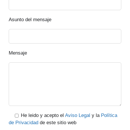
Asunto del mensaje
Mensaje
He leido y acepto el
Aviso Legal
y la
Política
de Privacidad
de este sitio web