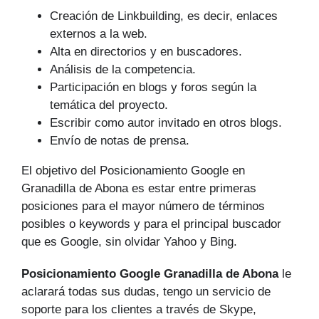
Creación de Linkbuilding, es decir, enlaces
externos a la web.
Alta en directorios y en buscadores.
Análisis de la competencia.
Participación en blogs y foros según la
temática del proyecto.
Escribir como autor invitado en otros blogs.
Envío de notas de prensa.
El objetivo del Posicionamiento Google en
Granadilla de Abona es estar entre primeras
posiciones para el mayor número de tér­minos
posibles o keywords y para el principal buscador
que es Google, sin olvidar Yahoo y Bing.
Posicionamiento Google Granadilla de Abona
le
aclarará todas sus dudas, tengo un servicio de
soporte para los clientes a través de Skype,