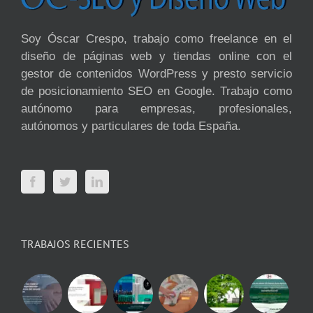
Soy Óscar Crespo, trabajo como freelance en el
diseño de páginas web y tiendas online con el
gestor de contenidos WordPress y presto servicio
de posicionamiento SEO en Google. Trabajo como
autónomo para empresas, profesionales,
autónomos y particulares de toda España.
TRABAJOS RECIENTES