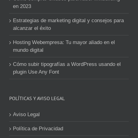
en 2023
Estrategias de marketing digital y consejos para
alcanzar el éxito
Hosting Webempresa: Tu mayor aliado en el
mundo digital
Cómo subir tipografías a WordPress usando el
plugin Use Any Font
POLÍTICAS Y AVISO LEGAL
Aviso Legal
Política de Privacidad