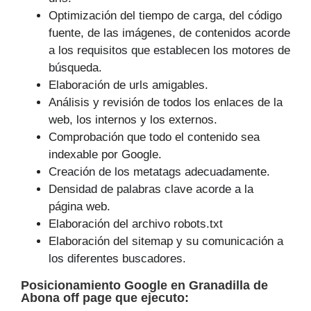
Optimización del tiempo de carga, del código
fuente, de las imágenes, de contenidos acorde
a los requisitos que establecen los motores de
búsqueda.
Elaboración de urls amigables.
Análisis y revisión de todos los enlaces de la
web, los internos y los externos.
Comprobación que todo el contenido sea
indexable por Google.
Creación de los metatags adecuadamente.
Densidad de palabras clave acorde a la
página web.
Elaboración del archivo robots.txt
Elaboración del sitemap y su comunicación a
los diferentes buscadores.
Posicionamiento Google
en Granadilla de
Abona off page que
ejecuto
: