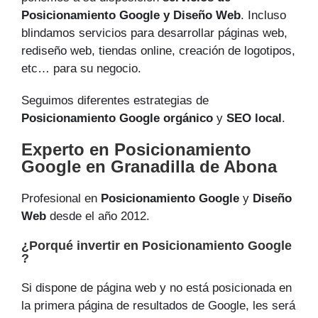
Posicionamiento Google y Diseño Web
. Incluso
blindamos servicios para desarrollar páginas web,
rediseño web, tiendas online, creación de logotipos,
etc… para su negocio.
Seguimos diferentes estrategias de
Posicionamiento Google orgánico
y
SEO local
.
Experto en Posicionamiento
Google en Granadilla de Abona
Profesional en
Posicionamiento Google
y
Diseño
Web
desde el año 2012.
¿Porqué invertir en Posicionamiento Google
?
Si dispone de página web y no está posicionada en
la primera página de resultados de Google, les será