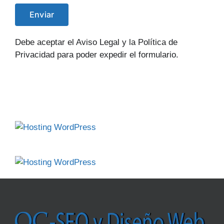
Debe aceptar el Aviso Legal y la Política de
Privacidad para poder expedir el formulario.