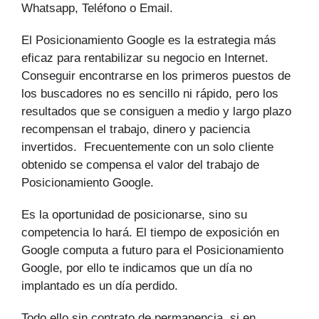
Whatsapp, Teléfono o Email.
El Posicionamiento Google es la estrategia más
eficaz para rentabilizar su negocio en Internet.
Conseguir encontrarse en los primeros puestos de
los buscadores no es sencillo ni rápido, pero los
resultados que se consiguen a medio y largo plazo
recompensan el trabajo, dinero y paciencia
invertidos. Frecuentemente con un solo cliente
obtenido se compensa el valor del trabajo de
Posicionamiento Google.
Es la oportunidad de posicionarse, sino su
competencia lo hará. El tiempo de exposición en
Google computa a futuro para el Posicionamiento
Google, por ello te indicamos que un día no
implantado es un día perdido.
Todo ello sin contrato de permanencia, si en