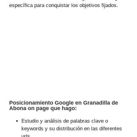
específica para conquistar los objetivos fijados.
Posicionamiento Google en Granadilla de
Abona on page que hago:
Estudio y análisis de palabras clave o
keywords y su distribución en las diferentes
urls.