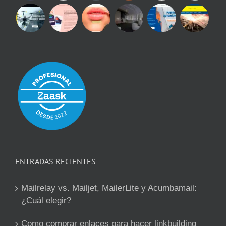
ENTRADAS RECIENTES
Mailrelay vs. Mailjet, MailerLite y Acumbamail:
¿Cuál elegir?
Como comprar enlaces para hacer linkbuilding