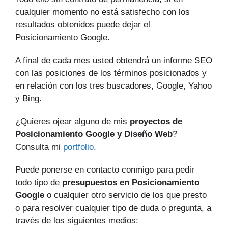
cualquier momento no está satisfecho con los
resultados obtenidos puede dejar el
Posicionamiento Google.
A final de cada mes usted obtendrá un informe SEO
con las posiciones de los términos posicionados y
en relación con los tres buscadores, Google, Yahoo
y Bing.
¿Quieres ojear alguno de mis
proyectos de
Posicionamiento Google y Diseño Web
?
Consulta mi
portfolio
.
Puede ponerse en contacto conmigo para pedir
todo tipo de
presupuestos en Posicionamiento
Google
o cualquier otro servicio de los que presto
o para resolver cualquier tipo de duda o pregunta, a
través de los siguientes medios: