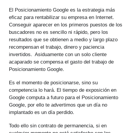
El Posicionamiento Google es la estrategia más
eficaz para rentabilizar su empresa en Internet.
Conseguir aparecer en los primeros puestos de los
buscadores no es sencillo ni rápido, pero los
resultados que se obtienen a medio y largo plazo
recompensan el trabajo, dinero y paciencia
invertidos. Asiduamente con un solo cliente
acaparado se compensa el gasto del trabajo de
Posicionamiento Google.
Es el momento de posicionarse, sino su
competencia lo hará. El tiempo de exposición en
Google computa a futuro para el Posicionamiento
Google, por ello te advertimos que un día no
implantado es un día perdido.
Todo ello sin contrato de permanencia, si en