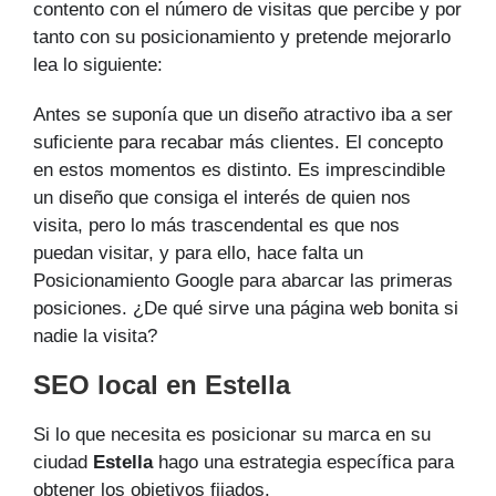
contento con el número de visitas que percibe y por
tanto con su posicionamiento y pretende mejorarlo
lea lo siguiente:
Antes se suponía que un diseño atractivo iba a ser
suficiente para recabar más clientes. El concepto
en estos momentos es distinto. Es imprescindible
un diseño que consiga el interés de quien nos
visita, pero lo más trascendental es que nos
puedan visitar, y para ello, hace falta un
Posicionamiento Google para abarcar las primeras
posiciones. ¿De qué sirve una página web bonita si
nadie la visita?
SEO local en Estella
Si lo que necesita es posicionar su marca en su
ciudad
Estella
hago una estrategia específica para
obtener los objetivos fijados.