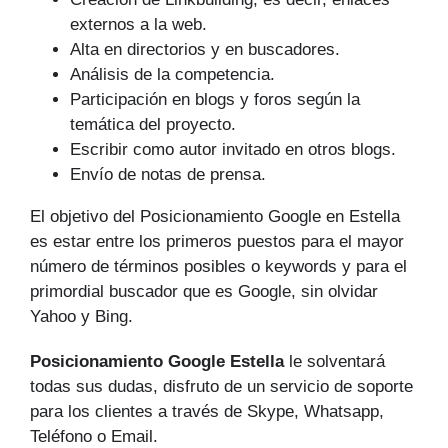
externos a la web.
Alta en directorios y en buscadores.
Análisis de la competencia.
Participación en blogs y foros según la
temática del proyecto.
Escribir como autor invitado en otros blogs.
Envío de notas de prensa.
El objetivo del Posicionamiento Google en Estella
es estar entre los primeros puestos para el mayor
número de tér­minos posibles o keywords y para el
primordial buscador que es Google, sin olvidar
Yahoo y Bing.
Posicionamiento Google Estella
le solventará
todas sus dudas, disfruto de un servicio de soporte
para los clientes a través de Skype, Whatsapp,
Teléfono o Email.