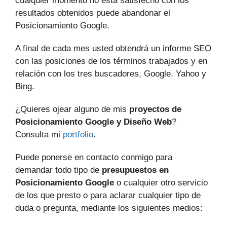
cualquier momento no está satisfecho con los
resultados obtenidos puede abandonar el
Posicionamiento Google.
A final de cada mes usted obtendrá un informe SEO
con las posiciones de los términos trabajados y en
relación con los tres buscadores, Google, Yahoo y
Bing.
¿Quieres ojear alguno de mis
proyectos de
Posicionamiento Google y Diseño Web
?
Consulta mi
portfolio
.
Puede ponerse en contacto conmigo para
demandar todo tipo de
presupuestos en
Posicionamiento Google
o cualquier otro servicio
de los que presto o para aclarar cualquier tipo de
duda o pregunta, mediante los siguientes medios: