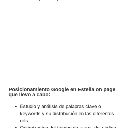
Posicionamiento Google en Estella on page
que llevo a cabo:
Estudio y análisis de palabras clave o
keywords y su distribución en las diferentes
urls.
Optimización del tiempo de carga, del código