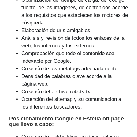
fuente, de las imágenes, de contenidos acorde
a los requisitos que establecen los motores de
búsqueda.
Elaboración de urls amigables.
Análisis y revisión de todos los enlaces de la
web, los internos y los externos.
Comprobación que todo el contenido sea
indexable por Google.
Creación de los metatags adecuadamente.
Densidad de palabras clave acorde a la
página web.
Creación del archivo robots.txt
Obtención del sitemap y su comunicación a
los diferentes buscadores.
Posicionamiento Google
en Estella off page
que
llevo a cabo
:
Creación de Linkbuilding, es decir, enlaces