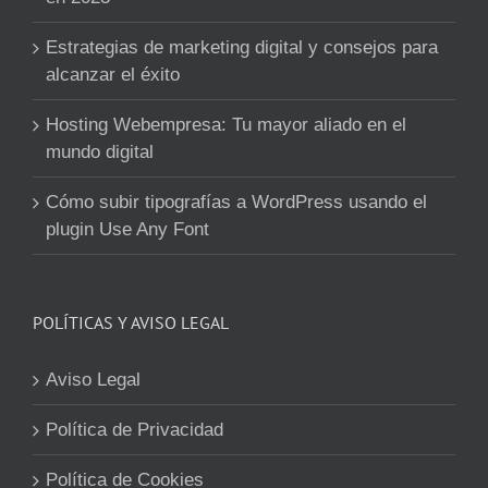
Estrategias de marketing digital y consejos para
alcanzar el éxito
Hosting Webempresa: Tu mayor aliado en el
mundo digital
Cómo subir tipografías a WordPress usando el
plugin Use Any Font
POLÍTICAS Y AVISO LEGAL
Aviso Legal
Política de Privacidad
Política de Cookies