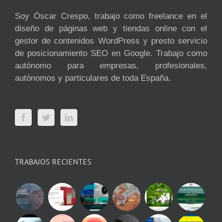
Soy Óscar Crespo, trabajo como freelance en el
diseño de páginas web y tiendas online con el
gestor de contenidos WordPress y presto servicio
de posicionamiento SEO en Google. Trabajo como
autónomo para empresas, profesionales,
autónomos y particulares de toda España.
TRABAJOS RECIENTES