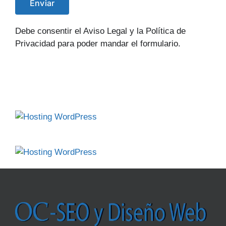
Debe consentir el Aviso Legal y la Política de
Privacidad para poder mandar el formulario.