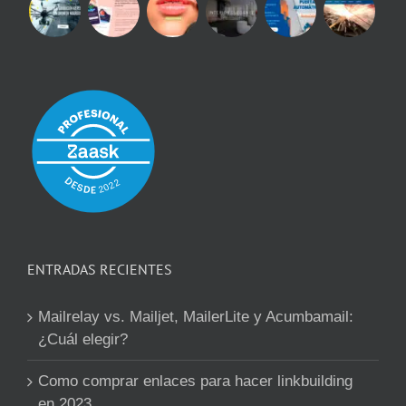
ENTRADAS RECIENTES
Mailrelay vs. Mailjet, MailerLite y Acumbamail:
¿Cuál elegir?
Como comprar enlaces para hacer linkbuilding
en 2023