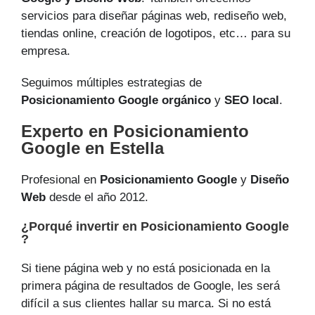
servicios para diseñar páginas web, rediseño web,
tiendas online, creación de logotipos, etc… para su
empresa.
Seguimos múltiples estrategias de
Posicionamiento Google orgánico
y
SEO local
.
Experto en Posicionamiento
Google en Estella
Profesional en
Posicionamiento Google
y
Diseño
Web
desde el año 2012.
¿Porqué invertir en Posicionamiento Google
?
Si tiene página web y no está posicionada en la
primera página de resultados de Google, les será
difícil a sus clientes hallar su marca. Si no está