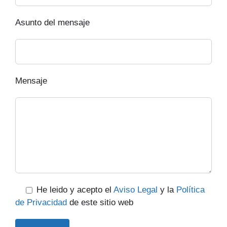
Asunto del mensaje
Mensaje
He leido y acepto el
Aviso Legal
y la
Política
de Privacidad
de este sitio web