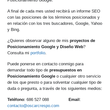
Posicionamiento Google.
A final de cada mes usted recibirá un informe SEO
con las posiciones de los términos posicionados y
en relación con los tres buscadores, Google, Yahoo
y Bing.
¿Quieres observar alguno de mis
proyectos de
Posicionamiento Google y Diseño Web
?
Consulta mi
portfolio
.
Puede ponerse en contacto conmigo para
demandar todo tipo de
presupuestos en
Posicionamiento Google
o cualquier otro servicio
de los que presto o para solventar cualquier tipo de
duda o pregunta, a través de los siguientes medios:
Teléfono
: 686 527 088
Email
:
contacto@oscarcrespo.com