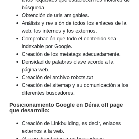
búsqueda.
Obtención de urls amigables.
Análisis y revisión de todos los enlaces de la
web, los internos y los externos.
Comprobación que todo el contenido sea
indexable por Google.
Creación de los metatags adecuadamente.
Densidad de palabras clave acorde a la
página web.
Creación del archivo robots.txt
Creación del sitemap y su comunicación a los
diferentes buscadores.
Posicionamiento Google
en Dénia off page
que
desarrollo
:
Creación de Linkbuilding, es decir, enlaces
externos a la web.
Alta en directorios y en buscadores.