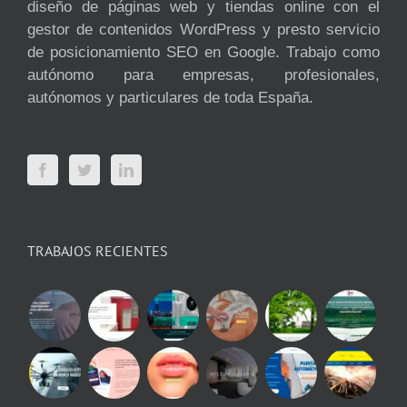
diseño de páginas web y tiendas online con el
gestor de contenidos WordPress y presto servicio
de posicionamiento SEO en Google. Trabajo como
autónomo para empresas, profesionales,
autónomos y particulares de toda España.
TRABAJOS RECIENTES