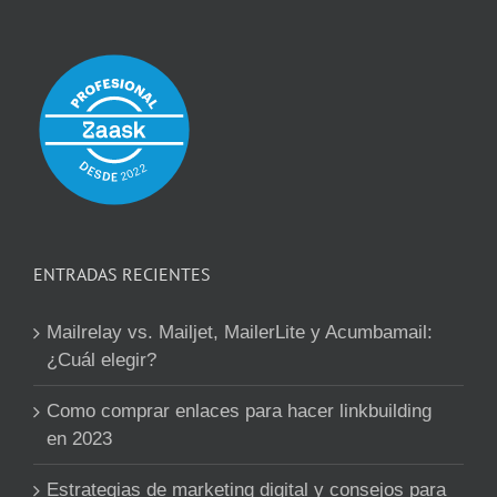
ENTRADAS RECIENTES
Mailrelay vs. Mailjet, MailerLite y Acumbamail:
¿Cuál elegir?
Como comprar enlaces para hacer linkbuilding
en 2023
Estrategias de marketing digital y consejos para