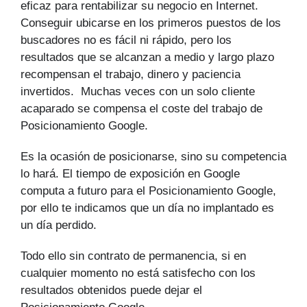
eficaz para rentabilizar su negocio en Internet.
Conseguir ubicarse en los primeros puestos de los
buscadores no es fácil ni rápido, pero los
resultados que se alcanzan a medio y largo plazo
recompensan el trabajo, dinero y paciencia
invertidos. Muchas veces con un solo cliente
acaparado se compensa el coste del trabajo de
Posicionamiento Google.
Es la ocasión de posicionarse, sino su competencia
lo hará. El tiempo de exposición en Google
computa a futuro para el Posicionamiento Google,
por ello te indicamos que un día no implantado es
un día perdido.
Todo ello sin contrato de permanencia, si en
cualquier momento no está satisfecho con los
resultados obtenidos puede dejar el