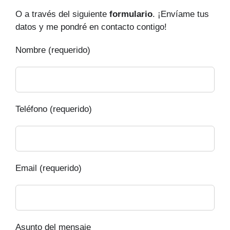
O a través del siguiente
formulario
. ¡Envíame tus
datos y me pondré en contacto contigo!
Nombre (requerido)
Teléfono (requerido)
Email (requerido)
Asunto del mensaje