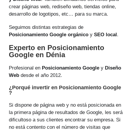
crear páginas web, rediseño web, tiendas online,
desarrollo de logotipos, etc… para su marca.
Seguimos distintas estrategias de
Posicionamiento Google orgánico
y
SEO local
.
Experto en Posicionamiento
Google en Dénia
Profesional en
Posicionamiento Google
y
Diseño
Web
desde el año 2012.
¿Porqué invertir en Posicionamiento Google
?
Si dispone de página web y no está posicionada en
la primera página de resultados de Google, les será
dificultoso a sus clientes encontrar su empresa. Si
no está contento con el número de visitas que