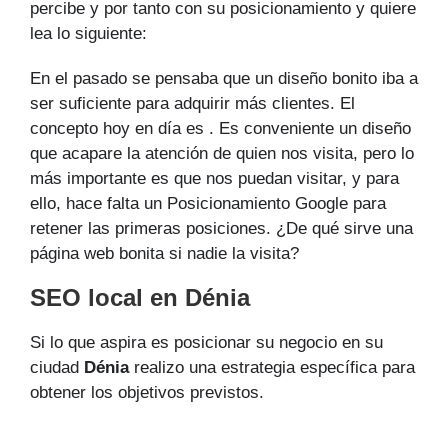
percibe y por tanto con su posicionamiento y quiere
lea lo siguiente:
En el pasado se pensaba que un diseño bonito iba a
ser suficiente para adquirir más clientes. El
concepto hoy en día es . Es conveniente un diseño
que acapare la atención de quien nos visita, pero lo
más importante es que nos puedan visitar, y para
ello, hace falta un Posicionamiento Google para
retener las primeras posiciones. ¿De qué sirve una
página web bonita si nadie la visita?
SEO local en Dénia
Si lo que aspira es posicionar su negocio en su
ciudad
Dénia
realizo una estrategia específica para
obtener los objetivos previstos.