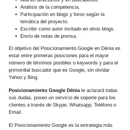
Análisis de la competencia.
Participación en blogs y foros según la
temática del proyecto.
Escribir como autor invitado en otros blogs.
Envío de notas de prensa.
El objetivo del Posicionamiento Google en Dénia es
estar entre primeras posiciones para el mayor
número de tér­minos posibles o keywords y para el
primordial buscador que es Google, sin olvidar
Yahoo y Bing.
Posicionamiento Google Dénia
le aclarará todas
sus dudas, poseo un servicio de soporte para los
clientes a través de Skype, Whatsapp, Teléfono o
Email.
El Posicionamiento Google es la estrategia más