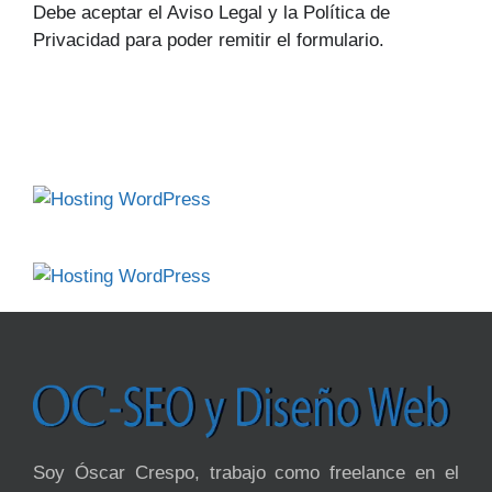
Debe aceptar el Aviso Legal y la Política de
Privacidad para poder remitir el formulario.
Soy Óscar Crespo, trabajo como freelance en el