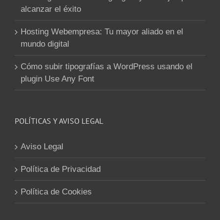
alcanzar el éxito
Hosting Webempresa: Tu mayor aliado en el
mundo digital
Cómo subir tipografías a WordPress usando el
plugin Use Any Font
POLÍTICAS Y AVISO LEGAL
Aviso Legal
Política de Privacidad
Política de Cookies