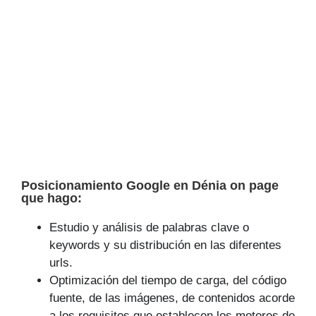
Posicionamiento Google en Dénia on page
que hago:
Estudio y análisis de palabras clave o
keywords y su distribución en las diferentes
urls.
Optimización del tiempo de carga, del código
fuente, de las imágenes, de contenidos acorde
a los requisitos que establecen los motores de