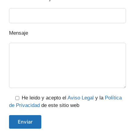
Mensaje
He leido y acepto el
Aviso Legal
y la
Política
de Privacidad
de este sitio web