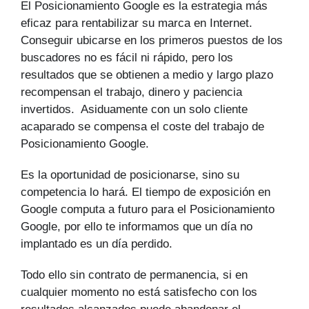
El Posicionamiento Google es la estrategia más
eficaz para rentabilizar su marca en Internet.
Conseguir ubicarse en los primeros puestos de los
buscadores no es fácil ni rápido, pero los
resultados que se obtienen a medio y largo plazo
recompensan el trabajo, dinero y paciencia
invertidos. Asiduamente con un solo cliente
acaparado se compensa el coste del trabajo de
Posicionamiento Google.
Es la oportunidad de posicionarse, sino su
competencia lo hará. El tiempo de exposición en
Google computa a futuro para el Posicionamiento
Google, por ello te informamos que un día no
implantado es un día perdido.
Todo ello sin contrato de permanencia, si en
cualquier momento no está satisfecho con los