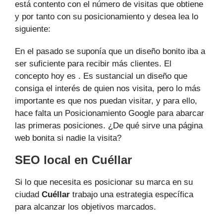
está contento con el número de visitas que obtiene
y por tanto con su posicionamiento y desea lea lo
siguiente:
En el pasado se suponía que un diseño bonito iba a
ser suficiente para recibir más clientes. El
concepto hoy es . Es sustancial un diseño que
consiga el interés de quien nos visita, pero lo más
importante es que nos puedan visitar, y para ello,
hace falta un Posicionamiento Google para abarcar
las primeras posiciones. ¿De qué sirve una página
web bonita si nadie la visita?
SEO local en Cuéllar
Si lo que necesita es posicionar su marca en su
ciudad
Cuéllar
trabajo una estrategia específica
para alcanzar los objetivos marcados.