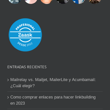
ENTRADAS RECIENTES
Mailrelay vs. Mailjet, MailerLite y Acumbamail:
¿Cuál elegir?
Como comprar enlaces para hacer linkbuilding
en 2023