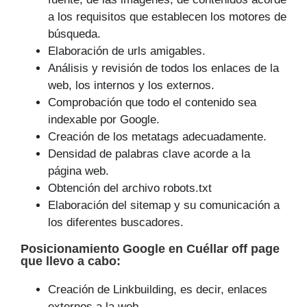
a los requisitos que establecen los motores de
búsqueda.
Elaboración de urls amigables.
Análisis y revisión de todos los enlaces de la
web, los internos y los externos.
Comprobación que todo el contenido sea
indexable por Google.
Creación de los metatags adecuadamente.
Densidad de palabras clave acorde a la
página web.
Obtención del archivo robots.txt
Elaboración del sitemap y su comunicación a
los diferentes buscadores.
Posicionamiento Google
en Cuéllar off page
que
llevo a cabo
:
Creación de Linkbuilding, es decir, enlaces
externos a la web.