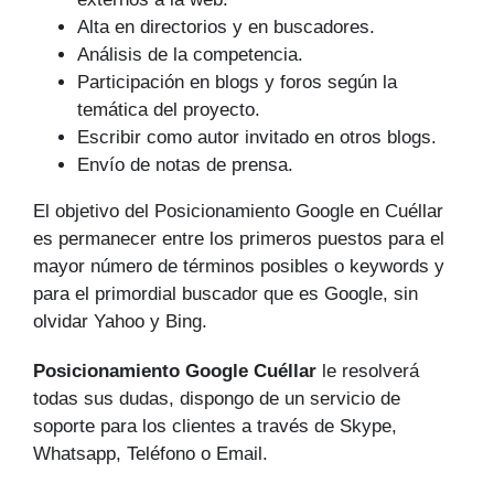
Alta en directorios y en buscadores.
Análisis de la competencia.
Participación en blogs y foros según la
temática del proyecto.
Escribir como autor invitado en otros blogs.
Envío de notas de prensa.
El objetivo del Posicionamiento Google en Cuéllar
es permanecer entre los primeros puestos para el
mayor número de tér­minos posibles o keywords y
para el primordial buscador que es Google, sin
olvidar Yahoo y Bing.
Posicionamiento Google Cuéllar
le resolverá
todas sus dudas, dispongo de un servicio de
soporte para los clientes a través de Skype,
Whatsapp, Teléfono o Email.