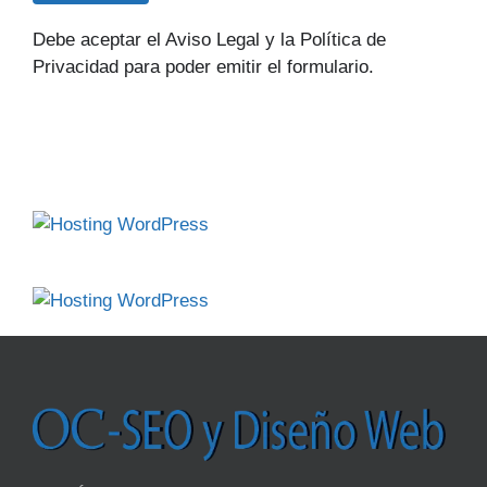
Debe aceptar el Aviso Legal y la Política de
Privacidad para poder emitir el formulario.