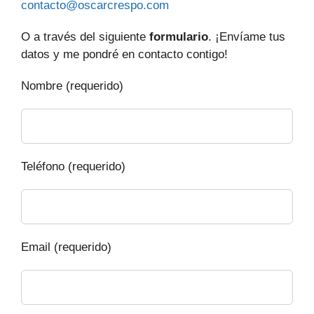
contacto@oscarcrespo.com
O a través del siguiente
formulario
. ¡Envíame tus
datos y me pondré en contacto contigo!
Nombre (requerido)
Teléfono (requerido)
Email (requerido)