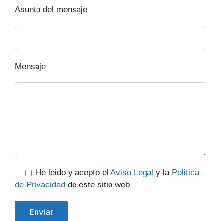
Asunto del mensaje
Mensaje
He leido y acepto el
Aviso Legal
y la
Política
de Privacidad
de este sitio web