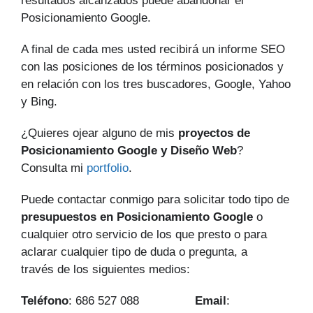
resultados alcanzados puede abandonar el
Posicionamiento Google.
A final de cada mes usted recibirá un informe SEO
con las posiciones de los términos posicionados y
en relación con los tres buscadores, Google, Yahoo
y Bing.
¿Quieres ojear alguno de mis
proyectos de
Posicionamiento Google y Diseño Web
?
Consulta mi
portfolio
.
Puede contactar conmigo para solicitar todo tipo de
presupuestos en Posicionamiento Google
o
cualquier otro servicio de los que presto o para
aclarar cualquier tipo de duda o pregunta, a
través de los siguientes medios:
Teléfono
: 686 527 088
Email
: