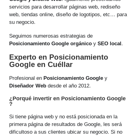
servicios para desarrollar páginas web, rediseño
web, tiendas online, diseño de logotipos, etc… para
su negocio.
Seguimos numerosas estrategias de
Posicionamiento Google orgánico
y
SEO local
.
Experto en Posicionamiento
Google en Cuéllar
Profesional en
Posicionamiento Google
y
Diseñador Web
desde el año 2012.
¿Porqué invertir en Posicionamiento Google
?
Si tiene página web y no está posicionada en la
primera página de resultados de Google, les será
dificultoso a sus clientes ubicar su negocio. Si no