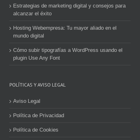
Estrategias de marketing digital y consejos para
alcanzar el éxito
Hosting Webempresa: Tu mayor aliado en el
mundo digital
Cómo subir tipografías a WordPress usando el
plugin Use Any Font
POLÍTICAS Y AVISO LEGAL
Aviso Legal
Política de Privacidad
Política de Cookies