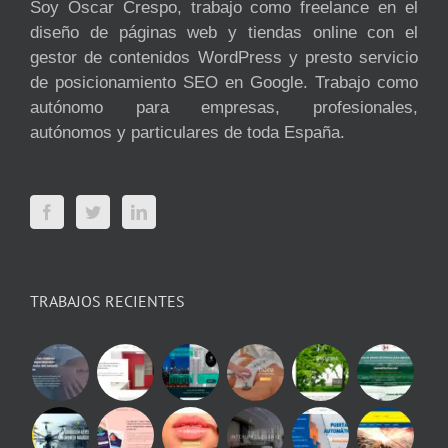
Soy Óscar Crespo, trabajo como freelance en el
diseño de páginas web y tiendas online con el
gestor de contenidos WordPress y presto servicio
de posicionamiento SEO en Google. Trabajo como
autónomo para empresas, profesionales,
autónomos y particulares de toda España.
TRABAJOS RECIENTES