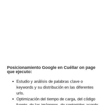
Posicionamiento Google en Cuéllar on page
que ejecuto:
Estudio y análisis de palabras clave o
keywords y su distribución en las diferentes
urls.
Optimización del tiempo de carga, del código
fuente, de las imágenes, de contenidos acorde