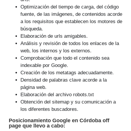
Optimización del tiempo de carga, del código
fuente, de las imágenes, de contenidos acorde
a los requisitos que establecen los motores de
búsqueda.
Elaboración de urls amigables.
Análisis y revisión de todos los enlaces de la
web, los internos y los externos.
Comprobación que todo el contenido sea
indexable por Google.
Creación de los metatags adecuadamente.
Densidad de palabras clave acorde a la
página web.
Elaboración del archivo robots.txt
Obtención del sitemap y su comunicación a
los diferentes buscadores.
Posicionamiento Google
en Córdoba off
page que
llevo a cabo
: