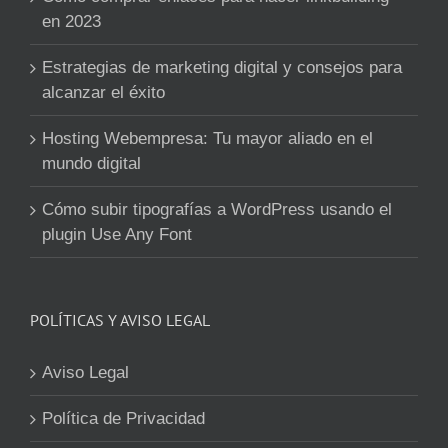
en 2023
Estrategias de marketing digital y consejos para
alcanzar el éxito
Hosting Webempresa: Tu mayor aliado en el
mundo digital
Cómo subir tipografías a WordPress usando el
plugin Use Any Font
POLÍTICAS Y AVISO LEGAL
Aviso Legal
Política de Privacidad