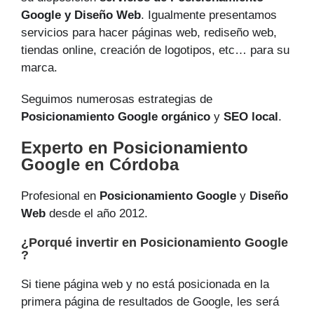
Google y Diseño Web
. Igualmente presentamos
servicios para hacer páginas web, rediseño web,
tiendas online, creación de logotipos, etc… para su
marca.
Seguimos numerosas estrategias de
Posicionamiento Google orgánico
y
SEO local
.
Experto en Posicionamiento
Google en Córdoba
Profesional en
Posicionamiento Google
y
Diseño
Web
desde el año 2012.
¿Porqué invertir en Posicionamiento Google
?
Si tiene página web y no está posicionada en la
primera página de resultados de Google, les será