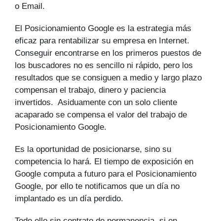
o Email.
El Posicionamiento Google es la estrategia más
eficaz para rentabilizar su empresa en Internet.
Conseguir encontrarse en los primeros puestos de
los buscadores no es sencillo ni rápido, pero los
resultados que se consiguen a medio y largo plazo
compensan el trabajo, dinero y paciencia
invertidos. Asiduamente con un solo cliente
acaparado se compensa el valor del trabajo de
Posicionamiento Google.
Es la oportunidad de posicionarse, sino su
competencia lo hará. El tiempo de exposición en
Google computa a futuro para el Posicionamiento
Google, por ello te notificamos que un día no
implantado es un día perdido.
Todo ello sin contrato de permanencia, si en