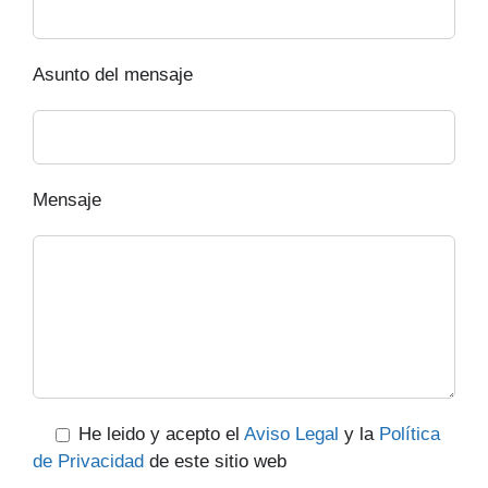
Asunto del mensaje
Mensaje
He leido y acepto el
Aviso Legal
y la
Política
de Privacidad
de este sitio web