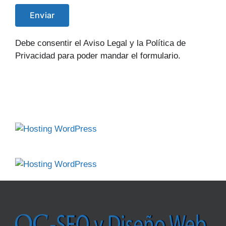
Debe consentir el Aviso Legal y la Política de
Privacidad para poder mandar el formulario.