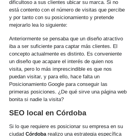
dificultoso a sus clientes ubicar su marca. Si no
está contento con el número de visitas que percibe
y por tanto con su posicionamiento y pretende
mejorarlo lea lo siguiente:
Anteriormente se pensaba que un diseño atractivo
iba a ser suficiente para captar más clientes. El
concepto actualmente es distinto. Es conveniente
un diseño que acapare el interés de quien nos
visita, pero lo más imprescindible es que nos
puedan visitar, y para ello, hace falta un
Posicionamiento Google para conseguir las
primeras posiciones. ¿De qué sirve una página web
bonita si nadie la visita?
SEO local en Córdoba
Si lo que requiere es posicionar su empresa en su
ciudad
Córdoba
realizo una estrategia específica