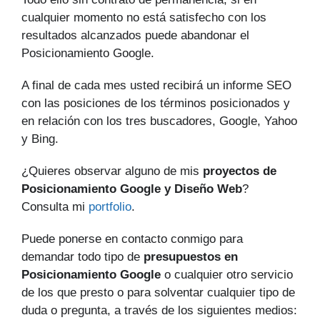
cualquier momento no está satisfecho con los
resultados alcanzados puede abandonar el
Posicionamiento Google.
A final de cada mes usted recibirá un informe SEO
con las posiciones de los términos posicionados y
en relación con los tres buscadores, Google, Yahoo
y Bing.
¿Quieres observar alguno de mis
proyectos de
Posicionamiento Google y Diseño Web
?
Consulta mi
portfolio
.
Puede ponerse en contacto conmigo para
demandar todo tipo de
presupuestos en
Posicionamiento Google
o cualquier otro servicio
de los que presto o para solventar cualquier tipo de
duda o pregunta, a través de los siguientes medios: