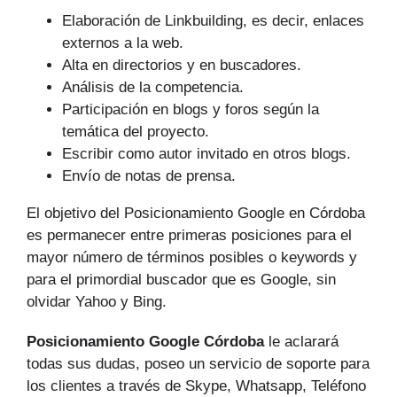
Elaboración de Linkbuilding, es decir, enlaces
externos a la web.
Alta en directorios y en buscadores.
Análisis de la competencia.
Participación en blogs y foros según la
temática del proyecto.
Escribir como autor invitado en otros blogs.
Envío de notas de prensa.
El objetivo del Posicionamiento Google en Córdoba
es permanecer entre primeras posiciones para el
mayor número de tér­minos posibles o keywords y
para el primordial buscador que es Google, sin
olvidar Yahoo y Bing.
Posicionamiento Google Córdoba
le aclarará
todas sus dudas, poseo un servicio de soporte para
los clientes a través de Skype, Whatsapp, Teléfono