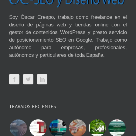
Soy Óscar Crespo, trabajo como freelance en el
diseño de páginas web y tiendas online con el
gestor de contenidos WordPress y presto servicio
de posicionamiento SEO en Google. Trabajo como
autónomo para empresas, profesionales,
autónomos y particulares de toda España.
TRABAJOS RECIENTES