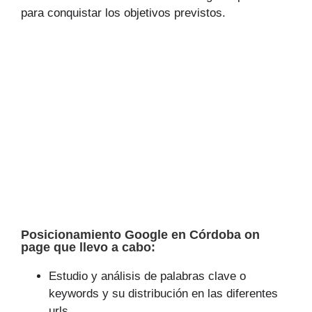
para conquistar los objetivos previstos.
Posicionamiento Google en Córdoba on
page que llevo a cabo:
Estudio y análisis de palabras clave o
keywords y su distribución en las diferentes
urls.