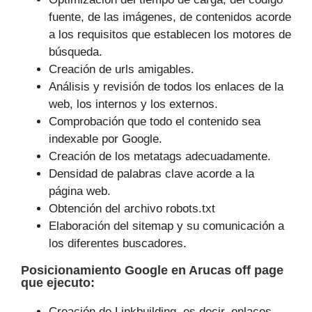
fuente, de las imágenes, de contenidos acorde
a los requisitos que establecen los motores de
búsqueda.
Creación de urls amigables.
Análisis y revisión de todos los enlaces de la
web, los internos y los externos.
Comprobación que todo el contenido sea
indexable por Google.
Creación de los metatags adecuadamente.
Densidad de palabras clave acorde a la
página web.
Obtención del archivo robots.txt
Elaboración del sitemap y su comunicación a
los diferentes buscadores.
Posicionamiento Google
en Arucas off page
que
ejecuto
:
Creación de Linkbuilding, es decir, enlaces