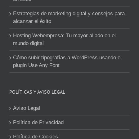
Estrategias de marketing digital y consejos para
alcanzar el éxito
Hosting Webempresa: Tu mayor aliado en el
mundo digital
Cómo subir tipografías a WordPress usando el
plugin Use Any Font
POLÍTICAS Y AVISO LEGAL
Aviso Legal
Política de Privacidad
Política de Cookies