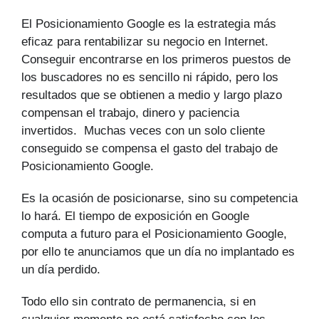
El Posicionamiento Google es la estrategia más
eficaz para rentabilizar su negocio en Internet.
Conseguir encontrarse en los primeros puestos de
los buscadores no es sencillo ni rápido, pero los
resultados que se obtienen a medio y largo plazo
compensan el trabajo, dinero y paciencia
invertidos. Muchas veces con un solo cliente
conseguido se compensa el gasto del trabajo de
Posicionamiento Google.
Es la ocasión de posicionarse, sino su competencia
lo hará. El tiempo de exposición en Google
computa a futuro para el Posicionamiento Google,
por ello te anunciamos que un día no implantado es
un día perdido.
Todo ello sin contrato de permanencia, si en