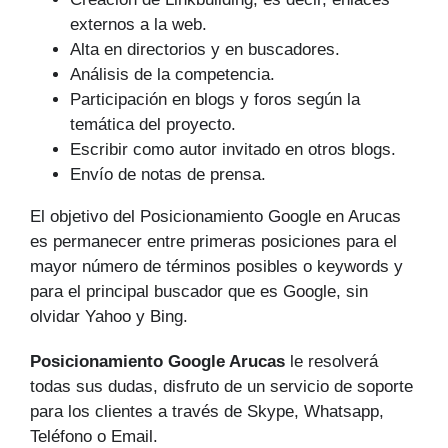
externos a la web.
Alta en directorios y en buscadores.
Análisis de la competencia.
Participación en blogs y foros según la
temática del proyecto.
Escribir como autor invitado en otros blogs.
Envío de notas de prensa.
El objetivo del Posicionamiento Google en Arucas
es permanecer entre primeras posiciones para el
mayor número de tér­minos posibles o keywords y
para el principal buscador que es Google, sin
olvidar Yahoo y Bing.
Posicionamiento Google Arucas
le resolverá
todas sus dudas, disfruto de un servicio de soporte
para los clientes a través de Skype, Whatsapp,
Teléfono o Email.