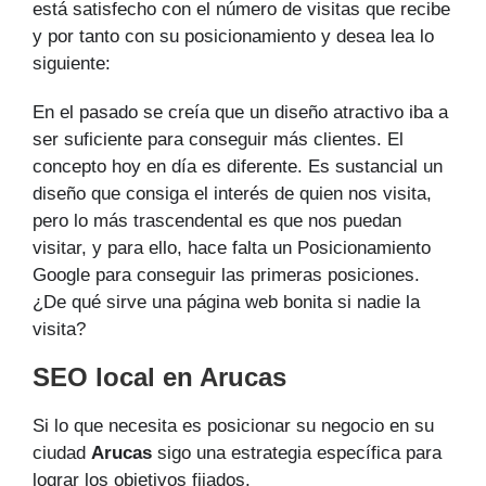
está satisfecho con el número de visitas que recibe
y por tanto con su posicionamiento y desea lea lo
siguiente:
En el pasado se creía que un diseño atractivo iba a
ser suficiente para conseguir más clientes. El
concepto hoy en día es diferente. Es sustancial un
diseño que consiga el interés de quien nos visita,
pero lo más trascendental es que nos puedan
visitar, y para ello, hace falta un Posicionamiento
Google para conseguir las primeras posiciones.
¿De qué sirve una página web bonita si nadie la
visita?
SEO local en Arucas
Si lo que necesita es posicionar su negocio en su
ciudad
Arucas
sigo una estrategia específica para
lograr los objetivos fijados.