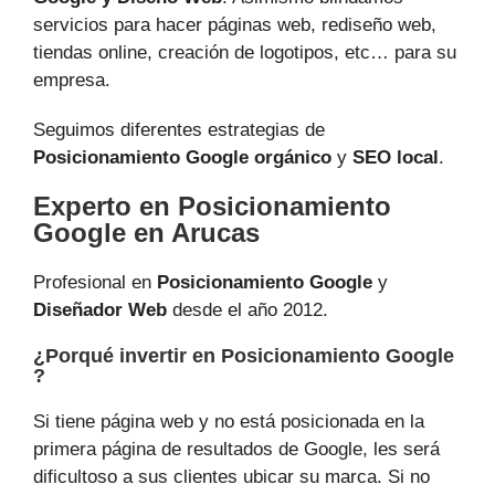
servicios para hacer páginas web, rediseño web,
tiendas online, creación de logotipos, etc… para su
empresa.
Seguimos diferentes estrategias de
Posicionamiento Google orgánico
y
SEO local
.
Experto en Posicionamiento
Google en Arucas
Profesional en
Posicionamiento Google
y
Diseñador Web
desde el año 2012.
¿Porqué invertir en Posicionamiento Google
?
Si tiene página web y no está posicionada en la
primera página de resultados de Google, les será
dificultoso a sus clientes ubicar su marca. Si no