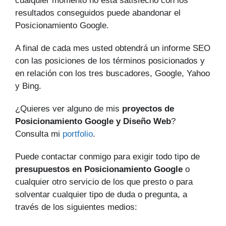
cualquier momento no está satisfecho con los
resultados conseguidos puede abandonar el
Posicionamiento Google.
A final de cada mes usted obtendrá un informe SEO
con las posiciones de los términos posicionados y
en relación con los tres buscadores, Google, Yahoo
y Bing.
¿Quieres ver alguno de mis
proyectos de
Posicionamiento Google y Diseño Web
?
Consulta mi
portfolio
.
Puede contactar conmigo para exigir todo tipo de
presupuestos en Posicionamiento Google
o
cualquier otro servicio de los que presto o para
solventar cualquier tipo de duda o pregunta, a
través de los siguientes medios: