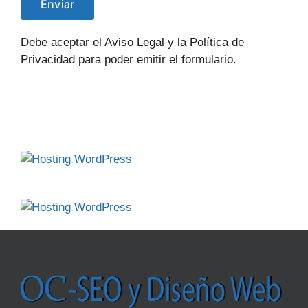
Debe aceptar el Aviso Legal y la Política de
Privacidad para poder emitir el formulario.