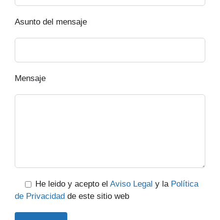
Asunto del mensaje
Mensaje
He leido y acepto el
Aviso Legal
y la
Política
de Privacidad
de este sitio web