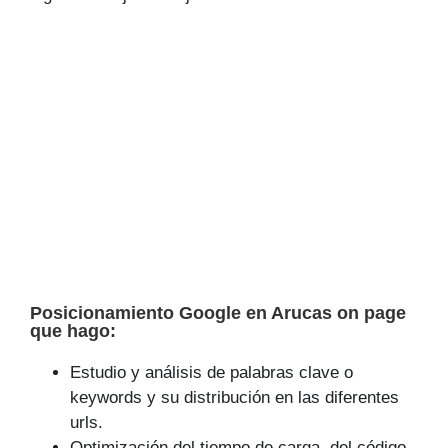
Posicionamiento Google en Arucas on page
que hago:
Estudio y análisis de palabras clave o
keywords y su distribución en las diferentes
urls.
Optimización del tiempo de carga, del código