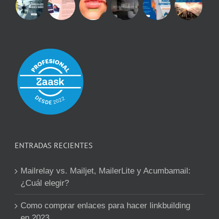
ENTRADAS RECIENTES
Mailrelay vs. Mailjet, MailerLite y Acumbamail:
¿Cuál elegir?
Como comprar enlaces para hacer linkbuilding
en 2023