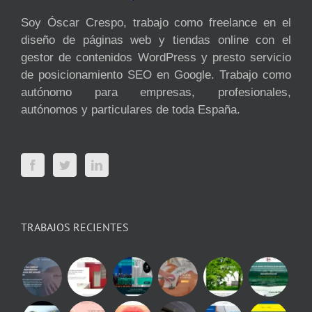
Soy Óscar Crespo, trabajo como freelance en el
diseño de páginas web y tiendas online con el
gestor de contenidos WordPress y presto servicio
de posicionamiento SEO en Google. Trabajo como
autónomo para empresas, profesionales,
autónomos y particulares de toda España.
TRABAJOS RECIENTES