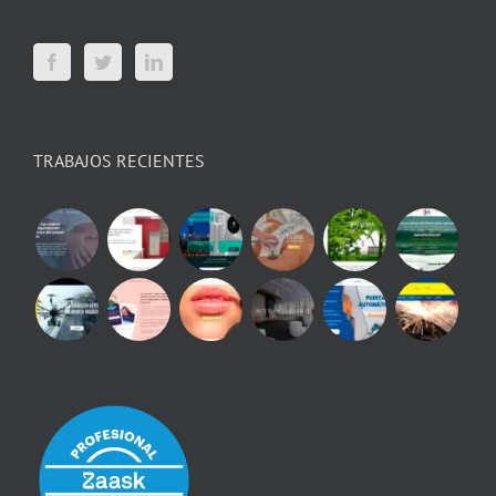
TRABAJOS RECIENTES