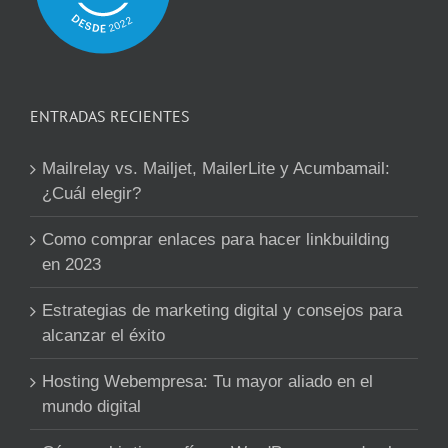
ENTRADAS RECIENTES
Mailrelay vs. Mailjet, MailerLite y Acumbamail:
¿Cuál elegir?
Como comprar enlaces para hacer linkbuilding
en 2023
Estrategias de marketing digital y consejos para
alcanzar el éxito
Hosting Webempresa: Tu mayor aliado en el
mundo digital