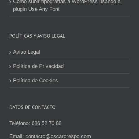
Cómo subir tipografías a WordPress usando el
plugin Use Any Font
POLÍTICAS Y AVISO LEGAL
Aviso Legal
Política de Privacidad
Política de Cookies
DATOS DE CONTACTO
Teléfono:
686 52 70 88
Email:
contacto@oscarcrespo.com