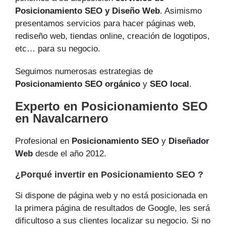
Posicionamiento SEO y Diseño Web
. Asimismo
presentamos servicios para hacer páginas web,
rediseño web, tiendas online, creación de logotipos,
etc… para su negocio.
Seguimos numerosas estrategias de
Posicionamiento SEO orgánico
y
SEO local
.
Experto en Posicionamiento SEO
en Navalcarnero
Profesional en
Posicionamiento SEO
y
Diseñador
Web
desde el año 2012.
¿Porqué invertir en Posicionamiento SEO ?
Si dispone de página web y no está posicionada en
la primera página de resultados de Google, les será
dificultoso a sus clientes localizar su negocio. Si no