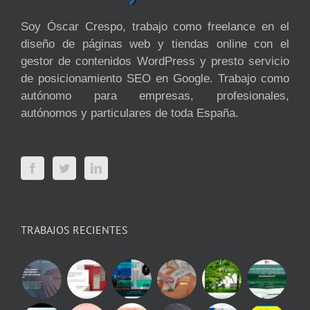
Soy Óscar Crespo, trabajo como freelance en el
diseño de páginas web y tiendas online con el
gestor de contenidos WordPress y presto servicio
de posicionamiento SEO en Google. Trabajo como
autónomo para empresas, profesionales,
autónomos y particulares de toda España.
TRABAJOS RECIENTES