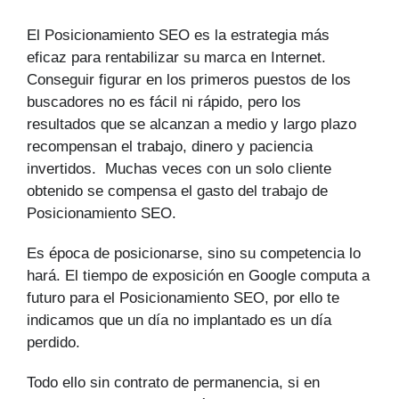
El Posicionamiento SEO es la estrategia más
eficaz para rentabilizar su marca en Internet.
Conseguir figurar en los primeros puestos de los
buscadores no es fácil ni rápido, pero los
resultados que se alcanzan a medio y largo plazo
recompensan el trabajo, dinero y paciencia
invertidos. Muchas veces con un solo cliente
obtenido se compensa el gasto del trabajo de
Posicionamiento SEO.
Es época de posicionarse, sino su competencia lo
hará. El tiempo de exposición en Google computa a
futuro para el Posicionamiento SEO, por ello te
indicamos que un día no implantado es un día
perdido.
Todo ello sin contrato de permanencia, si en