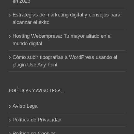
en 2023
Estrategias de marketing digital y consejos para
alcanzar el éxito
Hosting Webempresa: Tu mayor aliado en el
mundo digital
Cómo subir tipografías a WordPress usando el
plugin Use Any Font
POLÍTICAS Y AVISO LEGAL
Aviso Legal
Política de Privacidad
Política de Cookies