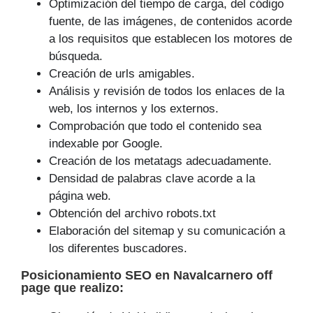
Optimización del tiempo de carga, del código
fuente, de las imágenes, de contenidos acorde
a los requisitos que establecen los motores de
búsqueda.
Creación de urls amigables.
Análisis y revisión de todos los enlaces de la
web, los internos y los externos.
Comprobación que todo el contenido sea
indexable por Google.
Creación de los metatags adecuadamente.
Densidad de palabras clave acorde a la
página web.
Obtención del archivo robots.txt
Elaboración del sitemap y su comunicación a
los diferentes buscadores.
Posicionamiento SEO
en Navalcarnero off
page que
realizo
: