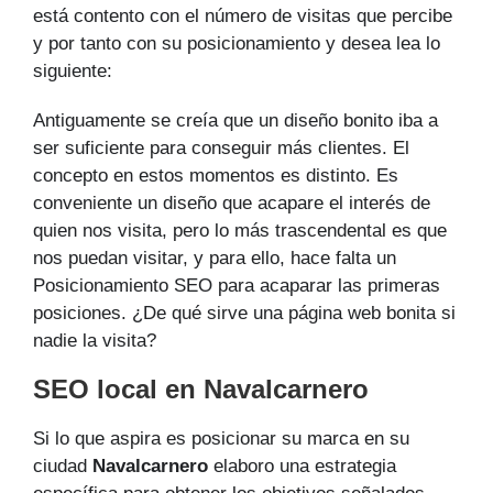
está contento con el número de visitas que percibe
y por tanto con su posicionamiento y desea lea lo
siguiente:
Antiguamente se creía que un diseño bonito iba a
ser suficiente para conseguir más clientes. El
concepto en estos momentos es distinto. Es
conveniente un diseño que acapare el interés de
quien nos visita, pero lo más trascendental es que
nos puedan visitar, y para ello, hace falta un
Posicionamiento SEO para acaparar las primeras
posiciones. ¿De qué sirve una página web bonita si
nadie la visita?
SEO local en Navalcarnero
Si lo que aspira es posicionar su marca en su
ciudad
Navalcarnero
elaboro una estrategia