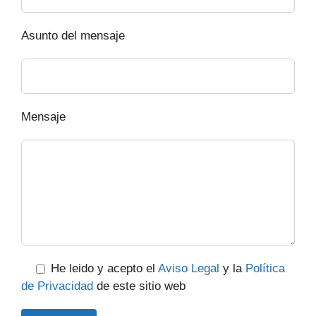
Asunto del mensaje
Mensaje
He leido y acepto el
Aviso Legal
y la
Política
de Privacidad
de este sitio web