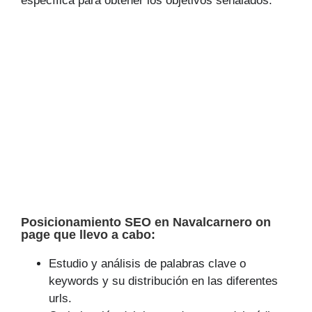
específica para obtener los objetivos señalados.
Posicionamiento SEO en Navalcarnero on
page que llevo a cabo:
Estudio y análisis de palabras clave o
keywords y su distribución en las diferentes
urls.