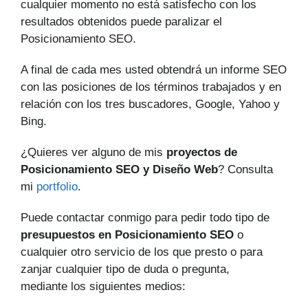
cualquier momento no está satisfecho con los
resultados obtenidos puede paralizar el
Posicionamiento SEO.
A final de cada mes usted obtendrá un informe SEO
con las posiciones de los términos trabajados y en
relación con los tres buscadores, Google, Yahoo y
Bing.
¿Quieres ver alguno de mis
proyectos de
Posicionamiento SEO y Diseño Web
? Consulta
mi
portfolio
.
Puede contactar conmigo para pedir todo tipo de
presupuestos en Posicionamiento SEO
o
cualquier otro servicio de los que presto o para
zanjar cualquier tipo de duda o pregunta,
mediante los siguientes medios: