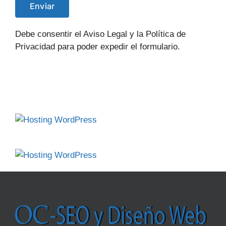
Debe consentir el Aviso Legal y la Política de
Privacidad para poder expedir el formulario.