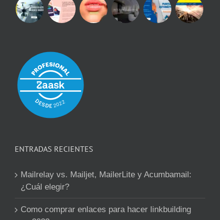
ENTRADAS RECIENTES
Mailrelay vs. Mailjet, MailerLite y Acumbamail:
¿Cuál elegir?
Como comprar enlaces para hacer linkbuilding