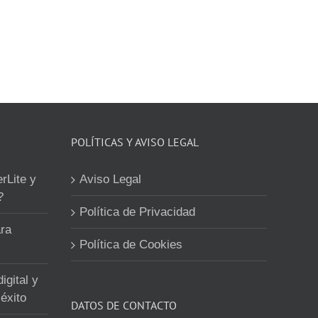
POLÍTICAS Y AVISO LEGAL
erLite y
Aviso Legal
?
Política de Privacidad
ra
Política de Cookies
igital y
éxito
DATOS DE CONTACTO