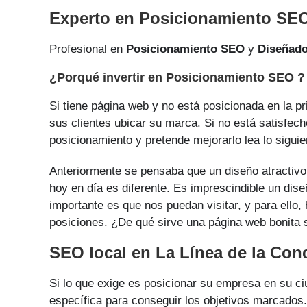
Experto en Posicionamiento SEO
Profesional en
Posicionamiento SEO
y
Diseñad
¿Porqué invertir en Posicionamiento SEO ?
Si tiene página web y no está posicionada en la pr
sus clientes ubicar su marca. Si no está satisfech
posicionamiento y pretende mejorarlo lea lo siguie
Anteriormente se pensaba que un diseño atractivo 
hoy en día es diferente. Es imprescindible un dise
importante es que nos puedan visitar, y para ello
posiciones. ¿De qué sirve una página web bonita si
SEO local en La Línea de la Con
Si lo que exige es posicionar su empresa en su c
específica para conseguir los objetivos marcados.