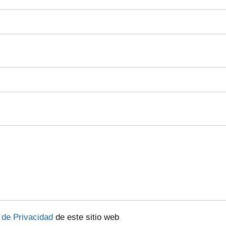
a de Privacidad
de este sitio web