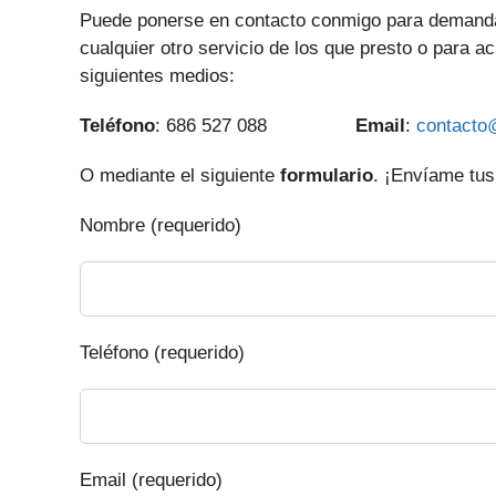
Puede ponerse en contacto conmigo para demanda
cualquier otro servicio de los que presto o para ac
siguientes medios:
Teléfono
: 686 527 088
Email
:
contacto
O mediante el siguiente
formulario
. ¡Envíame tus
Nombre (requerido)
Teléfono (requerido)
Email (requerido)