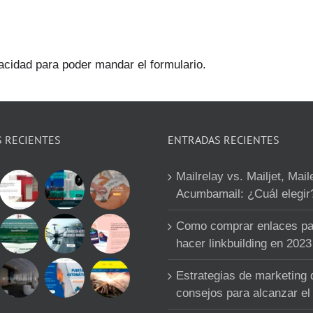
vacidad para poder mandar el formulario.
S RECIENTES
ENTRADAS RECIENTES
Mailrelay vs. Mailjet, Mail
Acumbamail: ¿Cuál elegir
Como comprar enlaces pa
hacer linkbuilding en 2023
Estrategias de marketing d
consejos para alcanzar el 