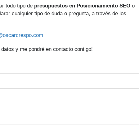
r todo tipo de
presupuestos en Posicionamiento SEO
o
larar cualquier tipo de duda o pregunta, a través de los
@oscarcrespo.com
 datos y me pondré en contacto contigo!