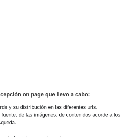
cepción on page que llevo a cabo:
ds y su distribución en las diferentes urls.
 fuente, de las imágenes, de contenidos acorde a los
squeda.