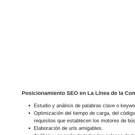
Posicionamiento SEO en La Línea de la Con
Estudio y análisis de palabras clave o keywor
Optimización del tiempo de carga, del código
requisitos que establecen los motores de bú
Elaboración de urls amigables.