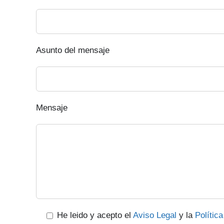
Asunto del mensaje
Mensaje
He leido y acepto el
Aviso Legal
y la
Polític