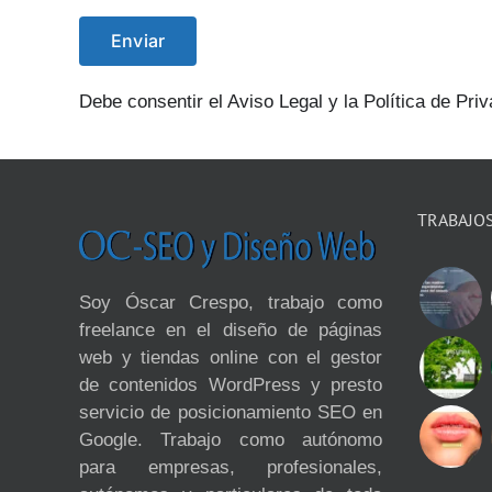
Debe consentir el Aviso Legal y la Política de Pri
TRABAJO
Soy Óscar Crespo, trabajo como
freelance en el diseño de páginas
web y tiendas online con el gestor
de contenidos WordPress y presto
servicio de posicionamiento SEO en
Google. Trabajo como autónomo
para empresas, profesionales,