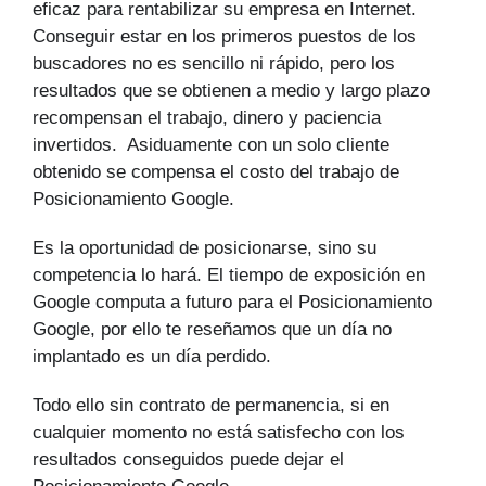
eficaz para rentabilizar su empresa en Internet.
Conseguir estar en los primeros puestos de los
buscadores no es sencillo ni rápido, pero los
resultados que se obtienen a medio y largo plazo
recompensan el trabajo, dinero y paciencia
invertidos. Asiduamente con un solo cliente
obtenido se compensa el costo del trabajo de
Posicionamiento Google.
Es la oportunidad de posicionarse, sino su
competencia lo hará. El tiempo de exposición en
Google computa a futuro para el Posicionamiento
Google, por ello te reseñamos que un día no
implantado es un día perdido.
Todo ello sin contrato de permanencia, si en
cualquier momento no está satisfecho con los
resultados conseguidos puede dejar el