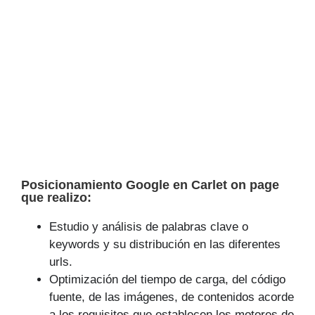
Posicionamiento Google en Carlet on page
que realizo:
Estudio y análisis de palabras clave o
keywords y su distribución en las diferentes
urls.
Optimización del tiempo de carga, del código
fuente, de las imágenes, de contenidos acorde
a los requisitos que establecen los motores de