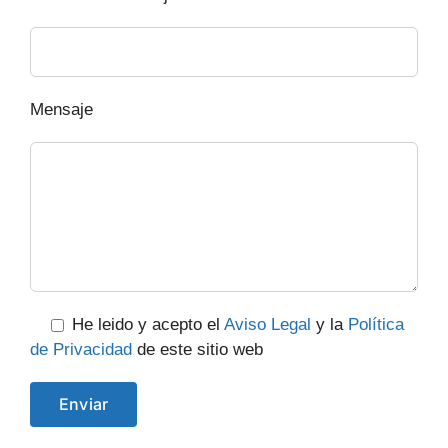
Mensaje
He leido y acepto el
Aviso Legal
y la
Política
de Privacidad
de este sitio web