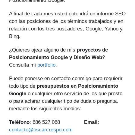
Posicionamiento Google.
A final de cada mes usted obtendrá un informe SEO
con las posiciones de los términos trabajados y en
relación con los tres buscadores, Google, Yahoo y
Bing.
¿Quieres ojear alguno de mis
proyectos de
Posicionamiento Google y Diseño Web
?
Consulta mi
portfolio
.
Puede ponerse en contacto conmigo para requierir
todo tipo de
presupuestos en Posicionamiento
Google
o cualquier otro servicio de los que presto
o para aclarar cualquier tipo de duda o pregunta,
mediante los siguientes medios:
Teléfono
: 686 527 088
Email
:
contacto@oscarcrespo.com