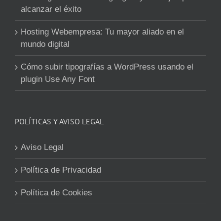
alcanzar el éxito
Hosting Webempresa: Tu mayor aliado en el
mundo digital
Cómo subir tipografías a WordPress usando el
plugin Use Any Font
POLÍTICAS Y AVISO LEGAL
Aviso Legal
Política de Privacidad
Política de Cookies