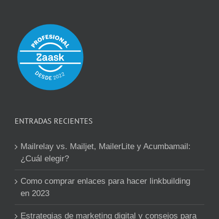
ENTRADAS RECIENTES
Mailrelay vs. Mailjet, MailerLite y Acumbamail:
¿Cuál elegir?
Como comprar enlaces para hacer linkbuilding
en 2023
Estrategias de marketing digital y consejos para