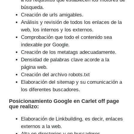
búsqueda.
Creación de urls amigables.
Análisis y revisión de todos los enlaces de la
web, los internos y los externos.
Comprobación que todo el contenido sea
indexable por Google.
Creación de los metatags adecuadamente.
Densidad de palabras clave acorde a la
página web.
Creación del archivo robots.txt
Elaboración del sitemap y su comunicación a
los diferentes buscadores.
Posicionamiento Google
en Carlet off page
que
realizo
:
Elaboración de Linkbuilding, es decir, enlaces
externos a la web.
Alta en directorios y en buscadores.