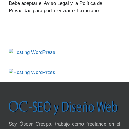
Debe aceptar el Aviso Legal y la Política de
Privacidad para poder enviar el formulario.
Soy Óscar Crespo, trabajo como freelance en el