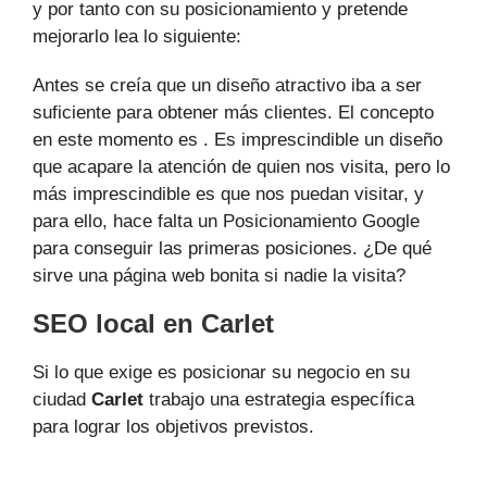
y por tanto con su posicionamiento y pretende
mejorarlo lea lo siguiente:
Antes se creía que un diseño atractivo iba a ser
suficiente para obtener más clientes. El concepto
en este momento es . Es imprescindible un diseño
que acapare la atención de quien nos visita, pero lo
más imprescindible es que nos puedan visitar, y
para ello, hace falta un Posicionamiento Google
para conseguir las primeras posiciones. ¿De qué
sirve una página web bonita si nadie la visita?
SEO local en Carlet
Si lo que exige es posicionar su negocio en su
ciudad
Carlet
trabajo una estrategia específica
para lograr los objetivos previstos.