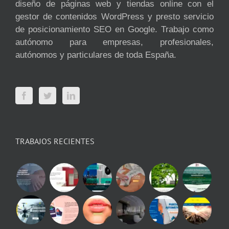
diseño de páginas web y tiendas online con el
gestor de contenidos WordPress y presto servicio
de posicionamiento SEO en Google. Trabajo como
autónomo para empresas, profesionales,
autónomos y particulares de toda España.
TRABAJOS RECIENTES