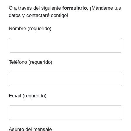
O a través del siguiente
formulario
. ¡Mándame tus
datos y contactaré contigo!
Nombre (requerido)
Teléfono (requerido)
Email (requerido)
Asunto del mensaje