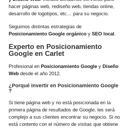
hacer páginas web, rediseño web, tiendas online,
desarrollo de logotipos, etc… para su negocio.
Seguimos distintas estrategias de
Posicionamiento Google orgánico
y
SEO local
.
Experto en Posicionamiento
Google en Carlet
Profesional en
Posicionamiento Google
y
Diseño
Web
desde el año 2012.
¿Porqué invertir en Posicionamiento Google
?
Si tiene página web y no está posicionada en la
primera página de resultados de Google, les será
complejo a sus clientes encontrar su negocio. Si no
está contento con el número de visitas que obtiene