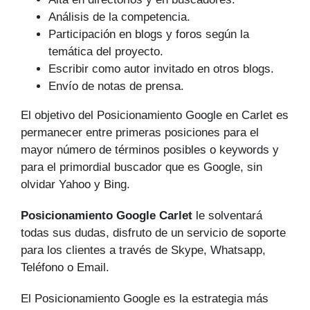
Análisis de la competencia.
Participación en blogs y foros según la
temática del proyecto.
Escribir como autor invitado en otros blogs.
Envío de notas de prensa.
El objetivo del Posicionamiento Google en Carlet es
permanecer entre primeras posiciones para el
mayor número de tér­minos posibles o keywords y
para el primordial buscador que es Google, sin
olvidar Yahoo y Bing.
Posicionamiento Google Carlet
le solventará
todas sus dudas, disfruto de un servicio de soporte
para los clientes a través de Skype, Whatsapp,
Teléfono o Email.
El Posicionamiento Google es la estrategia más